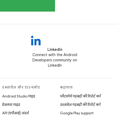
LinkedIn
Connect with the Android
Developers community on
LinkedIn
दस्तावेज़ और डाउनलोड
सहायता
Android Studio गाइड
प्लैटफ़ॉर्म गड़बड़ी की रिपोर्ट करें
डेवलपर गाइड
दस्तावेज़ गड़बड़ी की रिपोर्ट करें
API (एपीआई) संदर्भ
Google Play support