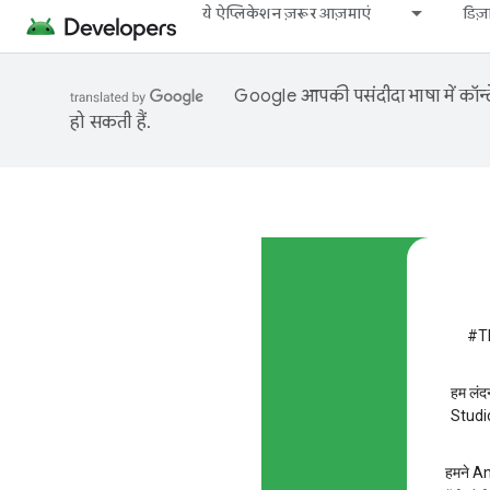
ये ऐप्लिकेशन ज़रूर आज़माएं
डिज
Google आपकी पसंदीदा भाषा में कॉन्टे
हो सकती हैं.