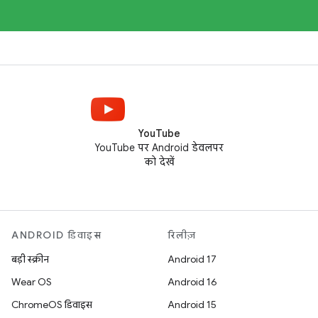
YouTube
YouTube पर Android डेवलपर
को देखें
ANDROID डिवाइस
रिलीज़
बड़ी स्क्रीन
Android 17
Wear OS
Android 16
ChromeOS डिवाइस
Android 15