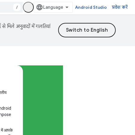
/
Android Studio
प्रवेश करें
 मिले अनुवादों में गलतियां