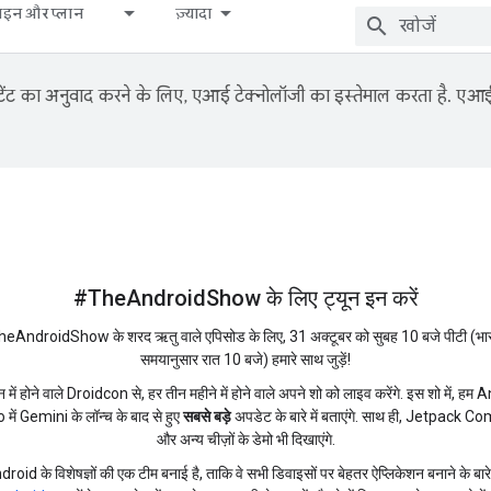
़ाइन और प्लान
ज़्यादा
ंट का अनुवाद करने के लिए, एआई टेक्नोलॉजी का इस्तेमाल करता है. एआई से