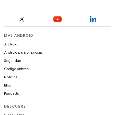
reference
MÁS ANDROID
Android
Android para empresas
Seguridad
Código abierto
Noticias
Blog
Podcasts
DESCUBRE