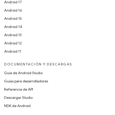
Android 17
Android 16
Android 15
Android 14
Android 13
Android 12
Android 11
DOCUMENTACIÓN Y DESCARGAS
Guía de Android Studio
Guías para desarrolladores
Referencia de API
Descargar Studio
NDK de Android