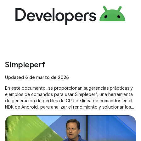
Simpleperf
Updated 6 de marzo de 2026
En este documento, se proporcionan sugerencias prácticas y
ejemplos de comandos para usar Simpleperf, una herramienta
de generación de perfiles de CPU de línea de comandos en el
NDK de Android, para analizar el rendimiento y solucionar los
cuellos de botella de ejecución, incluidos consejos específicos
para las aplicaciones de Unity.