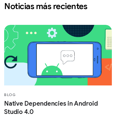
Noticias más recientes
BLOG
Native Dependencies in Android
Studio 4.0