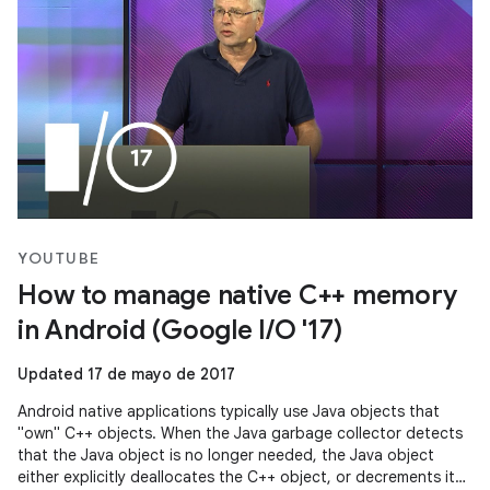
YOUTUBE
How to manage native C++ memory
in Android (Google I/O '17)
Updated 17 de mayo de 2017
Android native applications typically use Java objects that
"own" C++ objects. When the Java garbage collector detects
that the Java object is no longer needed, the Java object
either explicitly deallocates the C++ object, or decrements its