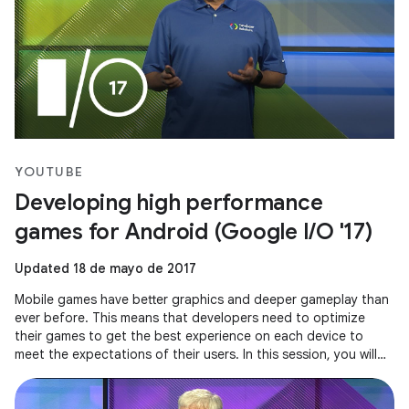
YOUTUBE
Developing high performance
games for Android (Google I/O '17)
Updated 18 de mayo de 2017
Mobile games have better graphics and deeper gameplay than
ever before. This means that developers need to optimize
their games to get the best experience on each device to
meet the expectations of their users. In this session, you will
see how