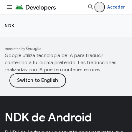
Acceder
NDK
Google utiliza tecnología de IA para traducir
contenido a tu idioma preferido. Las traducciones
realizadas con IA pueden contener errores.
NDK de Android