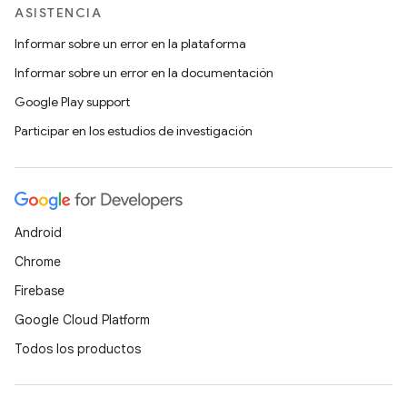
ASISTENCIA
Informar sobre un error en la plataforma
Informar sobre un error en la documentación
Google Play support
Participar en los estudios de investigación
Android
Chrome
Firebase
Google Cloud Platform
Todos los productos