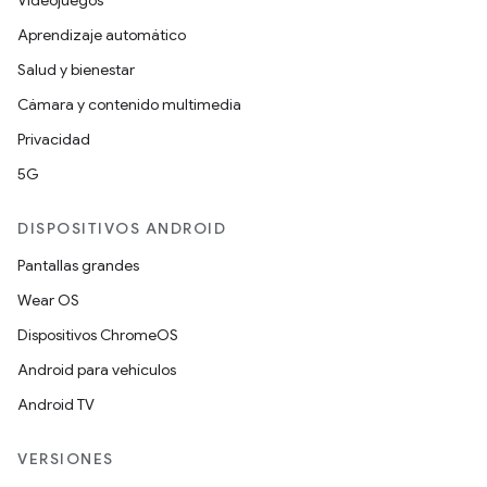
Videojuegos
Aprendizaje automático
Salud y bienestar
Cámara y contenido multimedia
Privacidad
5G
DISPOSITIVOS ANDROID
Pantallas grandes
Wear OS
Dispositivos ChromeOS
Android para vehículos
Android TV
VERSIONES