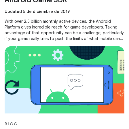
Android Game SDK
Updated 5 de diciembre de 2019
With over 2.5 billion monthly active devices, the Android
Platform gives incredible reach for game developers. Taking
advantage of that opportunity can be a challenge, particularly
if your game really tries to push the limits of what mobile can
do.
BLOG