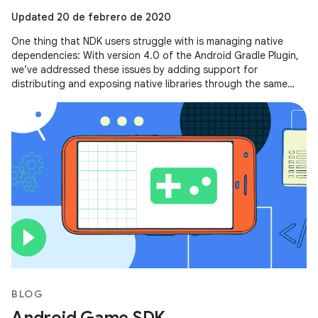
Updated 20 de febrero de 2020
One thing that NDK users struggle with is managing native
dependencies: With version 4.0 of the Android Gradle Plugin,
we’ve addressed these issues by adding support for
distributing and exposing native libraries through the same
mechanism that you
BLOG