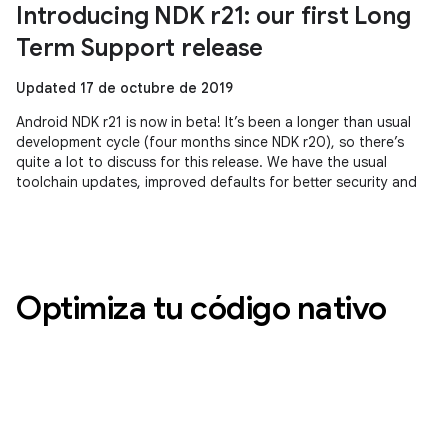
Introducing NDK r21: our first Long
Term Support release
Updated 17 de octubre de 2019
Android NDK r21 is now in beta! It’s been a longer than usual
development cycle (four months since NDK r20), so there’s
quite a lot to discuss for this release. We have the usual
toolchain updates, improved defaults for better security and
Optimiza tu código nativo