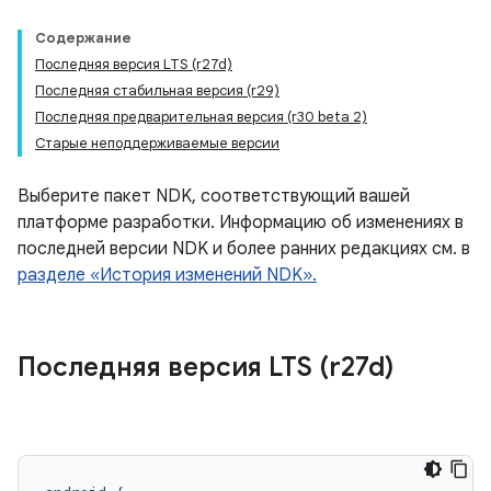
Содержание
Последняя версия LTS (r27d)
Последняя стабильная версия (r29)
Последняя предварительная версия (r30 beta 2)
Старые неподдерживаемые версии
Выберите пакет NDK, соответствующий вашей
платформе разработки. Информацию об изменениях в
последней версии NDK и более ранних редакциях см. в
разделе «История изменений NDK».
Последняя версия LTS (r27d)