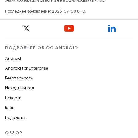
знаки корпорации Oracle и ее аффилированных лиц.
Последнее обновление: 2026-07-08 UTC.
ПОДРОБНЕЕ ОБ ОС ANDROID
Android
Android for Enterprise
Безопасность
Исходный код
Новости
Блог
Подкасты
ОБЗОР