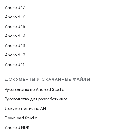
Android 17
Android 16
Android 15
Android 14
Android 13
Android 12
Android 11
ДОКУМЕНТЫ И СКАЧАННЫЕ ФАЙЛЫ
Руководство по Android Studio
Руководства для разработчиков
Документация по API
Download Studio
Android NDK