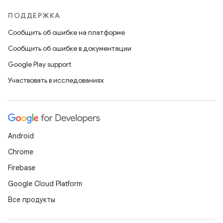
ПОДДЕРЖКА
Сообщить об ошибке на платформе
Сообщить об ошибке в документации
Google Play support
Участвовать в исследованиях
Android
Chrome
Firebase
Google Cloud Platform
Все продукты