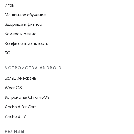
Игры
Машинное обучение
Здоровье и фитнес
Камера и медиа
Конфиденциальность
5G
УСТРОЙСТВА ANDROID
Большие экраны
Wear OS
Устройства ChromeOS
Android for Cars
Android TV
РЕЛИЗЫ