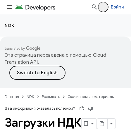
Войти
NDK
Эта страница переведена с помощью
Cloud
Translation API
.
Главная
NDK
Развивать
Скачиваемые материалы
Эта информация оказалась полезной?
Загрузки НДК