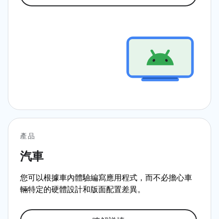
產品
汽車
您可以根據車內體驗編寫應用程式，而不必擔心車
輛特定的硬體設計和版面配置差異。