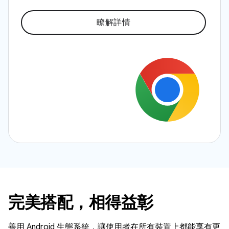
瞭解詳情
完美搭配，相得益彰
善用 Android 生態系統，讓使用者在所有裝置上都能享有更