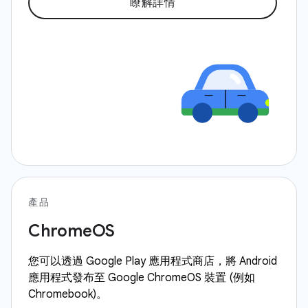
瞭解詳情
產品
ChromeOS
您可以透過 Google Play 應用程式商店，將 Android
應用程式發布至 Google ChromeOS 裝置 (例如
Chromebook)。