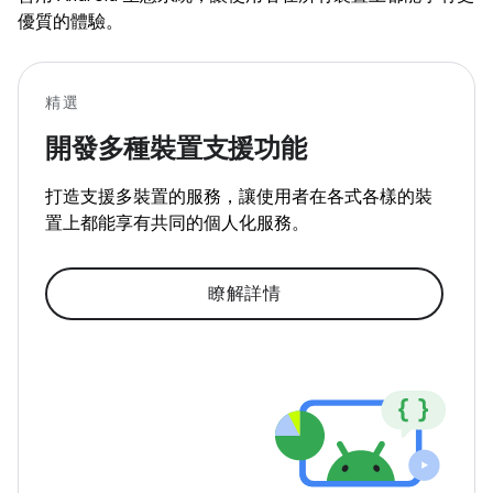
優質的體驗。
精選
開發多種裝置支援功能
打造支援多裝置的服務，讓使用者在各式各樣的裝
置上都能享有共同的個人化服務。
瞭解詳情