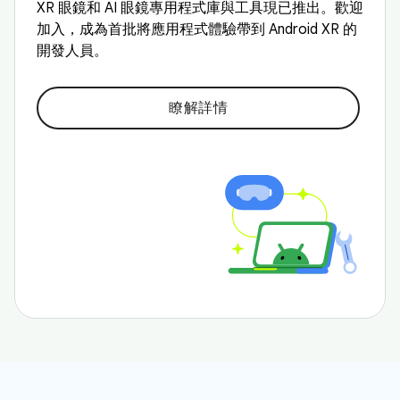
XR 眼鏡和 AI 眼鏡專用程式庫與工具現已推出。歡迎
加入，成為首批將應用程式體驗帶到 Android XR 的
開發人員。
瞭解詳情