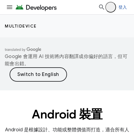
登入
MULTIDEVICE
Google 會運用 AI 技術將內容翻譯成你偏好的語言，但可
能會出錯。
Android 裝置
Android 是根據設計、功能或整體價值而打造，適合所有人