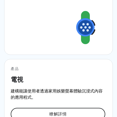
產品
電視
建構能讓使用者透過家用娛樂螢幕體驗沉浸式內容
的應用程式。
瞭解詳情