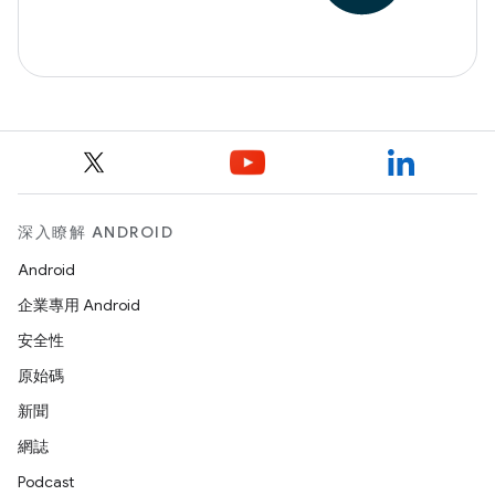
深入瞭解 ANDROID
Android
企業專用 Android
安全性
原始碼
新聞
網誌
Podcast