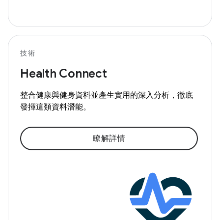
技術
Health Connect
整合健康與健身資料並產生實用的深入分析，徹底
發揮這類資料潛能。
瞭解詳情