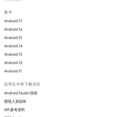
版本
Android 17
Android 16
Android 15
Android 14
Android 13
Android 12
Android 11
說明文件和下載項目
Android Studio 指南
開發人員指南
API 參考資料