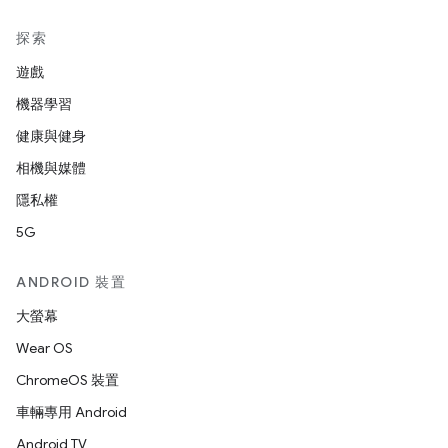
探索
遊戲
機器學習
健康與健身
相機與媒體
隱私權
5G
ANDROID 裝置
大螢幕
Wear OS
ChromeOS 裝置
車輛專用 Android
Android TV