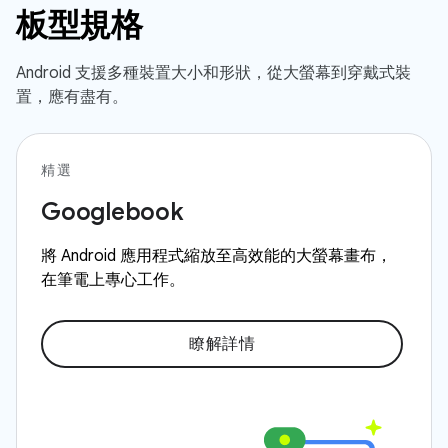
板型規格
Android 支援多種裝置大小和形狀，從大螢幕到穿戴式裝
置，應有盡有。
精選
Googlebook
將 Android 應用程式縮放至高效能的大螢幕畫布，
在筆電上專心工作。
瞭解詳情