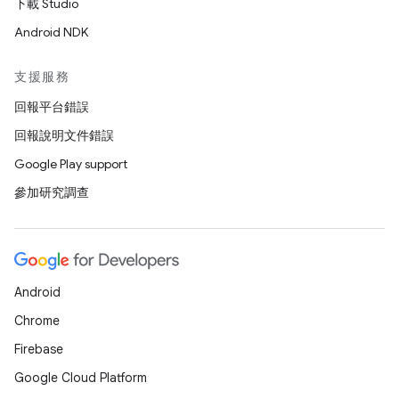
下載 Studio
Android NDK
支援服務
回報平台錯誤
回報說明文件錯誤
Google Play support
參加研究調查
Android
Chrome
Firebase
Google Cloud Platform