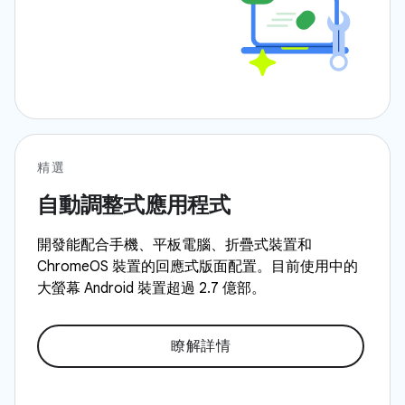
精選
自動調整式應用程式
開發能配合手機、平板電腦、折疊式裝置和
ChromeOS 裝置的回應式版面配置。目前使用中的
大螢幕 Android 裝置超過 2.7 億部。
瞭解詳情