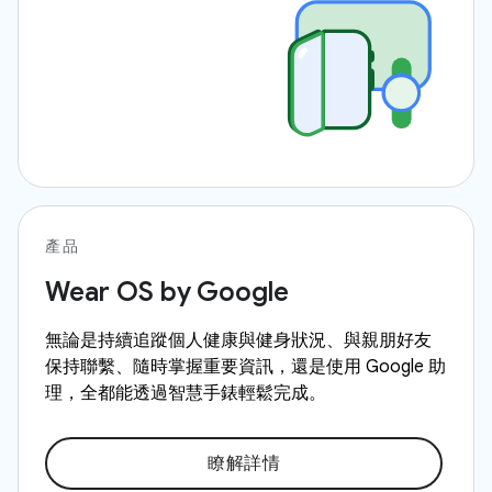
產品
Wear OS by Google
無論是持續追蹤個人健康與健身狀況、與親朋好友
保持聯繫、隨時掌握重要資訊，還是使用 Google 助
理，全都能透過智慧手錶輕鬆完成。
瞭解詳情