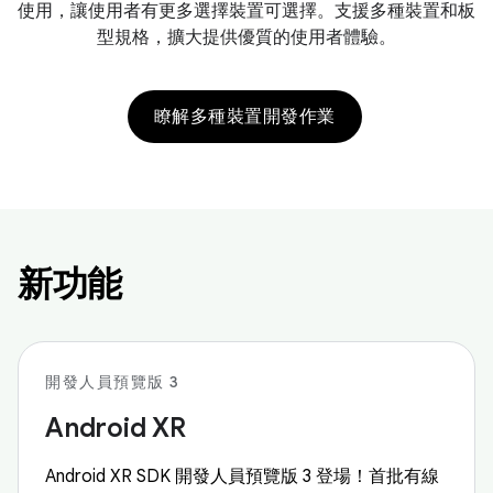
使用，讓使用者有更多選擇裝置可選擇。支援多種裝置和板
型規格，擴大提供優質的使用者體驗。
瞭解多種裝置開發作業
新功能
開發人員預覽版 3
Android XR
Android XR SDK 開發人員預覽版 3 登場！首批有線