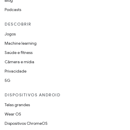
Blog
Podcasts
DESCOBRIR
Jogos
Machine learning
Saúde e fitness
Câmera e mídia
Privacidade
5G
DISPOSITIVOS ANDROID
Telas grandes
Wear OS
Dispositivos ChromeOS