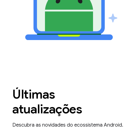
Últimas
atualizações
Descubra as novidades do ecossistema Android.