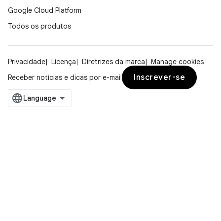
Google Cloud Platform
Todos os produtos
Privacidade
Licença
Diretrizes da marca
Manage cookies
Inscrever-se
Receber notícias e dicas por e-mail