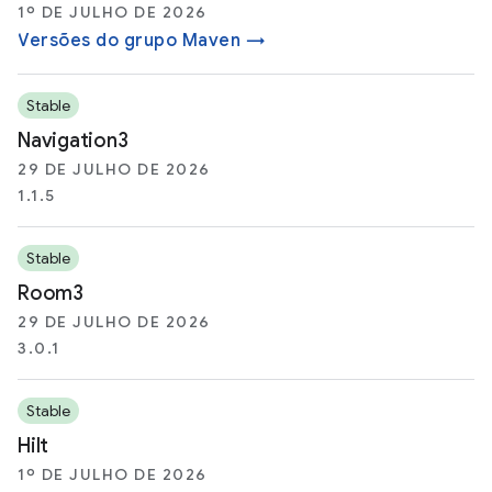
1º DE JULHO DE 2026
Versões do grupo Maven →
Stable
Navigation3
29 DE JULHO DE 2026
1.1.5
Stable
Room3
29 DE JULHO DE 2026
3.0.1
Stable
Hilt
1º DE JULHO DE 2026