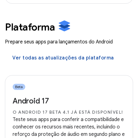
Plataforma
Prepare seus apps para lançamentos do Android
Ver todas as atualizações da plataforma
Beta
Android 17
O ANDROID 17 BETA 4.1 JÁ ESTÁ DISPONÍVEL!
Teste seus apps para conferir a compatibilidade e
conhecer os recursos mais recentes, incluindo o
reforço da proteção de áudio em segundo plano e