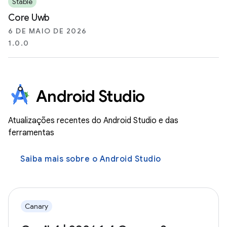
Stable
Core Uwb
6 DE MAIO DE 2026
1.0.0
Android Studio
Atualizações recentes do Android Studio e das
ferramentas
Saiba mais sobre o Android Studio
Canary