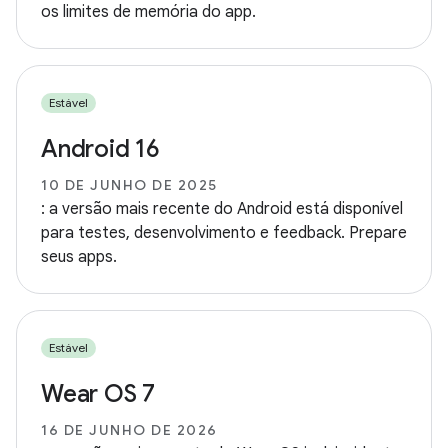
os limites de memória do app.
Estável
Android 16
10 DE JUNHO DE 2025
: a versão mais recente do Android está disponível
para testes, desenvolvimento e feedback. Prepare
seus apps.
Estável
Wear OS 7
16 DE JUNHO DE 2026