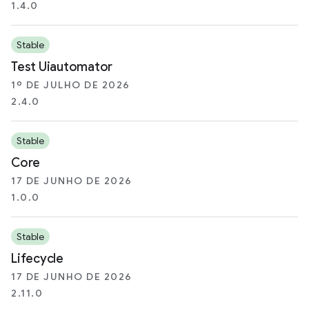
1.4.0
Stable
Test Uiautomator
1º DE JULHO DE 2026
2.4.0
Stable
Core
17 DE JUNHO DE 2026
1.0.0
Stable
Lifecycle
17 DE JUNHO DE 2026
2.11.0