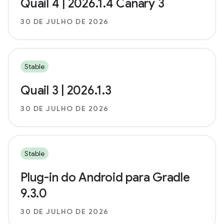
Quail 4 | 2026.1.4 Canary 3
30 DE JULHO DE 2026
Stable
Quail 3 | 2026.1.3
30 DE JULHO DE 2026
Stable
Plug-in do Android para Gradle
9.3.0
30 DE JULHO DE 2026