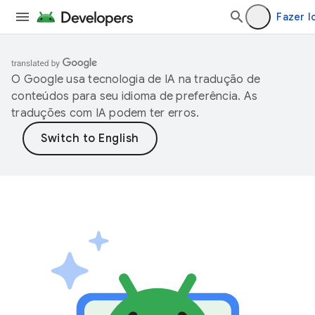
Fazer l
O Google usa tecnologia de IA na tradução de
conteúdos para seu idioma de preferência. As
traduções com IA podem ter erros.