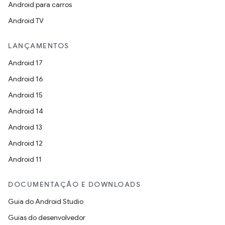
Android para carros
Android TV
LANÇAMENTOS
Android 17
Android 16
Android 15
Android 14
Android 13
Android 12
Android 11
DOCUMENTAÇÃO E DOWNLOADS
Guia do Android Studio
Guias do desenvolvedor