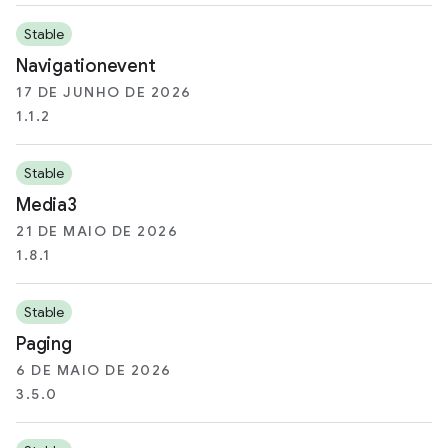
Stable
Navigationevent
17 DE JUNHO DE 2026
1.1.2
Stable
Media3
21 DE MAIO DE 2026
1.8.1
Stable
Paging
6 DE MAIO DE 2026
3.5.0