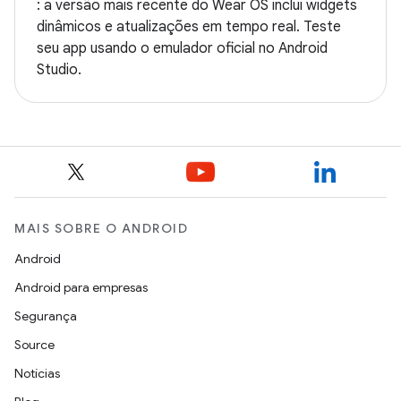
: a versão mais recente do Wear OS inclui widgets
dinâmicos e atualizações em tempo real. Teste
seu app usando o emulador oficial no Android
Studio.
MAIS SOBRE O ANDROID
Android
Android para empresas
Segurança
Source
Notícias