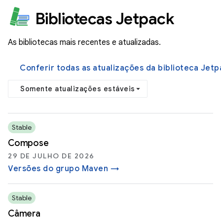
Bibliotecas Jetpack
As bibliotecas mais recentes e atualizadas.
Conferir todas as atualizações da biblioteca Jetp
Somente atualizações estáveis
Stable
Compose
29 DE JULHO DE 2026
Versões do grupo Maven →
Stable
Câmera