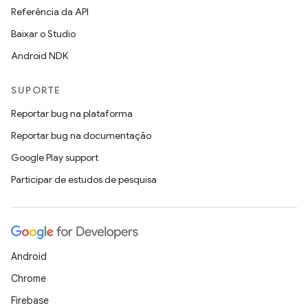
Referência da API
Baixar o Studio
Android NDK
SUPORTE
Reportar bug na plataforma
Reportar bug na documentação
Google Play support
Participar de estudos de pesquisa
Android
Chrome
Firebase