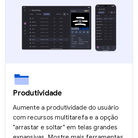
Produtividade
Aumente a produtividade do usuário
com recursos multitarefa e a opção
"arrastar e soltar" em telas grandes
expansivas. Mostre mais ferramentas,