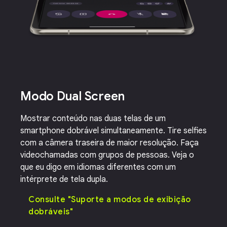
Modo Dual Screen
Mostrar conteúdo nas duas telas de um
smartphone dobrável simultaneamente. Tire selfies
com a câmera traseira de maior resolução. Faça
videochamadas com grupos de pessoas. Veja o
que eu digo em idiomas diferentes com um
intérprete de tela dupla.
Consulte "Suporte a modos de exibição
dobráveis"