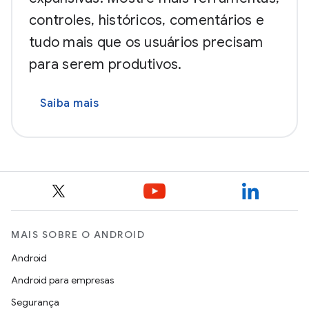
controles, históricos, comentários e
tudo mais que os usuários precisam
para serem produtivos.
Saiba mais
MAIS SOBRE O ANDROID
Android
Android para empresas
Segurança