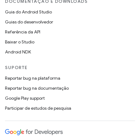
DOCUMENTAÇÃO E DOWNLOADS
Guia do Android Studio
Guias do desenvolvedor
Referência da API
Baixar o Studio
Android NDK
SUPORTE
Reportar bug na plataforma
Reportar bug na documentação
Google Play support
Participar de estudos de pesquisa