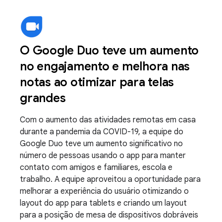
O Google Duo teve um aumento
no engajamento e melhora nas
notas ao otimizar para telas
grandes
Com o aumento das atividades remotas em casa
durante a pandemia da COVID-19, a equipe do
Google Duo teve um aumento significativo no
número de pessoas usando o app para manter
contato com amigos e familiares, escola e
trabalho. A equipe aproveitou a oportunidade para
melhorar a experiência do usuário otimizando o
layout do app para tablets e criando um layout
para a posição de mesa de dispositivos dobráveis