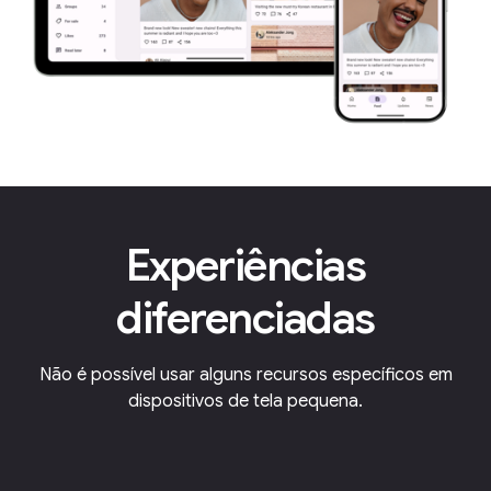
Experiências
diferenciadas
Não é possível usar alguns recursos específicos em
dispositivos de tela pequena.