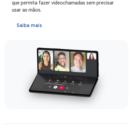
que permita fazer videochamadas sem precisar
usar as mãos.
Saiba mais