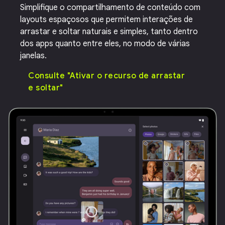
Simplifique o compartilhamento de conteúdo com
layouts espaçosos que permitem interações de
arrastar e soltar naturais e simples, tanto dentro
dos apps quanto entre eles, no modo de várias
janelas.
Consulte "Ativar o recurso de arrastar
e soltar"