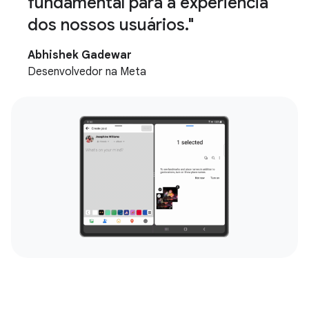
fundamental para a experiência
dos nossos usuários."
Abhishek Gadewar
Desenvolvedor na Meta