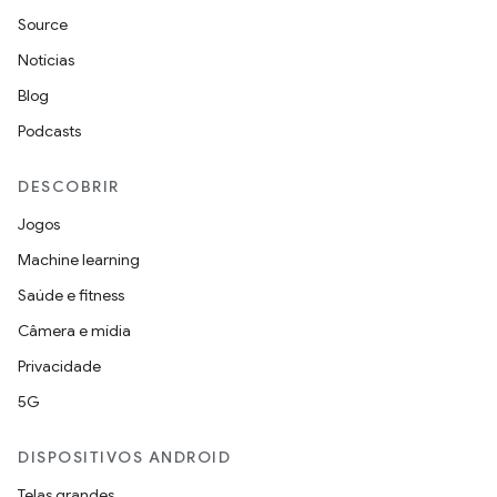
Source
Notícias
Blog
Podcasts
DESCOBRIR
Jogos
Machine learning
Saúde e fitness
Câmera e mídia
Privacidade
5G
DISPOSITIVOS ANDROID
Telas grandes