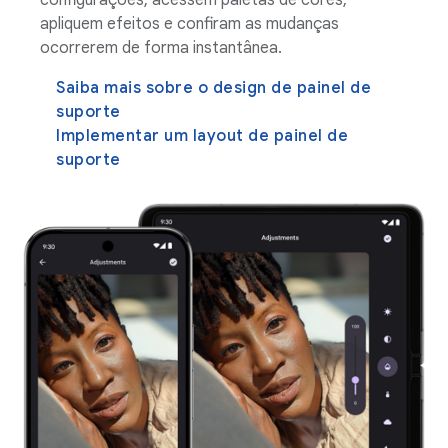
apliquem efeitos e confiram as mudanças
ocorrerem de forma instantânea.
Saiba mais sobre o design de painel de
suporte
Implementar um layout de painel de
suporte