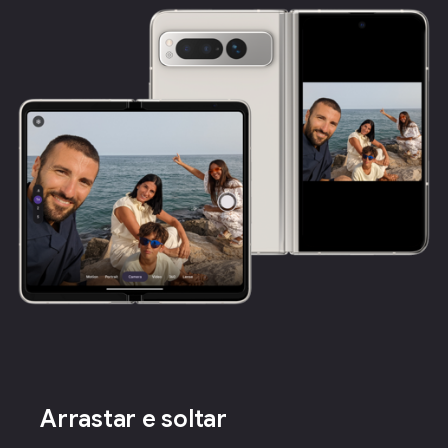
Arrastar e soltar