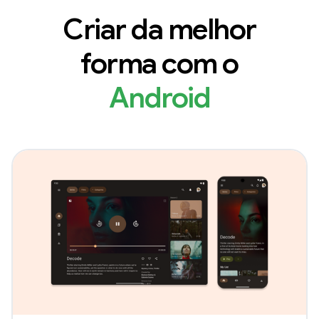
Criar da melhor
forma com o
Android