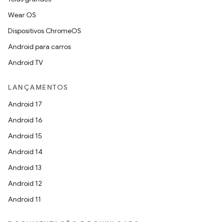
Wear OS
Dispositivos ChromeOS
Android para carros
Android TV
LANÇAMENTOS
Android 17
Android 16
Android 15
Android 14
Android 13
Android 12
Android 11