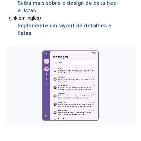
Saiba mais sobre o design de detalhes
e listas
(link em inglês)
Implemente um layout de detalhes e
listas