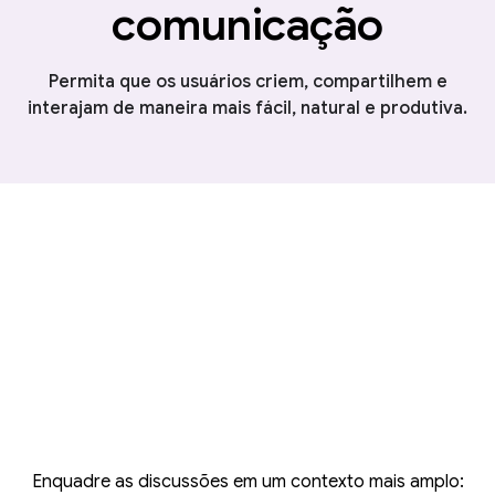
comunicação
Permita que os usuários criem, compartilhem e
interajam de maneira mais fácil, natural e produtiva.
Enquadre as discussões em um contexto mais amplo: