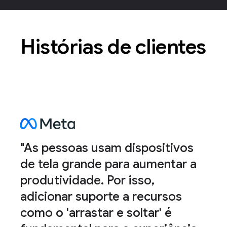
Histórias de clientes
"As pessoas usam dispositivos
de tela grande para aumentar a
produtividade. Por isso,
adicionar suporte a recursos
como o 'arrastar e soltar' é