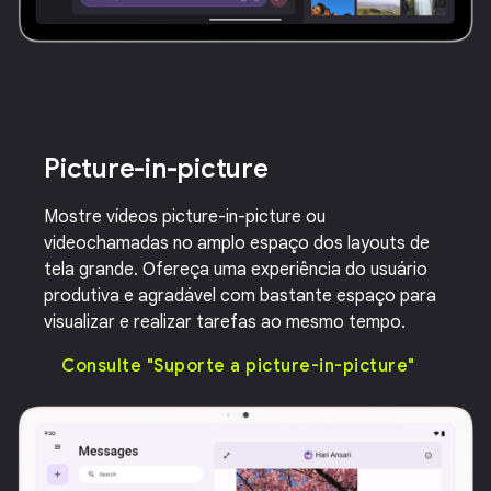
Picture-in-picture
Mostre vídeos picture-in-picture ou
videochamadas no amplo espaço dos layouts de
tela grande. Ofereça uma experiência do usuário
produtiva e agradável com bastante espaço para
visualizar e realizar tarefas ao mesmo tempo.
Consulte "Suporte a picture-in-picture"