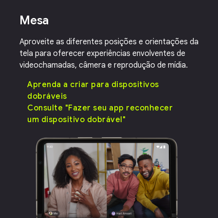
Mesa
Aproveite as diferentes posições e orientações da
tela para oferecer experiências envolventes de
videochamadas, câmera e reprodução de mídia.
Aprenda a criar para dispositivos
dobráveis
Consulte "Fazer seu app reconhecer
um dispositivo dobrável"