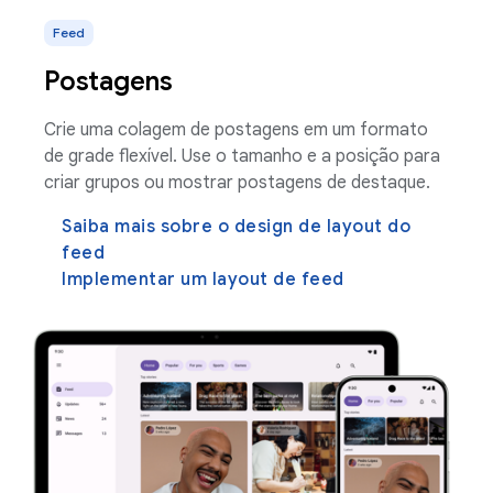
Feed
Postagens
Crie uma colagem de postagens em um formato
de grade flexível. Use o tamanho e a posição para
criar grupos ou mostrar postagens de destaque.
Saiba mais sobre o design de layout do
feed
Implementar um layout de feed