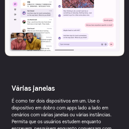
Várias janelas
É como ter dois dispositivos em um. Use o
dispositivo em dobro com apps lado a lado em
cenários com várias janelas ou várias instâncias.
Permita que os usuários estudem enquanto
escrevem, pesquisem enquanto conversam com