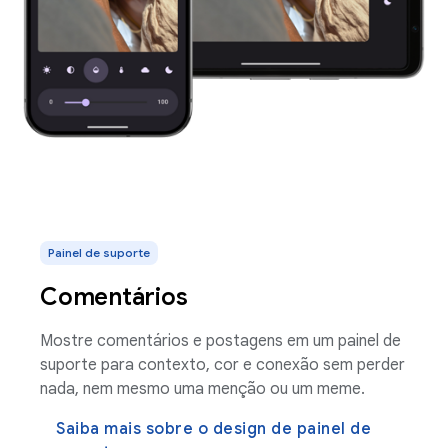
Painel de suporte
Comentários
Mostre comentários e postagens em um painel de
suporte para contexto, cor e conexão sem perder
nada, nem mesmo uma menção ou um meme.
Saiba mais sobre o design de painel de