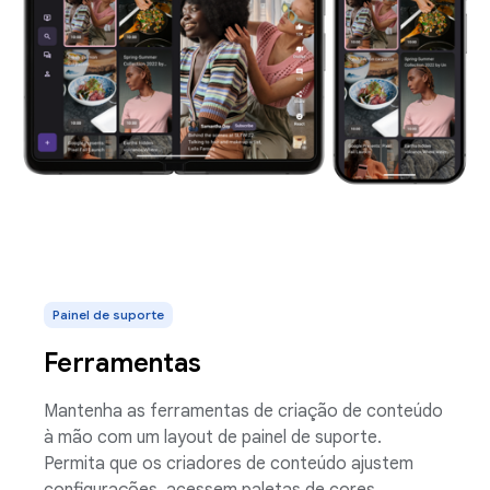
Painel de suporte
Ferramentas
Mantenha as ferramentas de criação de conteúdo
à mão com um layout de painel de suporte.
Permita que os criadores de conteúdo ajustem
configurações, acessem paletas de cores,