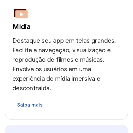
Mídia
Destaque seu app em telas grandes.
Facilite a navegação, visualização e
reprodução de filmes e músicas.
Envolva os usuários em uma
experiência de mídia imersiva e
descontraída.
Saiba mais