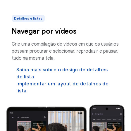
Detalhes e listas
Navegar por vídeos
Crie uma compilação de vídeos em que os usuários
possam procurar e selecionar, reproduzir e pausar,
tudo na mesma tela.
Saiba mais sobre o design de detalhes
de lista
Implementar um layout de detalhes de
lista