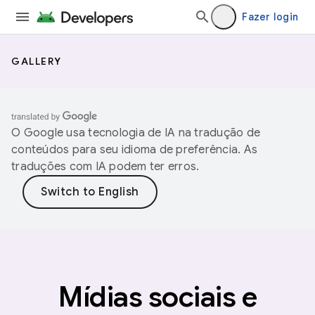
Fazer login
GALLERY
O Google usa tecnologia de IA na tradução de
conteúdos para seu idioma de preferência. As
traduções com IA podem ter erros.
Mídias sociais e