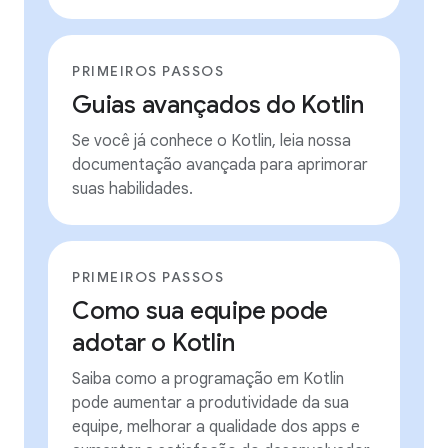
PRIMEIROS PASSOS
Guias avançados do Kotlin
Se você já conhece o Kotlin, leia nossa
documentação avançada para aprimorar
suas habilidades.
PRIMEIROS PASSOS
Como sua equipe pode
adotar o Kotlin
Saiba como a programação em Kotlin
pode aumentar a produtividade da sua
equipe, melhorar a qualidade dos apps e