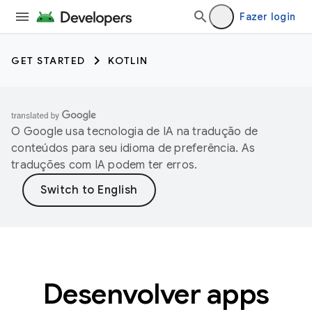
Fazer login
GET STARTED
KOTLIN
O Google usa tecnologia de IA na tradução de
conteúdos para seu idioma de preferência. As
traduções com IA podem ter erros.
Desenvolver apps