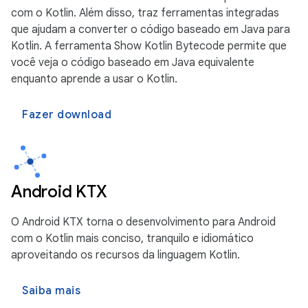
com o Kotlin. Além disso, traz ferramentas integradas
que ajudam a converter o código baseado em Java para
Kotlin. A ferramenta Show Kotlin Bytecode permite que
você veja o código baseado em Java equivalente
enquanto aprende a usar o Kotlin.
Fazer download
Android KTX
O Android KTX torna o desenvolvimento para Android
com o Kotlin mais conciso, tranquilo e idiomático
aproveitando os recursos da linguagem Kotlin.
Saiba mais