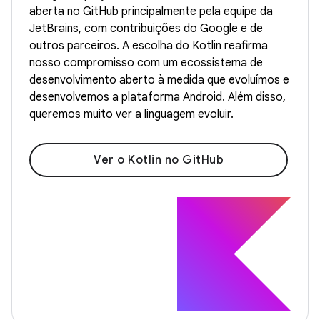
aberta no GitHub principalmente pela equipe da
JetBrains, com contribuições do Google e de
outros parceiros. A escolha do Kotlin reafirma
nosso compromisso com um ecossistema de
desenvolvimento aberto à medida que evoluímos e
desenvolvemos a plataforma Android. Além disso,
queremos muito ver a linguagem evoluir.
Ver o Kotlin no GitHub