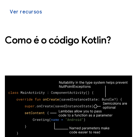
Ver recursos
Como é o código Kotlin?