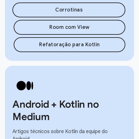
Corrotinas
Room com View
Refatoração para Kotlin
Android + Kotlin no
Medium
Artigos técnicos sobre Kotlin da equipe do
Android.