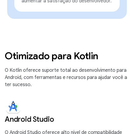
aumentar a satisfação do desenvolvedor.
Otimizado para Kotlin
O Kotlin oferece suporte total ao desenvolvimento para
Android, com ferramentas e recursos para ajudar você a
ter sucesso.
Android Studio
O Android Studio oferece alto nível de compatibilidade