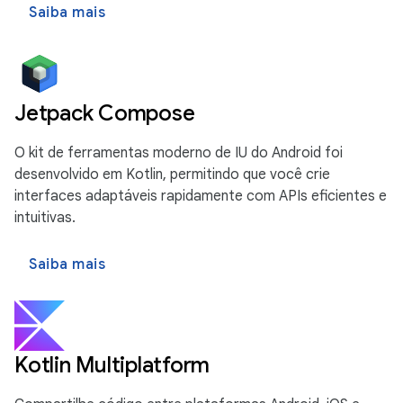
Saiba mais
Jetpack Compose
O kit de ferramentas moderno de IU do Android foi
desenvolvido em Kotlin, permitindo que você crie
interfaces adaptáveis rapidamente com APIs eficientes e
intuitivas.
Saiba mais
Kotlin Multiplatform