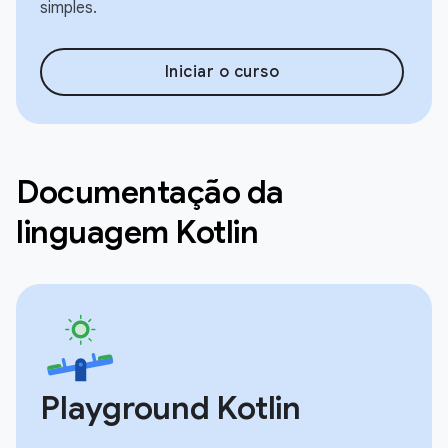
simples.
Iniciar o curso
Documentação da
linguagem Kotlin
Playground Kotlin