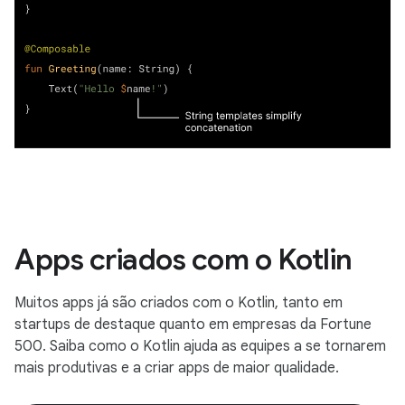
Apps criados com o Kotlin
Muitos apps já são criados com o Kotlin, tanto em
startups de destaque quanto em empresas da Fortune
500. Saiba como o Kotlin ajuda as equipes a se tornarem
mais produtivas e a criar apps de maior qualidade.