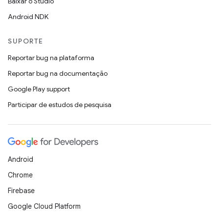
Baixar o Studio
Android NDK
SUPORTE
Reportar bug na plataforma
Reportar bug na documentação
Google Play support
Participar de estudos de pesquisa
Android
Chrome
Firebase
Google Cloud Platform