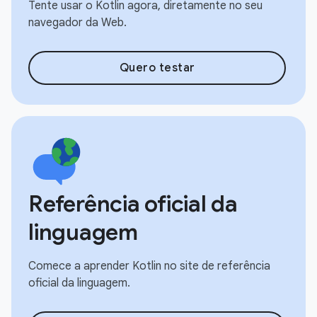
Tente usar o Kotlin agora, diretamente no seu
navegador da Web.
Quero testar
Referência oficial da
linguagem
Comece a aprender Kotlin no site de referência
oficial da linguagem.