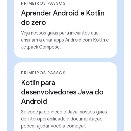
PRIMEIROS PASSOS
Aprender Android e Kotlin
do zero
Veja nossos guias para iniciantes que
ensinam a criar apps Android com Kotlin e
Jetpack Compose.
PRIMEIROS PASSOS
Kotlin para
desenvolvedores Java do
Android
Se você já conhece o Java, nossos guias
de interoperabilidade e documentação
podem ajudar você a começar.