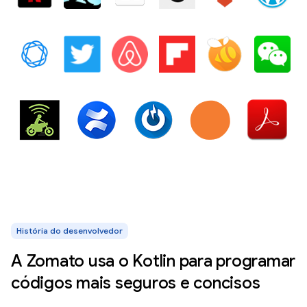
História do desenvolvedor
A Zomato usa o Kotlin para programar
códigos mais seguros e concisos