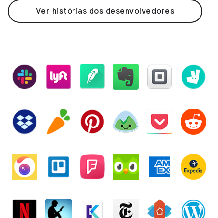
Ver histórias dos desenvolvedores