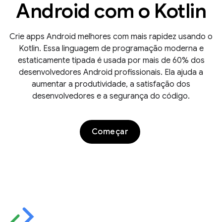
Android com o Kotlin
Crie apps Android melhores com mais rapidez usando o
Kotlin. Essa linguagem de programação moderna e
estaticamente tipada é usada por mais de 60% dos
desenvolvedores Android profissionais. Ela ajuda a
aumentar a produtividade, a satisfação dos
desenvolvedores e a segurança do código.
Começar