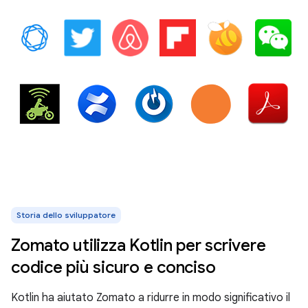
Storia dello sviluppatore
Zomato utilizza Kotlin per scrivere
codice più sicuro e conciso
Kotlin ha aiutato Zomato a ridurre in modo significativo il