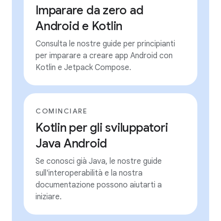
Imparare da zero ad
Android e Kotlin
Consulta le nostre guide per principianti
per imparare a creare app Android con
Kotlin e Jetpack Compose.
COMINCIARE
Kotlin per gli sviluppatori
Java Android
Se conosci già Java, le nostre guide
sull'interoperabilità e la nostra
documentazione possono aiutarti a
iniziare.