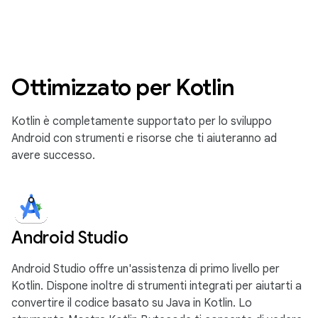
Ottimizzato per Kotlin
Kotlin è completamente supportato per lo sviluppo
Android con strumenti e risorse che ti aiuteranno ad
avere successo.
Android Studio
Android Studio offre un'assistenza di primo livello per
Kotlin. Dispone inoltre di strumenti integrati per aiutarti a
convertire il codice basato su Java in Kotlin. Lo