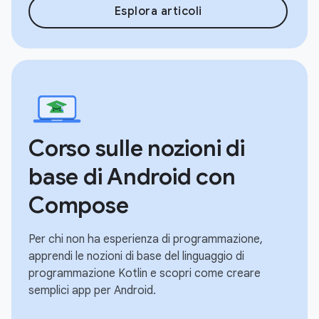
Esplora articoli
Corso sulle nozioni di
base di Android con
Compose
Per chi non ha esperienza di programmazione,
apprendi le nozioni di base del linguaggio di
programmazione Kotlin e scopri come creare
semplici app per Android.