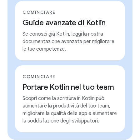
COMINCIARE
Guide avanzate di Kotlin
Se conosci già Kotlin, leggi la nostra
documentazione avanzata per migliorare
le tue competenze.
COMINCIARE
Portare Kotlin nel tuo team
Scopri come la scrittura in Kotlin può
aumentare la produttività del tuo team,
migliorare la qualità delle app e aumentare
la soddisfazione degli sviluppatori.