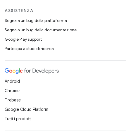
ASSISTENZA
Segnala un bug della piattaforma
Segnala un bug della documentazione
Google Play support
Partecipa a studi di ricerca
Android
Chrome
Firebase
Google Cloud Platform
Tutti i prodotti