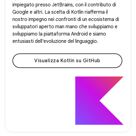
impiegato presso JetBrains, con il contributo di
Google e altri. La scelta di Kotlin riafferma il
nostro impegno nei confronti di un ecosistema di
sviluppatori aperto man mano che sviluppiamo e
sviluppiamo la piattaforma Android e siamo
entusiasti dell'evoluzione del linguaggio.
Visualizza Kotlin su GitHub