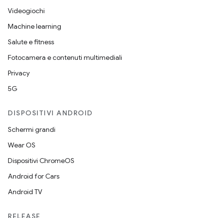
Videogiochi
Machine learning
Salute e fitness
Fotocamera e contenuti multimediali
Privacy
5G
DISPOSITIVI ANDROID
Schermi grandi
Wear OS
Dispositivi ChromeOS
Android for Cars
Android TV
RELEASE