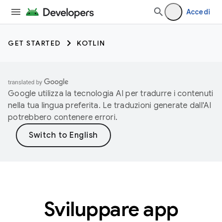
Accedi
GET STARTED
KOTLIN
Google utilizza la tecnologia AI per tradurre i contenuti
nella tua lingua preferita. Le traduzioni generate dall'AI
potrebbero contenere errori.
Sviluppare app