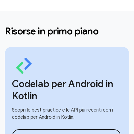
Risorse in primo piano
Codelab per Android in
Kotlin
Scopri le best practice e le API più recenti con i
codelab per Android in Kotlin.