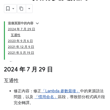
這個頁面中的內容
2024 年 7 月 29 日
互通性
2023 年 9 月 6 日
2021 年 12 月 9 日
2021 年 5 月 19 日
2024 年 7 月 29 日
互通性
修正內容：修正
「Lambda 參數最後」
中的來源語法
問題，以及
「慣用命名」
區段，導致部分程式碼片段
完全轉譯。