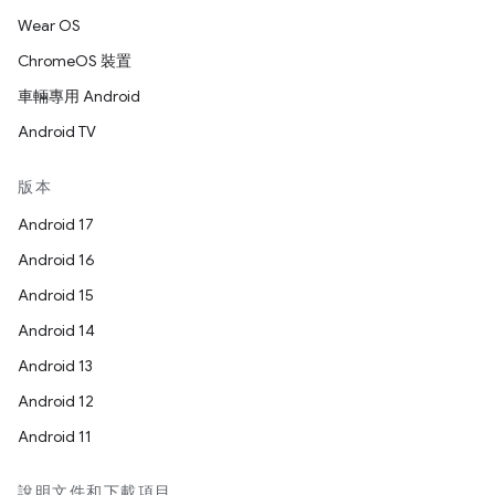
Wear OS
ChromeOS 裝置
車輛專用 Android
Android TV
版本
Android 17
Android 16
Android 15
Android 14
Android 13
Android 12
Android 11
說明文件和下載項目