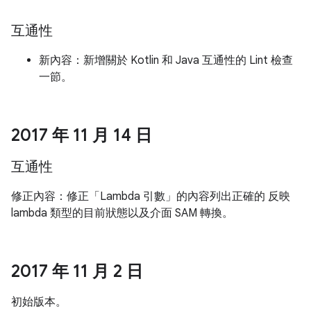
互通性
新內容：新增關於 Kotlin 和 Java 互通性的 Lint 檢查
一節。
2017 年 11 月 14 日
互通性
修正內容：修正「Lambda 引數」的內容列出正確的 反映
lambda 類型的目前狀態以及介面 SAM 轉換。
2017 年 11 月 2 日
初始版本。