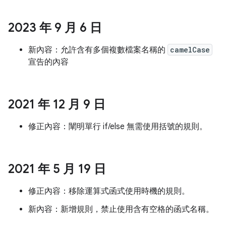
2023 年 9 月 6 日
新內容：允許含有多個複數檔案名稱的
camelCase
宣告的內容
2021 年 12 月 9 日
修正內容：闡明單行 if/else 無需使用括號的規則。
2021 年 5 月 19 日
修正內容：移除運算式函式使用時機的規則。
新內容：新增規則，禁止使用含有空格的函式名稱。