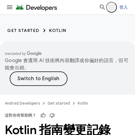
登入
GET STARTED
KOTLIN
Google 會運用 AI 技術將內容翻譯成你偏好的語言，但可
能會出錯。
Android Developers
Get started
Kotlin
這對你有幫助嗎？
Kotlin 指南變更記錄