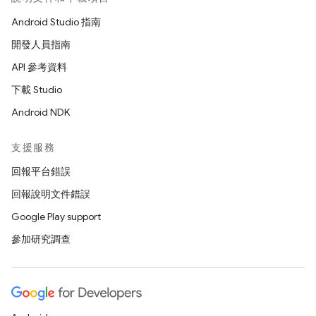
Android Studio 指南
開發人員指南
API 參考資料
下載 Studio
Android NDK
支援服務
回報平台錯誤
回報說明文件錯誤
Google Play support
參加研究調查