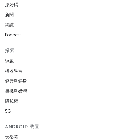
原始碼
新聞
網誌
Podcast
探索
遊戲
機器學習
健康與健身
相機與媒體
隱私權
5G
ANDROID 裝置
大螢幕