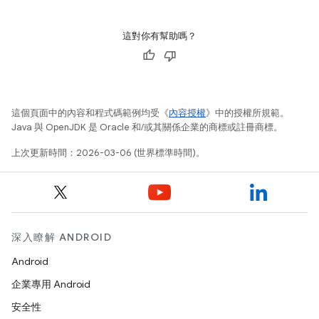
這對你有幫助嗎？
這個頁面中的內容和程式碼範例均受《
內容授權
》中的授權所規範。
Java 與 OpenJDK 是 Oracle 和/或其關係企業的商標或註冊商標。
上次更新時間：2026-03-06 (世界標準時間)。
深入瞭解 ANDROID
Android
企業專用 Android
安全性