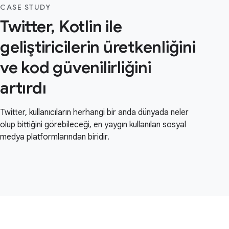
CASE STUDY
Twitter, Kotlin ile
geliştiricilerin üretkenliğini
ve kod güvenilirliğini
artırdı
Twitter, kullanıcıların herhangi bir anda dünyada neler
olup bittiğini görebileceği, en yaygın kullanılan sosyal
medya platformlarından biridir.