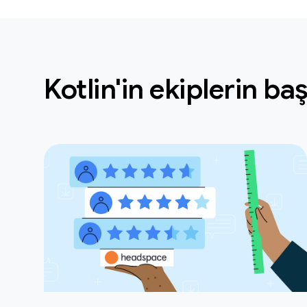
Kotlin'in ekiplerin b