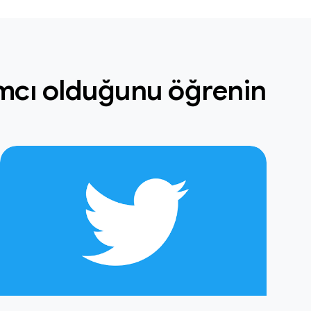
dımcı olduğunu öğrenin