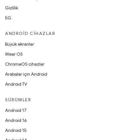
Gizlilik
5G
ANDROID CIHAZLAR
Büyük ekranlar
Wear OS
ChromeOS cihazlar
Arabalar için Android
Android TV
SÜRÜMLER
Android 17
Android 16
Android 15