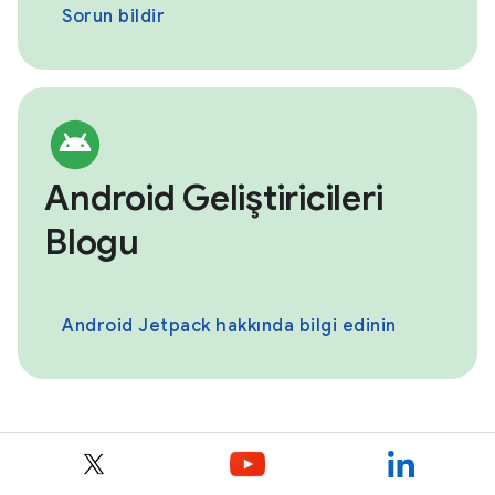
Sorun bildir
Android Geliştiricileri
Blogu
Android Jetpack hakkında bilgi edinin