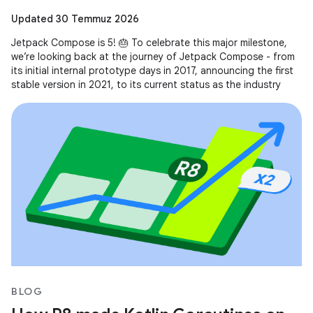
Updated 30 Temmuz 2026
Jetpack Compose is 5! 🎂 To celebrate this major milestone,
we’re looking back at the journey of Jetpack Compose - from
its initial internal prototype days in 2017, announcing the first
stable version in 2021, to its current status as the industry
BLOG