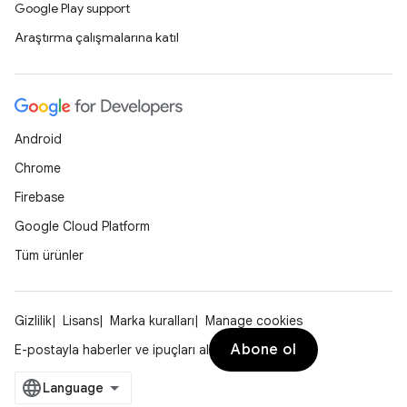
Google Play support
Araştırma çalışmalarına katıl
Android
Chrome
Firebase
Google Cloud Platform
Tüm ürünler
Gizlilik
Lisans
Marka kuralları
Manage cookies
Abone ol
E-postayla haberler ve ipuçları al