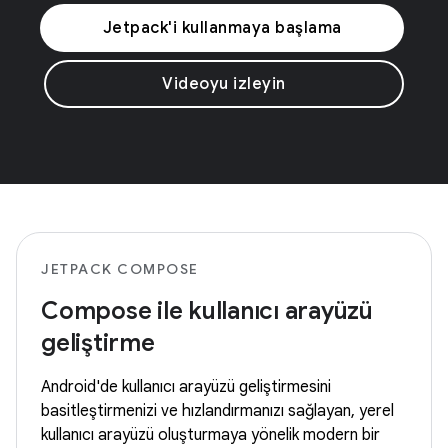
Jetpack'i kullanmaya başlama
Videoyu izleyin
JETPACK COMPOSE
Compose ile kullanıcı arayüzü
geliştirme
Android'de kullanıcı arayüzü geliştirmesini
basitleştirmenizi ve hızlandırmanızı sağlayan, yerel
kullanıcı arayüzü oluşturmaya yönelik modern bir