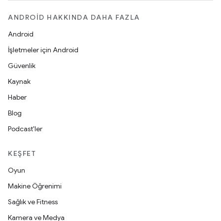
ANDROID HAKKINDA DAHA FAZLA
Android
İşletmeler için Android
Güvenlik
Kaynak
Haber
Blog
Podcast'ler
KEŞFET
Oyun
Makine Öğrenimi
Sağlık ve Fitness
Kamera ve Medya