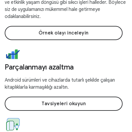
ve etkinlik yaşam döngüsü gibi sıkıcı işleri halleder. Böylece
siz de uygulamanızı mükemmel hale getirmeye
odaklanabilirsiniz.
Örnek olayı inceleyin
Parçalanmayı azaltma
Android sürümleri ve cihazlarda tutarlı şekilde çalışan
kitaplıklarla karmaşıklığı azaltın.
Tavsiyeleri okuyun