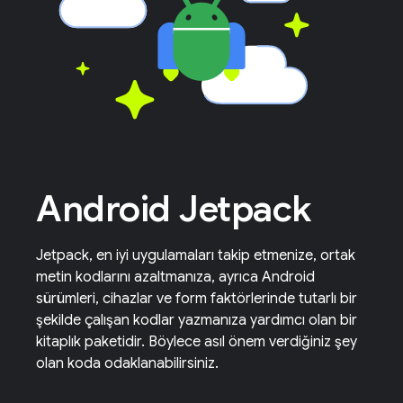
Android Jetpack
Jetpack, en iyi uygulamaları takip etmenize, ortak
metin kodlarını azaltmanıza, ayrıca Android
sürümleri, cihazlar ve form faktörlerinde tutarlı bir
şekilde çalışan kodlar yazmanıza yardımcı olan bir
kitaplık paketidir. Böylece asıl önem verdiğiniz şey
olan koda odaklanabilirsiniz.