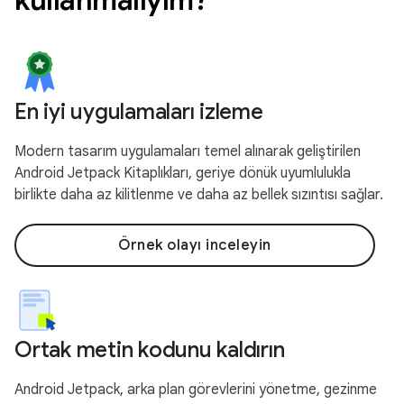
En iyi uygulamaları izleme
Modern tasarım uygulamaları temel alınarak geliştirilen
Android Jetpack Kitaplıkları, geriye dönük uyumlulukla
birlikte daha az kilitlenme ve daha az bellek sızıntısı sağlar.
Örnek olayı inceleyin
Ortak metin kodunu kaldırın
Android Jetpack, arka plan görevlerini yönetme, gezinme