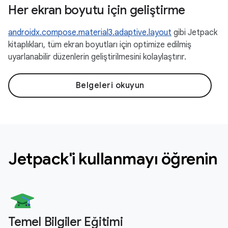
Her ekran boyutu için geliştirme
androidx.compose.material3.adaptive.layout
gibi Jetpack
kitaplıkları, tüm ekran boyutları için optimize edilmiş
uyarlanabilir düzenlerin geliştirilmesini kolaylaştırır.
Belgeleri okuyun
Jetpack'i kullanmayı öğrenin
Temel Bilgiler Eğitimi