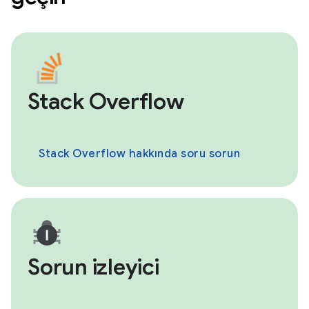
Stack Overflow
Stack Overflow hakkında soru sorun
Sorun izleyici