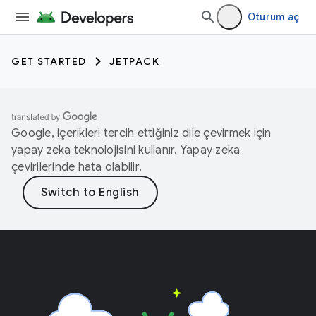
Oturum aç
GET STARTED
JETPACK
Google, içerikleri tercih ettiğiniz dile çevirmek için
yapay zeka teknolojisini kullanır. Yapay zeka
çevirilerinde hata olabilir.