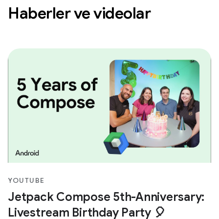
Haberler ve videolar
YOUTUBE
Jetpack Compose 5th-Anniversary:
Livestream Birthday Party 🎈