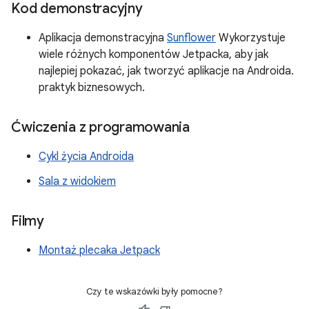
Kod demonstracyjny
Aplikacja demonstracyjna
Sunflower
Wykorzystuje
wiele różnych komponentów Jetpacka, aby jak
najlepiej pokazać, jak tworzyć aplikacje na Androida.
praktyk biznesowych.
Ćwiczenia z programowania
Cykl życia Androida
Sala z widokiem
Filmy
Montaż plecaka Jetpack
Czy te wskazówki były pomocne?