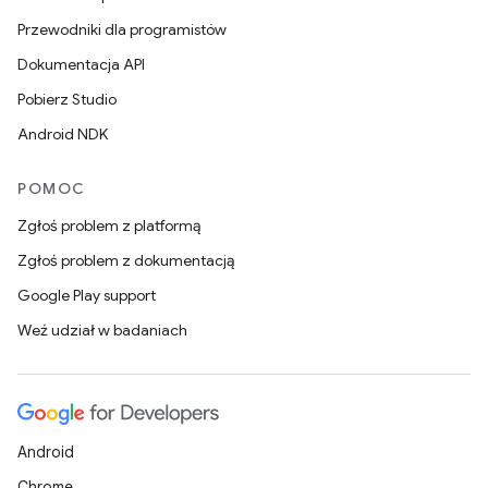
Przewodniki dla programistów
Dokumentacja API
Pobierz Studio
Android NDK
POMOC
Zgłoś problem z platformą
Zgłoś problem z dokumentacją
Google Play support
Weź udział w badaniach
Android
Chrome