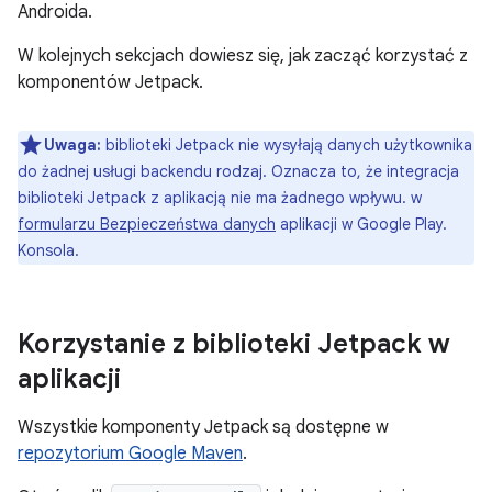
Androida.
W kolejnych sekcjach dowiesz się, jak zacząć korzystać z
komponentów Jetpack.
Uwaga:
biblioteki Jetpack nie wysyłają danych użytkownika
do żadnej usługi backendu rodzaj. Oznacza to, że integracja
biblioteki Jetpack z aplikacją nie ma żadnego wpływu. w
formularzu Bezpieczeństwa danych
aplikacji w Google Play.
Konsola.
Korzystanie z biblioteki Jetpack w
aplikacji
Wszystkie komponenty Jetpack są dostępne w
repozytorium Google Maven
.