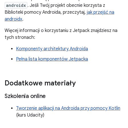
androidx
. Jeśli Twój projekt obecnie korzysta z
Biblioteki pomocy Androida, przeczytaj,
jak przejść na
androidx
.
Więcej informacji o korzystaniu z Jetpack znajdziesz na
tych stronach:
Komponenty architektury Androida
Pełna lista komponentów Jetpacka
Dodatkowe materiały
Szkolenia online
Tworzenie aplikacji na Androida przy pomocy Kotlin
(kurs Udacity)