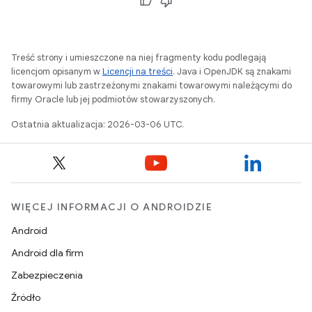
Treść strony i umieszczone na niej fragmenty kodu podlegają
licencjom opisanym w
Licencji na treści
. Java i OpenJDK są znakami
towarowymi lub zastrzeżonymi znakami towarowymi należącymi do
firmy Oracle lub jej podmiotów stowarzyszonych.
Ostatnia aktualizacja: 2026-03-06 UTC.
WIĘCEJ INFORMACJI O ANDROIDZIE
Android
Android dla firm
Zabezpieczenia
Źródło