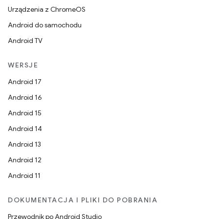
Urządzenia z ChromeOS
Android do samochodu
Android TV
WERSJE
Android 17
Android 16
Android 15
Android 14
Android 13
Android 12
Android 11
DOKUMENTACJA I PLIKI DO POBRANIA
Przewodnik po Android Studio