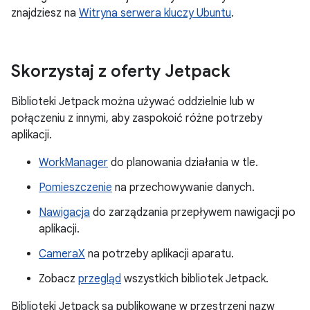
znajdziesz na
Witryna serwera kluczy Ubuntu
.
Skorzystaj z oferty Jetpack
Biblioteki Jetpack można używać oddzielnie lub w
połączeniu z innymi, aby zaspokoić różne potrzeby
aplikacji.
WorkManager
do planowania działania w tle.
Pomieszczenie
na przechowywanie danych.
Nawigacja
do zarządzania przepływem nawigacji po
aplikacji.
CameraX
na potrzeby aplikacji aparatu.
Zobacz
przegląd
wszystkich bibliotek Jetpack.
Biblioteki Jetpack są publikowane w przestrzeni nazw