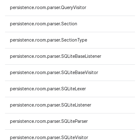
persistence.room.parser.QueryVisitor
persistence.room.parser.Section
persistence.room.parser.SectionType
persistence.room.parser.SQLiteBaseListener
persistence.room.parser.SQLiteBaseVisitor
persistence.room.parser.SQLiteLexer
persistence.room.parser.SQLiteListener
persistence.room.parser.SQLiteParser
persistence.room.parser.SQLiteVisitor