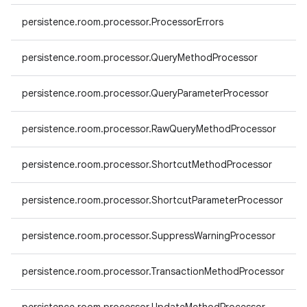
persistence.room.processor.ProcessorErrors
persistence.room.processor.QueryMethodProcessor
persistence.room.processor.QueryParameterProcessor
persistence.room.processor.RawQueryMethodProcessor
persistence.room.processor.ShortcutMethodProcessor
persistence.room.processor.ShortcutParameterProcessor
persistence.room.processor.SuppressWarningProcessor
persistence.room.processor.TransactionMethodProcessor