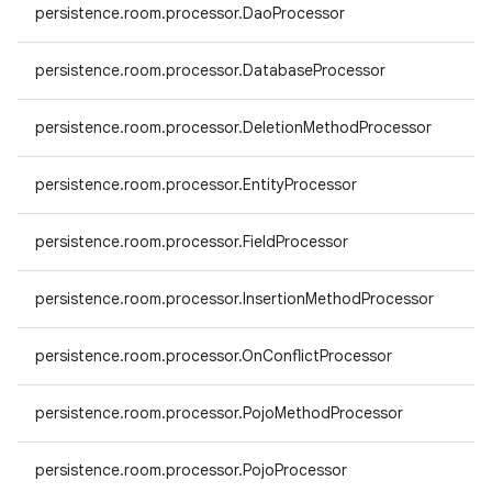
persistence.room.processor.DaoProcessor
persistence.room.processor.DatabaseProcessor
persistence.room.processor.DeletionMethodProcessor
persistence.room.processor.EntityProcessor
persistence.room.processor.FieldProcessor
persistence.room.processor.InsertionMethodProcessor
persistence.room.processor.OnConflictProcessor
persistence.room.processor.PojoMethodProcessor
persistence.room.processor.PojoProcessor