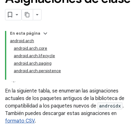
En esta página
android.arch
android.arch.core
android.arch.lifecycle
android.arch.paging
android.arch.persistence
En la siguiente tabla, se enumeran las asignaciones
actuales de los paquetes antiguos de la biblioteca de
compatibilidad a los paquetes nuevos de
androidx
.
También puedes descargar estas asignaciones en
formato CSV
.