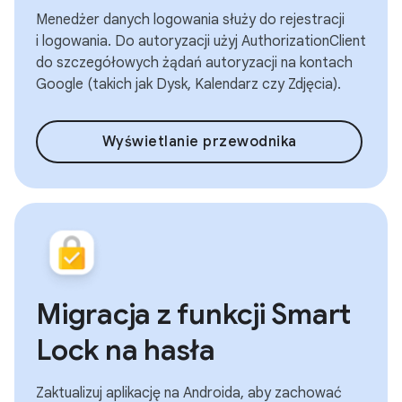
Menedżer danych logowania służy do rejestracji
i logowania. Do autoryzacji użyj AuthorizationClient
do szczegółowych żądań autoryzacji na kontach
Google (takich jak Dysk, Kalendarz czy Zdjęcia).
Wyświetlanie przewodnika
Migracja z funkcji Smart
Lock na hasła
Zaktualizuj aplikację na Androida, aby zachować