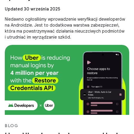
Updated 30 września 2025
Niedawno ogłosiliśmy wprowadzenie weryfikacji deweloperów
na Androidzie. Jest to dodatkowa warstwa zabezpieczeń,
która ma powstrzymywać działania nieuczciwych podmiotów
i utrudniać im wyrządzanie szkód.
BLOG