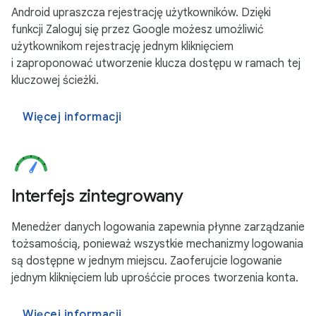
Android upraszcza rejestrację użytkowników. Dzięki
funkcji Zaloguj się przez Google możesz umożliwić
użytkownikom rejestrację jednym kliknięciem
i zaproponować utworzenie klucza dostępu w ramach tej
kluczowej ścieżki.
Więcej informacji
Interfejs zintegrowany
Menedżer danych logowania zapewnia płynne zarządzanie
tożsamością, ponieważ wszystkie mechanizmy logowania
są dostępne w jednym miejscu. Zaoferujcie logowanie
jednym kliknięciem lub uprośćcie proces tworzenia konta.
Więcej informacji