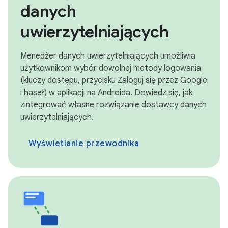
danych
uwierzytelniających
Menedżer danych uwierzytelniających umożliwia
użytkownikom wybór dowolnej metody logowania
(kluczy dostępu, przycisku Zaloguj się przez Google
i haseł) w aplikacji na Androida. Dowiedz się, jak
zintegrować własne rozwiązanie dostawcy danych
uwierzytelniających.
Wyświetlanie przewodnika