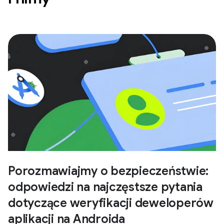
Porozmawiajmy o bezpieczeństwie:
odpowiedzi na najczęstsze pytania
dotyczące weryfikacji deweloperów
aplikacji na Androida