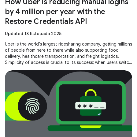
How Uber is reducing manual logins
by 4 million per year with the
Restore Credentials API
Updated 18 listopada 2025
Uber is the world’s largest ridesharing company, getting millions
of people from here to there while also supporting food
delivery, healthcare transportation, and freight logistics.
Simplicity of access is crucial to its success; when users switch
to