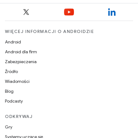
WIĘCEJ INFORMACJI O ANDROIDZIE
Android
Android dla firm
Zabezpieczenia
Źródło
Wiadomości
Blog
Podcasty
ODKRYWAJ
Gry
Systemy uczące się