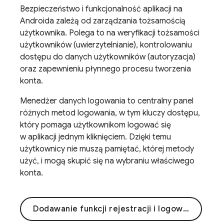
Bezpieczeństwo i funkcjonalność aplikacji na
Androida zależą od zarządzania tożsamością
użytkownika. Polega to na weryfikacji tożsamości
użytkowników (uwierzytelnianie), kontrolowaniu
dostępu do danych użytkowników (autoryzacja)
oraz zapewnieniu płynnego procesu tworzenia
konta.
Menedżer danych logowania to centralny panel
różnych metod logowania, w tym kluczy dostępu,
który pomaga użytkownikom logować się
w aplikacji jednym kliknięciem. Dzięki temu
użytkownicy nie muszą pamiętać, której metody
użyć, i mogą skupić się na wybraniu właściwego
konta.
Dodawanie funkcji rejestracji i logowania