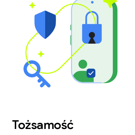
Tożsamość