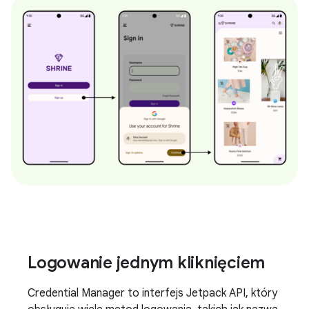
Logowanie jednym kliknięciem
Credential Manager to interfejs Jetpack API, który