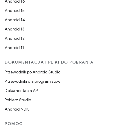
Android 16
Android 15
Android 14
Android 13
Android 12
Android 11
DOKUMENTACJA I PLIKI DO POBRANIA
Przewodnik po Android Studio
Przewodniki dla programistów
Dokumentacja API
Pobierz Studio
Android NDK
POMOC