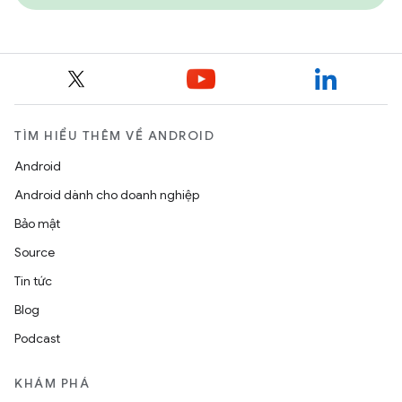
TÌM HIỂU THÊM VỀ ANDROID
Android
Android dành cho doanh nghiệp
Bảo mật
Source
Tin tức
Blog
Podcast
KHÁM PHÁ