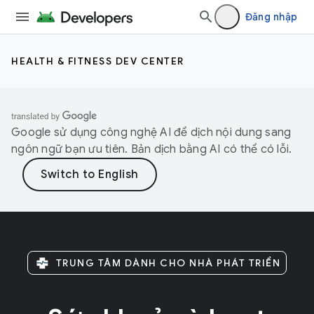
Đăng nhập
HEALTH & FITNESS DEV CENTER
Google sử dụng công nghệ AI để dịch nội dung sang
ngôn ngữ bạn ưu tiên. Bản dịch bằng AI có thể có lỗi.
TRUNG TÂM DÀNH CHO NHÀ PHÁT TRIỂN