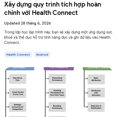
Xây dựng quy trình tích hợp hoàn
chỉnh với Health Connect
Updated 28 tháng 6, 2026
Trong lớp học lập trình này, bạn sẽ xây dựng một ứng dụng sức
khoẻ và thể dục hỗ trợ tính năng đọc và ghi dữ liệu vào Health
Connect.
Health Connect
Android