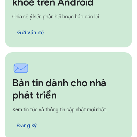
khoẻ trên Android
Chia sẻ ý kiến phản hồi hoặc báo cáo lỗi.
Gửi vấn đề
Bản tin dành cho nhà
phát triển
Xem tin tức và thông tin cập nhật mới nhất.
Đăng ký