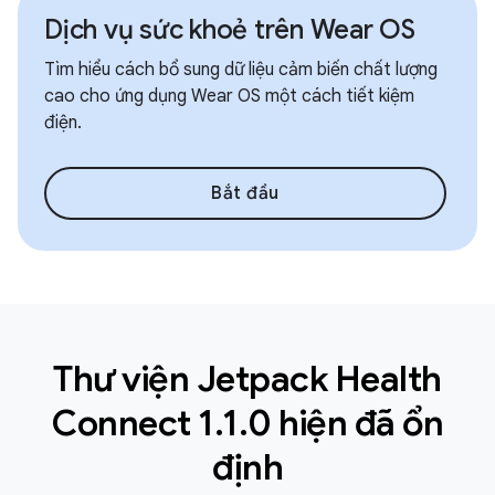
Dịch vụ sức khoẻ trên Wear OS
Tìm hiểu cách bổ sung dữ liệu cảm biến chất lượng
cao cho ứng dụng Wear OS một cách tiết kiệm
điện.
Bắt đầu
Thư viện Jetpack Health
Connect 1.1.0 hiện đã ổn
định