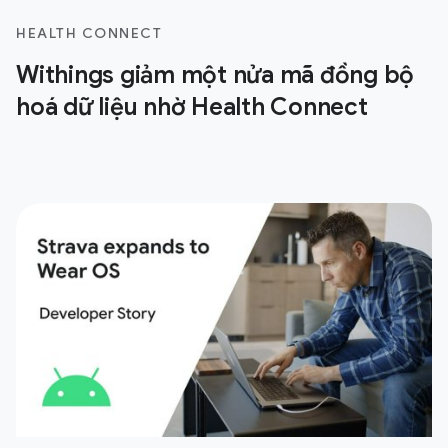
HEALTH CONNECT
Withings giảm một nửa mã đồng bộ
hoá dữ liệu nhờ Health Connect