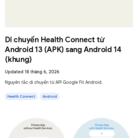
Di chuyển Health Connect từ
Android 13 (APK) sang Android 14
(khung)
Updated 18 tháng 6, 2026
Nguyên tắc di chuyển từ API Google Fit Android.
Health Connect
Android