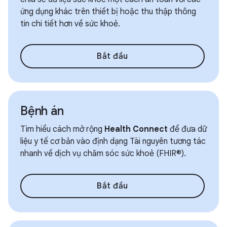
ứng dụng khác trên thiết bị hoặc thu thập thông
tin chi tiết hơn về sức khoẻ.
Bắt đầu
Bệnh án
Tìm hiểu cách mở rộng
Health Connect
để đưa dữ
liệu y tế cơ bản vào định dạng Tài nguyên tương tác
nhanh về dịch vụ chăm sóc sức khoẻ (FHIR®).
Bắt đầu