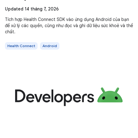
Updated 14 tháng 7, 2026
Tích hợp Health Connect SDK vào ứng dụng Android của bạn
để xử lý các quyền, cũng như đọc và ghi dữ liệu sức khoẻ và thể
chất.
Health Connect
Android