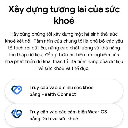
Xây dựng tương lai của sức
khoẻ
Hãy cùng chúng tôi xây dựng một hệ sinh thái sức
khoẻ kết nối. Tầm nhìn của chúng tôi là phá bỏ các yếu
tố tách rời dữ liệu, nâng cao chất lượng và khả năng
thu thập dữ liệu, đồng thời cải thiện trải nghiệm của
nhà phát triển để khai thác tối đa tiềm năng của dữ liệu
về sức khoẻ và thể dục.
Truy cập vào dữ liệu sức khoẻ
bằng Health Connect
Truy cập vào các cảm biến Wear OS
bằng Dịch vụ sức khoẻ