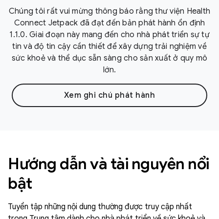
Chúng tôi rất vui mừng thông báo rằng thư viện Health
Connect Jetpack đã đạt đến bản phát hành ổn định
1.1.0. Giai đoạn này mang đến cho nhà phát triển sự tự
tin và độ tin cậy cần thiết để xây dựng trải nghiệm về
sức khoẻ và thể dục sẵn sàng cho sản xuất ở quy mô
lớn.
Xem ghi chú phát hành
Hướng dẫn và tài nguyên nổi
bật
Tuyển tập những nội dung thường được truy cập nhất
trong Trung tâm dành cho nhà phát triển về sức khoẻ và