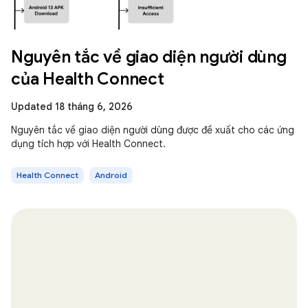
Nguyên tắc về giao diện người dùng
của Health Connect
Updated 18 tháng 6, 2026
Nguyên tắc về giao diện người dùng được đề xuất cho các ứng
dụng tích hợp với Health Connect.
Health Connect
Android