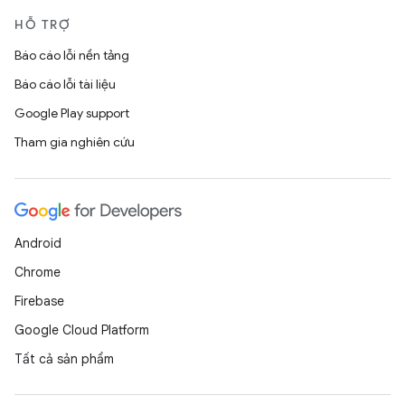
HỖ TRỢ
Báo cáo lỗi nền tảng
Báo cáo lỗi tài liệu
Google Play support
Tham gia nghiên cứu
Android
Chrome
Firebase
Google Cloud Platform
Tất cả sản phẩm