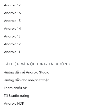
Android 17
Android 16
Android 15
Android 14
Android 13
Android 12
Android 11
TÀI LIỆU VÀ NỘI DUNG TẢI XUỐNG
Hướng dẫn về Android Studio
Hướng dẫn cho nhà phát triển
Tham chiếu API
Tải Studio xuống
Android NDK