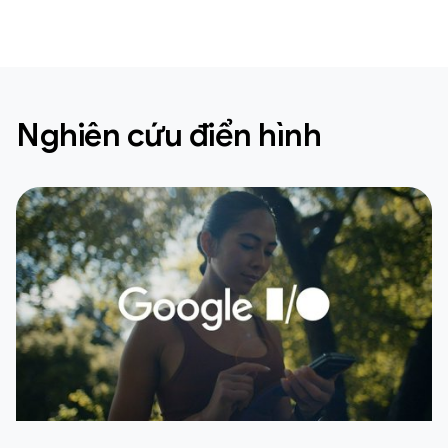
Nghiên cứu điển hình