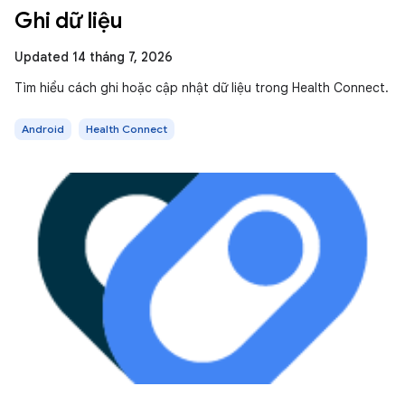
Ghi dữ liệu
Updated 14 tháng 7, 2026
Tìm hiểu cách ghi hoặc cập nhật dữ liệu trong Health Connect.
Android
Health Connect