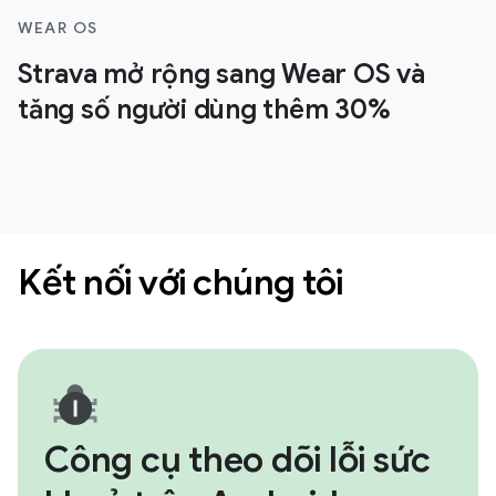
WEAR OS
Strava mở rộng sang Wear OS và
tăng số người dùng thêm 30%
Kết nối với chúng tôi
Công cụ theo dõi lỗi sức