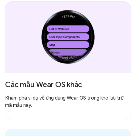
Các mẫu Wear OS khác
Khám phá ví dụ về ứng dụng Wear OS trong kho lưu trữ
mã mẫu này.