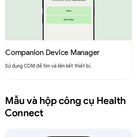
Companion Device Manager
Sử dụng CDM để tìm và liên kết thiết bị.
Mẫu và hộp công cụ Health
Connect