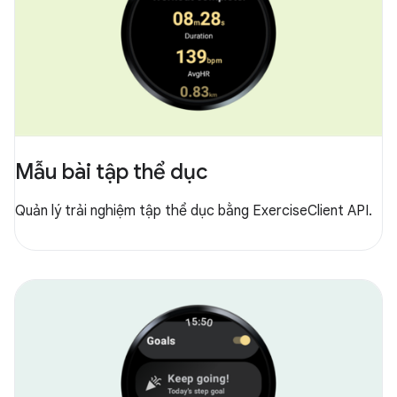
Mẫu bài tập thể dục
Quản lý trải nghiệm tập thể dục bằng ExerciseClient API.