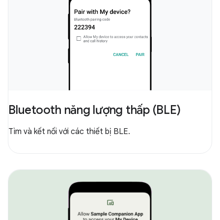
Bluetooth năng lượng thấp (BLE)
Tìm và kết nối với các thiết bị BLE.