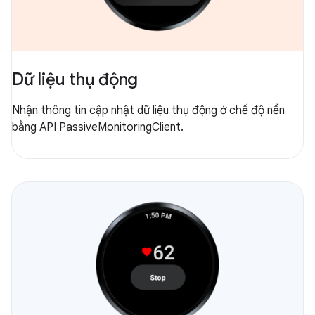
Dữ liệu thụ động
Nhận thông tin cập nhật dữ liệu thụ động ở chế độ nền
bằng API PassiveMonitoringClient.