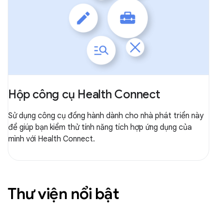
Hộp công cụ Health Connect
Sử dụng công cụ đồng hành dành cho nhà phát triển này
để giúp bạn kiểm thử tính năng tích hợp ứng dụng của
mình với Health Connect.
Thư viện nổi bật