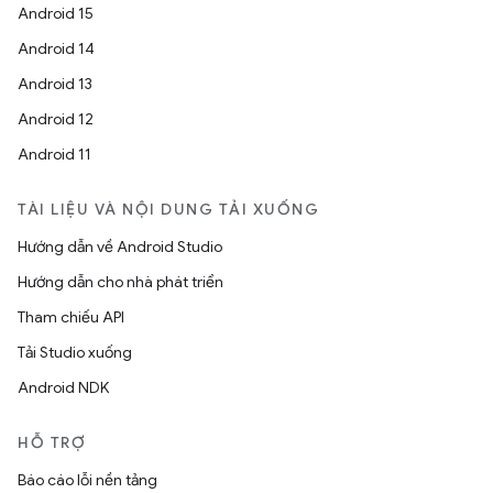
Android 15
Android 14
Android 13
Android 12
Android 11
TÀI LIỆU VÀ NỘI DUNG TẢI XUỐNG
Hướng dẫn về Android Studio
Hướng dẫn cho nhà phát triển
Tham chiếu API
Tải Studio xuống
Android NDK
HỖ TRỢ
Báo cáo lỗi nền tảng