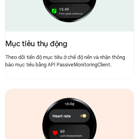
Mục tiêu thụ động
Theo dõi tiến độ mục tiêu ở chế độ nền và nhận thông
báo mục tiêu bằng API PassiveMonitoringClient.