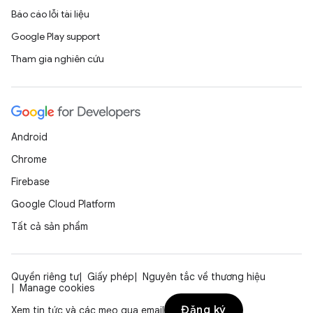
Báo cáo lỗi tài liệu
Google Play support
Tham gia nghiên cứu
Android
Chrome
Firebase
Google Cloud Platform
Tất cả sản phẩm
Quyền riêng tư
Giấy phép
Nguyên tắc về thương hiệu
Manage cookies
Đăng ký
Xem tin tức và các mẹo qua email