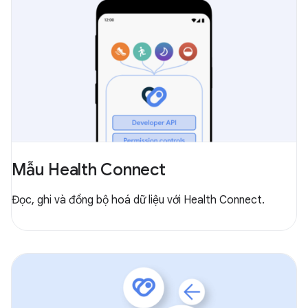
Mẫu Health Connect
Đọc, ghi và đồng bộ hoá dữ liệu với Health Connect.