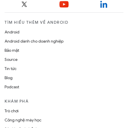
TÌM HIỂU THÊM VỀ ANDROID
Android
Android dành cho doanh nghiệp
Bảo mật
Source
Tin tức
Blog
Podcast
KHÁM PHÁ
Trò chơi
Công nghệ máy học