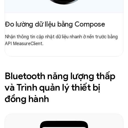
Đo lường dữ liệu bằng Compose
Nhận thông tin cập nhật dữ liệu nhanh ở nền trước bằng
API MeasureClient.
Bluetooth năng lượng thấp
và Trình quản lý thiết bị
đồng hành