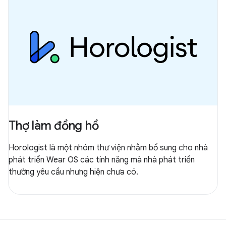
Thợ làm đồng hồ
Horologist là một nhóm thư viện nhằm bổ sung cho nhà
phát triển Wear OS các tính năng mà nhà phát triển
thường yêu cầu nhưng hiện chưa có.