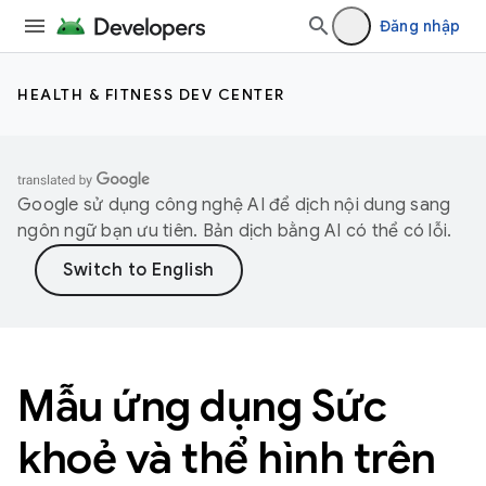
Đăng nhập
HEALTH & FITNESS DEV CENTER
Google sử dụng công nghệ AI để dịch nội dung sang
ngôn ngữ bạn ưu tiên. Bản dịch bằng AI có thể có lỗi.
Mẫu ứng dụng Sức
khoẻ và thể hình trên