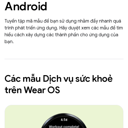
Android
Tuyển tập mã mẫu để bạn sử dụng nhằm đẩy nhanh quá
trình phát triển ứng dụng. Hãy duyệt xem các mẫu để tìm
hiểu cách xây dựng các thành phần cho ứng dụng của
bạn.
Các mẫu Dịch vụ sức khoẻ
trên Wear OS