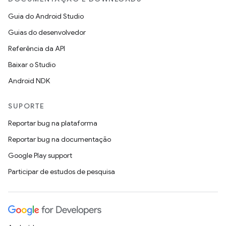
Guia do Android Studio
Guias do desenvolvedor
Referência da API
Baixar o Studio
Android NDK
SUPORTE
Reportar bug na plataforma
Reportar bug na documentação
Google Play support
Participar de estudos de pesquisa