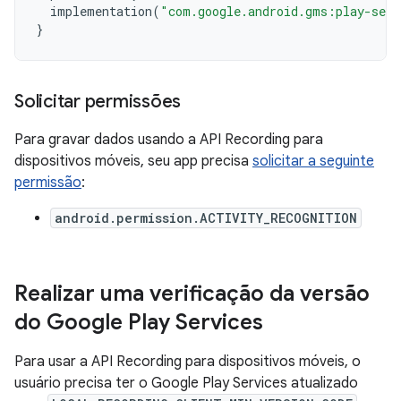
implementation
(
"com.google.android.gms:play-serv
}
Solicitar permissões
Para gravar dados usando a API Recording para
dispositivos móveis, seu app precisa
solicitar a seguinte
permissão
:
android.permission.ACTIVITY_RECOGNITION
Realizar uma verificação da versão
do Google Play Services
Para usar a API Recording para dispositivos móveis, o
usuário precisa ter o Google Play Services atualizado