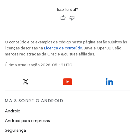
Isso foi útil?
O conteúdo e os exemplos de código nesta página estão sujeitos às
licenças descritas na
Licença de conteúdo
. Java e OpenJDK são
marcas registradas da Oracle e/ou suas afiliadas.
Última atualização 2026-05-12 UTC.
MAIS SOBRE O ANDROID
Android
Android para empresas
Segurança