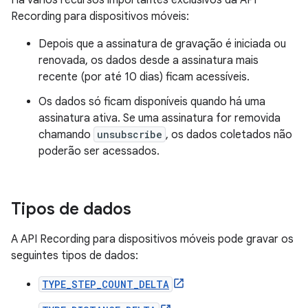
Há vários recursos importantes exclusivos da API
Recording para dispositivos móveis:
Depois que a assinatura de gravação é iniciada ou
renovada, os dados desde a assinatura mais
recente (por até 10 dias) ficam acessíveis.
Os dados só ficam disponíveis quando há uma
assinatura ativa. Se uma assinatura for removida
chamando
unsubscribe
, os dados coletados não
poderão ser acessados.
Tipos de dados
A API Recording para dispositivos móveis pode gravar os
seguintes tipos de dados:
TYPE_STEP_COUNT_DELTA