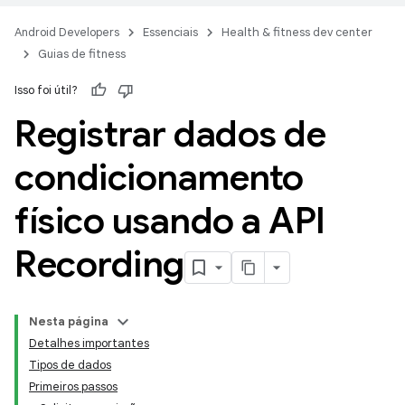
Android Developers
Essenciais
Health & fitness dev center
Guias de fitness
Isso foi útil?
Registrar dados de
condicionamento
físico usando a API
Recording
Nesta página
Detalhes importantes
Tipos de dados
Primeiros passos