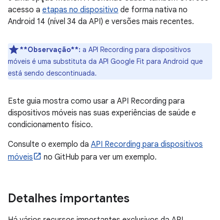
acesso a
etapas no dispositivo
de forma nativa no
Android 14 (nível 34 da API) e versões mais recentes.
**Observação**:
a API Recording para dispositivos
móveis é uma substituta da API Google Fit para Android que
está sendo descontinuada.
Este guia mostra como usar a API Recording para
dispositivos móveis nas suas experiências de saúde e
condicionamento físico.
Consulte o exemplo da
API Recording para dispositivos
móveis
no GitHub para ver um exemplo.
Detalhes importantes