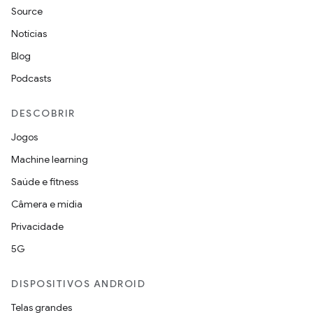
Source
Notícias
Blog
Podcasts
DESCOBRIR
Jogos
Machine learning
Saúde e fitness
Câmera e mídia
Privacidade
5G
DISPOSITIVOS ANDROID
Telas grandes