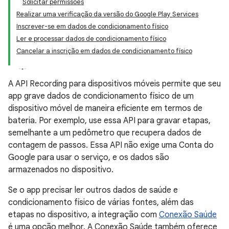
Solicitar permissões
Realizar uma verificação da versão do Google Play Services
Inscrever-se em dados de condicionamento físico
Ler e processar dados de condicionamento físico
Cancelar a inscrição em dados de condicionamento físico
A API Recording para dispositivos móveis permite que seu
app grave dados de condicionamento físico de um
dispositivo móvel de maneira eficiente em termos de
bateria. Por exemplo, use essa API para gravar etapas,
semelhante a um pedômetro que recupera dados de
contagem de passos. Essa API não exige uma Conta do
Google para usar o serviço, e os dados são
armazenados no dispositivo.
Se o app precisar ler outros dados de saúde e
condicionamento físico de várias fontes, além das
etapas no dispositivo, a integração com
Conexão Saúde
é uma opção melhor. A Conexão Saúde também oferece