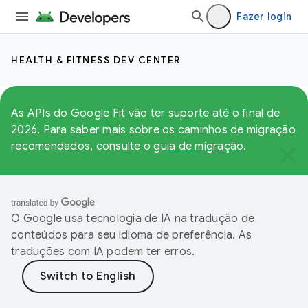
Fazer login
HEALTH & FITNESS DEV CENTER
As APIs do Google Fit vão ter suporte até o final de
2026. Para saber mais sobre os caminhos de migração
recomendados, consulte o
guia de migração
.
O Google usa tecnologia de IA na tradução de
conteúdos para seu idioma de preferência. As
traduções com IA podem ter erros.