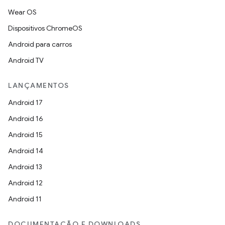
Wear OS
Dispositivos ChromeOS
Android para carros
Android TV
LANÇAMENTOS
Android 17
Android 16
Android 15
Android 14
Android 13
Android 12
Android 11
DOCUMENTAÇÃO E DOWNLOADS