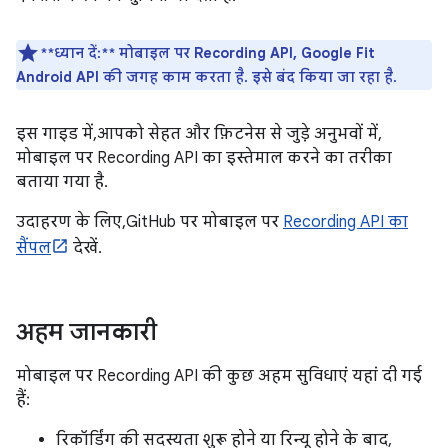
**ध्यान दें:**
मोबाइल पर Recording API, Google Fit
Android API की जगह काम करता है. इसे बंद किया जा रहा है.
इस गाइड में, आपको सेहत और फ़िटनेस से जुड़े अनुभवों में,
मोबाइल पर Recording API का इस्तेमाल करने का तरीका
बताया गया है.
उदाहरण के लिए, GitHub पर मोबाइल पर
Recording API का
सैंपल
देखें.
अहम जानकारी
मोबाइल पर Recording API की कुछ अहम सुविधाएं यहां दी गई
हैं:
रिकॉर्डिंग की सदस्यता शुरू होने या रिन्यू होने के बाद,