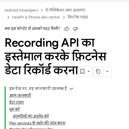
Android Developers
ये ऐप्लिकेशन ज़रूर आज़माएं
Health & fitness dev center
फ़िटनेस गाइड
क्या इस कॉन्टेंट से आपको मदद मिली?
Recording API का
इस्तेमाल करके फ़िटनेस
डेटा रिकॉर्ड करना
इस पेज पर, यह जानकारी उपलब्ध है
अहम जानकारी
डेटा टाइप
शुरू करें
अनुमतियों का अनुरोध करें
Play services के वर्शन की जांच करना