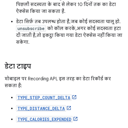
पिछली सदस्यता के बाद से लेकर 10 दिनों तक का डेटा
ऐक्सेस किया जा सकता है.
डेटा सिर्फ़ तब उपलब्ध होता है, जब कोई सदस्यता चालू हो.
unsubscribe
को कॉल करके, अगर कोई सदस्यता हटा
दी जाती है, तो इकट्ठा किया गया डेटा ऐक्सेस नहीं किया जा
सकेगा.
डेटा टाइप
मोबाइल पर Recording API, इस तरह का डेटा रिकॉर्ड कर
सकता है:
TYPE_STEP_COUNT_DELTA
TYPE_DISTANCE_DELTA
TYPE_CALORIES_EXPENDED