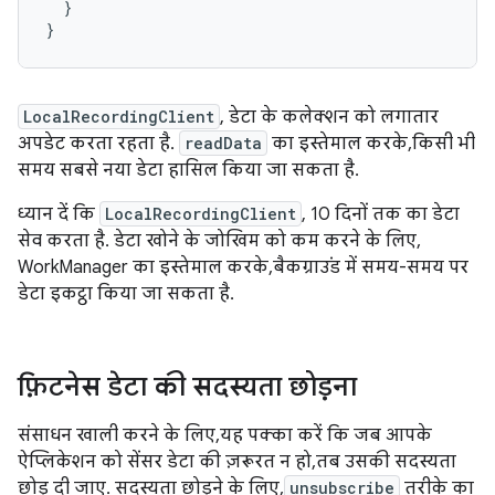
}
}
LocalRecordingClient
, डेटा के कलेक्शन को लगातार
अपडेट करता रहता है.
readData
का इस्तेमाल करके, किसी भी
समय सबसे नया डेटा हासिल किया जा सकता है.
ध्यान दें कि
LocalRecordingClient
, 10 दिनों तक का डेटा
सेव करता है. डेटा खोने के जोखिम को कम करने के लिए,
WorkManager का इस्तेमाल करके, बैकग्राउंड में समय-समय पर
डेटा इकट्ठा किया जा सकता है.
फ़िटनेस डेटा की सदस्यता छोड़ना
संसाधन खाली करने के लिए, यह पक्का करें कि जब आपके
ऐप्लिकेशन को सेंसर डेटा की ज़रूरत न हो, तब उसकी सदस्यता
छोड़ दी जाए. सदस्यता छोड़ने के लिए,
unsubscribe
तरीके का