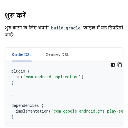
शुरू करें
शुरू करने के लिए, अपनी
build.gradle
फ़ाइल में यह डिपेंडेंसी
जोड़ें:
Kotlin DSL
Groovy DSL
plugin
{
id
(
"com.android.application"
)
}
...
dependencies
{
implementation
(
"com.google.android.gms:play-serv
}