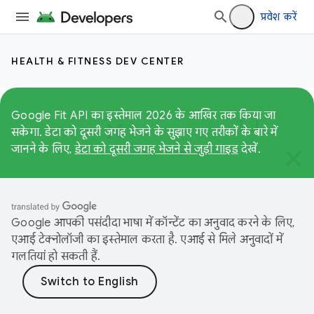
प्रवेश करें
HEALTH & FITNESS DEV CENTER
Google Fit API का इस्तेमाल 2026 के आखिर तक किया जा
सकेगा. डेटा को दूसरी जगह भेजने के सुझाए गए तरीकों के बारे में
जानने के लिए,
डेटा को दूसरी जगह भेजने से जुड़ी गाइड
देखें.
Google आपकी पसंदीदा भाषा में कॉन्टेंट का अनुवाद करने के लिए,
एआई टेक्नोलॉजी का इस्तेमाल करता है. एआई से मिले अनुवादों में
गलतियां हो सकती हैं.