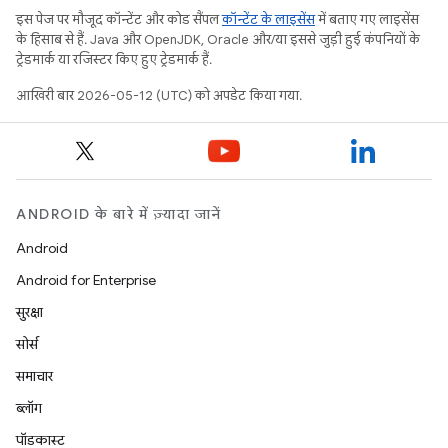
इस पेज पर मौजूद कॉन्टेंट और कोड सैंपल
कॉन्टेंट के लाइसेंस
में बताए गए लाइसेंस
के हिसाब से हैं. Java और OpenJDK, Oracle और/या इससे जुड़ी हुई कंपनियों के
ट्रेडमार्क या रजिस्टर किए हुए ट्रेडमार्क हैं.
आखिरी बार 2026-05-12 (UTC) को अपडेट किया गया.
ANDROID के बारे में ज़्यादा जानें
Android
Android for Enterprise
सुरक्षा
सोर्स
समाचार
ब्लॉग
पॉडकास्ट