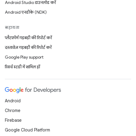
Android Studio डाउनलोड करें
Android एनडीके (NDK)
सहायता
प्लैटफ़ॉर्म गड़बड़ी की रिपोर्ट करें
दस्तावेज़ गड़बड़ी की रिपोर्ट करें
Google Play support
रिसर्च स्टडी में शामिल हों
Android
Chrome
Firebase
Google Cloud Platform