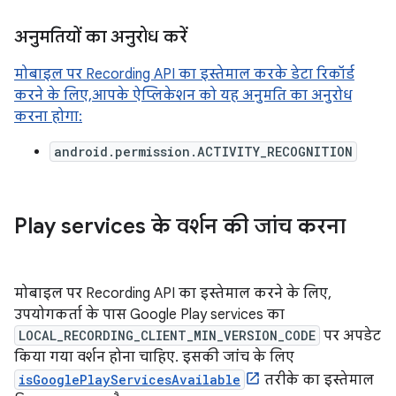
अनुमतियों का अनुरोध करें
मोबाइल पर Recording API का इस्तेमाल करके डेटा रिकॉर्ड
करने के लिए, आपके ऐप्लिकेशन को यह अनुमति का अनुरोध
करना होगा:
android.permission.ACTIVITY_RECOGNITION
Play services के वर्शन की जांच करना
मोबाइल पर Recording API का इस्तेमाल करने के लिए,
उपयोगकर्ता के पास Google Play services का
LOCAL_RECORDING_CLIENT_MIN_VERSION_CODE
पर अपडेट
किया गया वर्शन होना चाहिए. इसकी जांच के लिए
isGooglePlayServicesAvailable
तरीके का इस्तेमाल