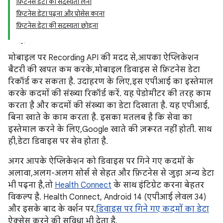
फ़िटनेस डेटा की सदस्यता लेना
फ़िटनेस डेटा पढ़ना और प्रोसेस करना
फ़िटनेस डेटा की सदस्यता छोड़ना
मोबाइल पर Recording API की मदद से, आपका ऐप्लिकेशन
बैटरी की खपत कम करके, मोबाइल डिवाइस से फ़िटनेस डेटा
रिकॉर्ड कर सकता है. उदाहरण के लिए, इस एपीआई का इस्तेमाल
करके कदमों की संख्या रिकॉर्ड करें. यह पेडोमीटर की तरह काम
करता है और कदमों की संख्या का डेटा दिखाता है. यह एपीआई,
बिना खाते के काम करता है. इसका मतलब है कि सेवा का
इस्तेमाल करने के लिए, Google खाते की ज़रूरत नहीं होती. साथ
ही, डेटा डिवाइस पर सेव होता है.
अगर आपके ऐप्लिकेशन को डिवाइस पर गिने गए कदमों के
अलावा, अलग-अलग सोर्स से सेहत और फ़िटनेस से जुड़ा अन्य डेटा
भी पढ़ना है, तो
Health Connect
के साथ इंटिग्रेट करना बेहतर
विकल्प है. Health Connect, Android 14 (एपीआई लेवल 34)
और इसके बाद के वर्शन पर,
डिवाइस पर गिने गए कदमों का डेटा
ऐक्सेस करने की सुविधा भी देता है.