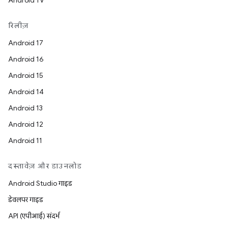
Android TV
रिलीज़
Android 17
Android 16
Android 15
Android 14
Android 13
Android 12
Android 11
दस्तावेज़ और डाउनलोड
Android Studio गाइड
डेवलपर गाइड
API (एपीआई) संदर्भ