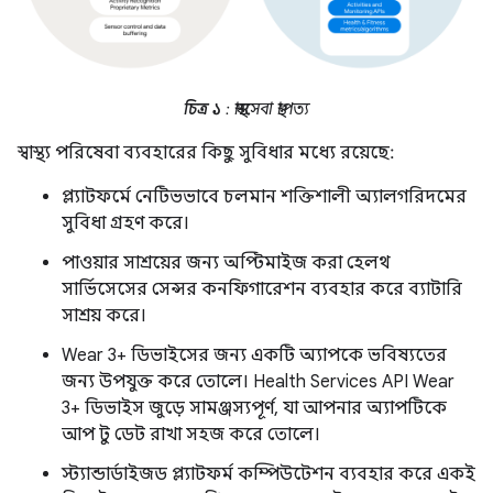
চিত্র ১
: স্বাস্থ্যসেবা স্থাপত্য
স্বাস্থ্য পরিষেবা ব্যবহারের কিছু সুবিধার মধ্যে রয়েছে:
প্ল্যাটফর্মে নেটিভভাবে চলমান শক্তিশালী অ্যালগরিদমের
সুবিধা গ্রহণ করে।
পাওয়ার সাশ্রয়ের জন্য অপ্টিমাইজ করা হেলথ
সার্ভিসেসের সেন্সর কনফিগারেশন ব্যবহার করে ব্যাটারি
সাশ্রয় করে।
Wear 3+ ডিভাইসের জন্য একটি অ্যাপকে ভবিষ্যতের
জন্য উপযুক্ত করে তোলে। Health Services API Wear
3+ ডিভাইস জুড়ে সামঞ্জস্যপূর্ণ, যা আপনার অ্যাপটিকে
আপ টু ডেট রাখা সহজ করে তোলে।
স্ট্যান্ডার্ডাইজড প্ল্যাটফর্ম কম্পিউটেশন ব্যবহার করে একই