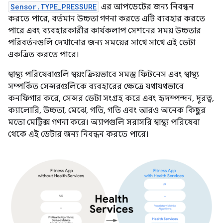
Sensor.TYPE_PRESSURE
এর আপডেটের জন্য নিবন্ধন
করতে পারে, বর্তমান উচ্চতা গণনা করতে এটি ব্যবহার করতে
পারে এবং ব্যবহারকারীর কার্যকলাপ সেশনের সময় উচ্চতার
পরিবর্তনগুলি দেখানোর জন্য সময়ের সাথে সাথে এই ডেটা
একত্রিত করতে পারে।
স্বাস্থ্য পরিষেবাগুলি স্বয়ংক্রিয়ভাবে সমস্ত ফিটনেস এবং স্বাস্থ্য
সম্পর্কিত সেন্সরগুলিকে ব্যবহারের ক্ষেত্রে যথাযথভাবে
কনফিগার করে, সেন্সর ডেটা সংগ্রহ করে এবং হৃদস্পন্দন, দূরত্ব,
ক্যালোরি, উচ্চতা, মেঝে, গতি, গতি এবং আরও অনেক কিছুর
মতো মেট্রিক্স গণনা করে। অ্যাপগুলি সরাসরি স্বাস্থ্য পরিষেবা
থেকে এই ডেটার জন্য নিবন্ধন করতে পারে।