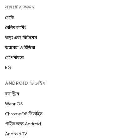
এক্সপ্লোর করুন
গেমিং
মেশিন লার্নিং
স্বাস্থ্য এবং ফিটনেস
ক্যামেরা ও মিডিয়া
গোপনীয়তা
5G
ANDROID ডিভাইস
বড় স্ক্রিন
Wear OS
ChromeOS ডিভাইস
গাড়ির জন্য Android
Android TV