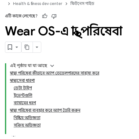
Health & fitness dev center
ফিটনেস গাইড
এটি কাজে লেগেছে?
Wear OS-এ স্বাস্থ্য পরিষেবা
এই পৃষ্ঠায় যা যা আছে
স্বাস্থ্য পরিষেবা কীভাবে অ্যাপ ডেভেলপারদের সাহায্য করে
স্বাস্থ্যসেবা ধারণা
ডেটা টাইপ
ইভেন্টগুলি
ব্যায়ামের ধরণ
স্বাস্থ্য পরিষেবা ব্যবহার করে অ্যাপ তৈরি করুন
নিষ্ক্রিয় অভিজ্ঞতা
সক্রিয় অভিজ্ঞতা