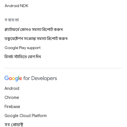
Android NDK
সহায়তা
প্ল্যাটফর্মে কোনও সমস্যা রিপোর্ট করুন
ডকুমেন্টেশন সংক্রান্ত সমস্যা রিপোর্ট করুন
Google Play support
রিসার্চ স্টাডিতে যোগ দিন
Android
Chrome
Firebase
Google Cloud Platform
সব প্রোডাক্ট