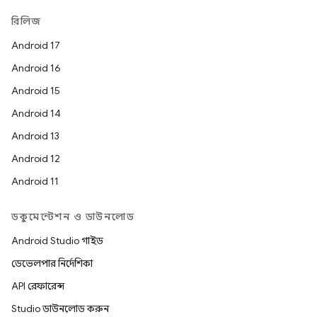
রিলিজ
Android 17
Android 16
Android 15
Android 14
Android 13
Android 12
Android 11
ডকুমেন্টেশন ও ডাউনলোড
Android Studio গাইড
ডেভেলপার নির্দেশিকা
API রেফারেন্স
Studio ডাউনলোড করুন