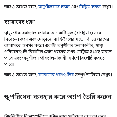
আরও তথ্যের জন্য,
অনুশীলনের লক্ষ্য
এবং
নিষ্ক্রিয় লক্ষ্য
দেখুন।
ব্যায়ামের ধরণ
স্বাস্থ্য পরিষেবাগুলি ব্যায়ামকে একটি মূল বৈশিষ্ট্য হিসেবে
বিবেচনা করে এবং দৌড়ানো বা স্কিইংয়ের মতো বিভিন্ন ধরণের
ব্যায়ামকে সমর্থন করে। একটি অনুশীলন চলাকালীন, স্বাস্থ্য
পরিষেবাগুলি নির্বাচিত ডেটা ধরণের উপর মেট্রিক্স সংগ্রহ করতে
পারে এবং অনুশীলন পরিচালনাকারী অ্যাপে রিপোর্ট করতে
পারে।
আরও তথ্যের জন্য,
ব্যায়ামের ধরণগুলির
সম্পূর্ণ তালিকা দেখুন।
স্বাস্থ্য পরিষেবা ব্যবহার করে অ্যাপ তৈরি করুন
নিম্নলিখিত বিভাগগুলিতে বর্ণিত স্বাস্থ্য পরিষেবা ব্যবহার করে