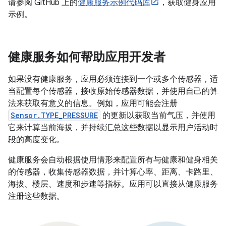
请参阅 GitHub 上的
健康服务示例代码库
，获取健身应用
示例。
健康服务如何帮助应用开发者
如果没有健康服务，应用必须连接到一个或多个传感器，适
当配置每个传感器，接收原始传感器数据，并使用自己的算
法来获取有意义的信息。例如，应用可能会注册
Sensor.TYPE_PRESSURE
的更新以获取当前气压，并使用
它来计算当前海拔，并持续汇总这些数据以显示用户活动时
段的高度变化。
健康服务会自动根据使用情形来配置所有与健康和健身相关
的传感器，收集传感器数据，并计算心率、距离、卡路里、
海拔、楼层、速度和步速等指标。应用可以直接从健康服务
注册这些数据。