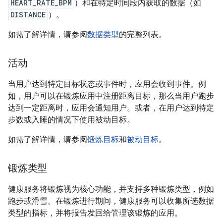
HEART_RATE_BPM
）和在特定时间段内获取的数据（如
DISTANCE
）。
如需了解详情，请参阅
数据类型
的完整列表。
活动
当用户达到特定目标状态或事件时，应用会收到事件。例
如，用户可以在锻炼应用中注册距离目标，那么当用户跑步
达到一定距离时，应用会通知用户。或者，在用户达到特定
步数或入睡的情况下使用被动目标。
如需了解详情，请参阅
锻炼目标
和
被动目标
。
锻炼类型
健康服务将锻炼视为核心功能，并支持多种锻炼类型，例如
跑步或滑雪。在锻炼进行期间，健康服务可以收集所选数据
类型的指标，并将报告发回给管理该锻炼的应用。