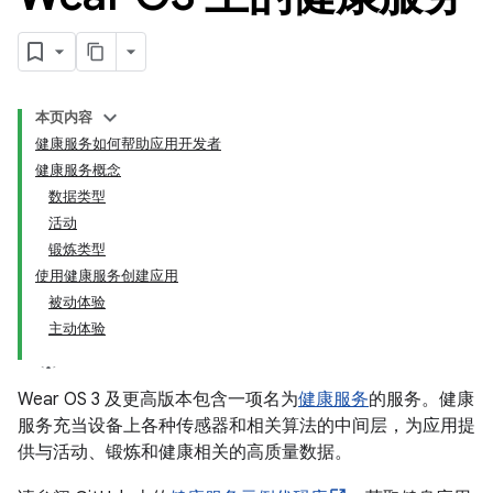
本页内容
健康服务如何帮助应用开发者
健康服务概念
数据类型
活动
锻炼类型
使用健康服务创建应用
被动体验
主动体验
Wear OS 3 及更高版本包含一项名为
健康服务
的服务。健康
服务充当设备上各种传感器和相关算法的中间层，为应用提
供与活动、锻炼和健康相关的高质量数据。