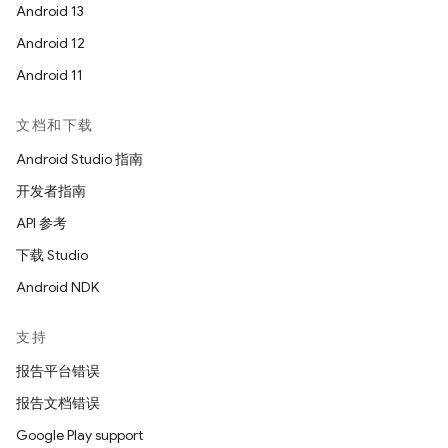
Android 13
Android 12
Android 11
文档和下载
Android Studio 指南
开发者指南
API 参考
下载 Studio
Android NDK
支持
报告平台错误
报告文档错误
Google Play support