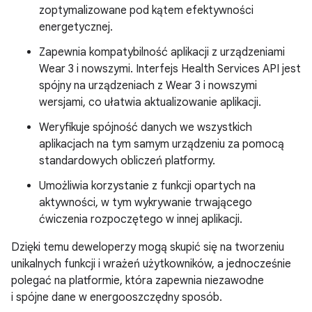
zoptymalizowane pod kątem efektywności
energetycznej.
Zapewnia kompatybilność aplikacji z urządzeniami
Wear 3 i nowszymi. Interfejs Health Services API jest
spójny na urządzeniach z Wear 3 i nowszymi
wersjami, co ułatwia aktualizowanie aplikacji.
Weryfikuje spójność danych we wszystkich
aplikacjach na tym samym urządzeniu za pomocą
standardowych obliczeń platformy.
Umożliwia korzystanie z funkcji opartych na
aktywności, w tym wykrywanie trwającego
ćwiczenia rozpoczętego w innej aplikacji.
Dzięki temu deweloperzy mogą skupić się na tworzeniu
unikalnych funkcji i wrażeń użytkowników, a jednocześnie
polegać na platformie, która zapewnia niezawodne
i spójne dane w energooszczędny sposób.