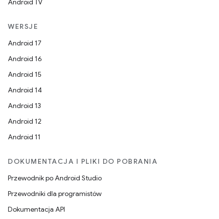
Android TV
WERSJE
Android 17
Android 16
Android 15
Android 14
Android 13
Android 12
Android 11
DOKUMENTACJA I PLIKI DO POBRANIA
Przewodnik po Android Studio
Przewodniki dla programistów
Dokumentacja API