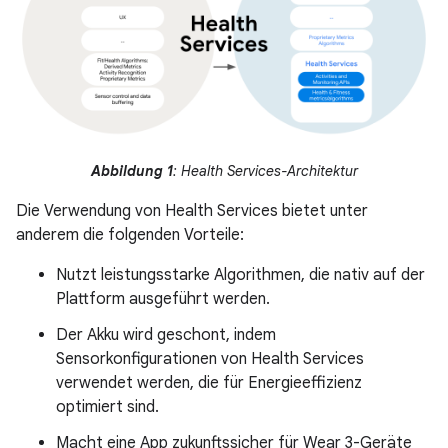
Abbildung 1
: Health Services-Architektur
Die Verwendung von Health Services bietet unter
anderem die folgenden Vorteile:
Nutzt leistungsstarke Algorithmen, die nativ auf der
Plattform ausgeführt werden.
Der Akku wird geschont, indem
Sensorkonfigurationen von Health Services
verwendet werden, die für Energieeffizienz
optimiert sind.
Macht eine App zukunftssicher für Wear 3-Geräte