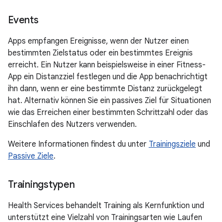
Events
Apps empfangen Ereignisse, wenn der Nutzer einen
bestimmten Zielstatus oder ein bestimmtes Ereignis
erreicht. Ein Nutzer kann beispielsweise in einer Fitness-
App ein Distanzziel festlegen und die App benachrichtigt
ihn dann, wenn er eine bestimmte Distanz zurückgelegt
hat. Alternativ können Sie ein passives Ziel für Situationen
wie das Erreichen einer bestimmten Schrittzahl oder das
Einschlafen des Nutzers verwenden.
Weitere Informationen findest du unter
Trainingsziele
und
Passive Ziele
.
Trainingstypen
Health Services behandelt Training als Kernfunktion und
unterstützt eine Vielzahl von Trainingsarten wie Laufen