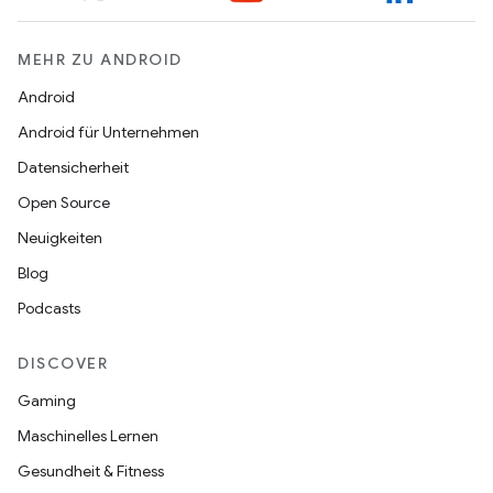
MEHR ZU ANDROID
Android
Android für Unternehmen
Datensicherheit
Open Source
Neuigkeiten
Blog
Podcasts
DISCOVER
Gaming
Maschinelles Lernen
Gesundheit & Fitness