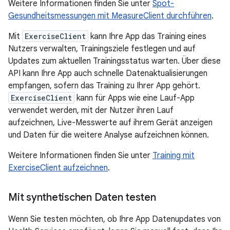
Weitere Informationen finden Sie unter
Spot-
Gesundheitsmessungen mit MeasureClient durchführen
.
Mit
ExerciseClient
kann Ihre App das Training eines
Nutzers verwalten, Trainingsziele festlegen und auf
Updates zum aktuellen Trainingsstatus warten. Über diese
API kann Ihre App auch schnelle Datenaktualisierungen
empfangen, sofern das Training zu Ihrer App gehört.
ExerciseClient
kann für Apps wie eine Lauf-App
verwendet werden, mit der Nutzer ihren Lauf
aufzeichnen, Live-Messwerte auf ihrem Gerät anzeigen
und Daten für die weitere Analyse aufzeichnen können.
Weitere Informationen finden Sie unter
Training mit
ExerciseClient aufzeichnen
.
Mit synthetischen Daten testen
Wenn Sie testen möchten, ob Ihre App Datenupdates von