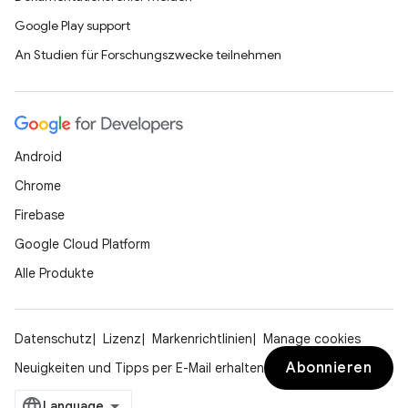
Google Play support
An Studien für Forschungszwecke teilnehmen
Android
Chrome
Firebase
Google Cloud Platform
Alle Produkte
Datenschutz
Lizenz
Markenrichtlinien
Manage cookies
Abonnieren
Neuigkeiten und Tipps per E-Mail erhalten