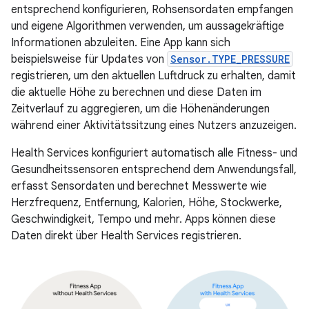
entsprechend konfigurieren, Rohsensordaten empfangen
und eigene Algorithmen verwenden, um aussagekräftige
Informationen abzuleiten. Eine App kann sich
beispielsweise für Updates von
Sensor.TYPE_PRESSURE
registrieren, um den aktuellen Luftdruck zu erhalten, damit
die aktuelle Höhe zu berechnen und diese Daten im
Zeitverlauf zu aggregieren, um die Höhenänderungen
während einer Aktivitätssitzung eines Nutzers anzuzeigen.
Health Services konfiguriert automatisch alle Fitness- und
Gesundheitssensoren entsprechend dem Anwendungsfall,
erfasst Sensordaten und berechnet Messwerte wie
Herzfrequenz, Entfernung, Kalorien, Höhe, Stockwerke,
Geschwindigkeit, Tempo und mehr. Apps können diese
Daten direkt über Health Services registrieren.