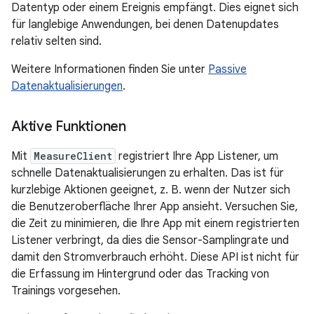
Datentyp oder einem Ereignis empfängt. Dies eignet sich
für langlebige Anwendungen, bei denen Datenupdates
relativ selten sind.
Weitere Informationen finden Sie unter
Passive
Datenaktualisierungen
.
Aktive Funktionen
Mit
MeasureClient
registriert Ihre App Listener, um
schnelle Datenaktualisierungen zu erhalten. Das ist für
kurzlebige Aktionen geeignet, z. B. wenn der Nutzer sich
die Benutzeroberfläche Ihrer App ansieht. Versuchen Sie,
die Zeit zu minimieren, die Ihre App mit einem registrierten
Listener verbringt, da dies die Sensor-Samplingrate und
damit den Stromverbrauch erhöht. Diese API ist nicht für
die Erfassung im Hintergrund oder das Tracking von
Trainings vorgesehen.