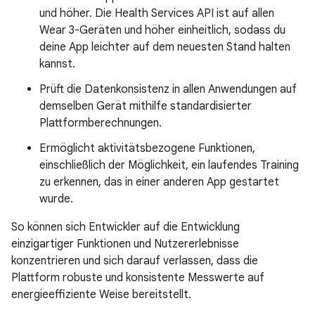
und höher. Die Health Services API ist auf allen
Wear 3-Geräten und höher einheitlich, sodass du
deine App leichter auf dem neuesten Stand halten
kannst.
Prüft die Datenkonsistenz in allen Anwendungen auf
demselben Gerät mithilfe standardisierter
Plattformberechnungen.
Ermöglicht aktivitätsbezogene Funktionen,
einschließlich der Möglichkeit, ein laufendes Training
zu erkennen, das in einer anderen App gestartet
wurde.
So können sich Entwickler auf die Entwicklung
einzigartiger Funktionen und Nutzererlebnisse
konzentrieren und sich darauf verlassen, dass die
Plattform robuste und konsistente Messwerte auf
energieeffiziente Weise bereitstellt.