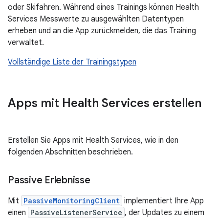
oder Skifahren. Während eines Trainings können Health
Services Messwerte zu ausgewählten Datentypen
erheben und an die App zurückmelden, die das Training
verwaltet.
Vollständige Liste der Trainingstypen
Apps mit Health Services erstellen
Erstellen Sie Apps mit Health Services, wie in den
folgenden Abschnitten beschrieben.
Passive Erlebnisse
Mit
PassiveMonitoringClient
implementiert Ihre App
einen
PassiveListenerService
, der Updates zu einem