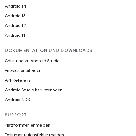
Android 14
Android 13
Android 12
Android 11
DOKUMENTATION UND DOWNLOADS
Anleitung zu Android Studio
Entwicklerleitfäden
API-Referenz
Android Studio herunterladen
Android NDK
SUPPORT
Plattformfehler melden
Dokumentationsfehler melden