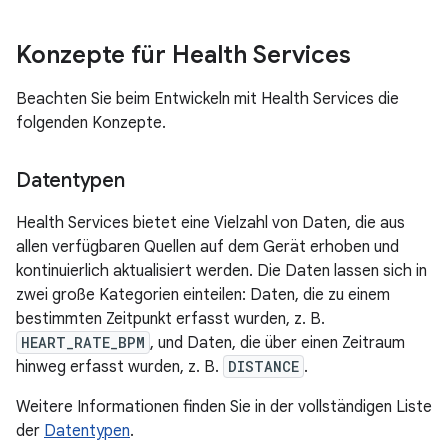
Konzepte für Health Services
Beachten Sie beim Entwickeln mit Health Services die
folgenden Konzepte.
Datentypen
Health Services bietet eine Vielzahl von Daten, die aus
allen verfügbaren Quellen auf dem Gerät erhoben und
kontinuierlich aktualisiert werden. Die Daten lassen sich in
zwei große Kategorien einteilen: Daten, die zu einem
bestimmten Zeitpunkt erfasst wurden, z. B.
HEART_RATE_BPM
, und Daten, die über einen Zeitraum
hinweg erfasst wurden, z. B.
DISTANCE
.
Weitere Informationen finden Sie in der vollständigen Liste
der
Datentypen
.