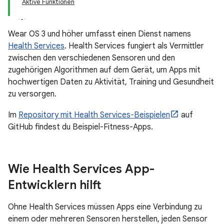
Aktive Funktionen
Wear OS 3 und höher umfasst einen Dienst namens
Health Services
. Health Services fungiert als Vermittler
zwischen den verschiedenen Sensoren und den
zugehörigen Algorithmen auf dem Gerät, um Apps mit
hochwertigen Daten zu Aktivität, Training und Gesundheit
zu versorgen.
Im
Repository mit Health Services-Beispielen
auf
GitHub findest du Beispiel-Fitness-Apps.
Wie Health Services App-
Entwicklern hilft
Ohne Health Services müssen Apps eine Verbindung zu
einem oder mehreren Sensoren herstellen, jeden Sensor