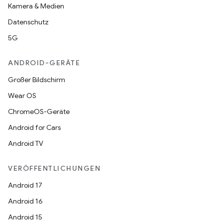
Kamera & Medien
Datenschutz
5G
ANDROID-GERÄTE
Großer Bildschirm
Wear OS
ChromeOS-Geräte
Android for Cars
Android TV
VERÖFFENTLICHUNGEN
Android 17
Android 16
Android 15