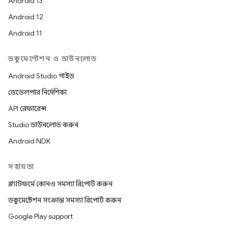
Android 13
Android 12
Android 11
ডকুমেন্টেশন ও ডাউনলোড
Android Studio গাইড
ডেভেলপার নির্দেশিকা
API রেফারেন্স
Studio ডাউনলোড করুন
Android NDK
সহায়তা
প্ল্যাটফর্মে কোনও সমস্যা রিপোর্ট করুন
ডকুমেন্টেশন সংক্রান্ত সমস্যা রিপোর্ট করুন
Google Play support