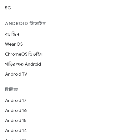
5G
ANDROID ডিভাইস
বড় স্ক্রিন
Wear OS
ChromeOS ডিভাইস
গাড়ির জন্য Android
Android TV
রিলিজ
Android 17
Android 16
Android 15
Android 14