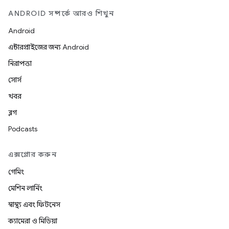
ANDROID সম্পর্কে আরও শিখুন
Android
এন্টারপ্রাইজের জন্য Android
নিরাপত্তা
সোর্স
খবর
ব্লগ
Podcasts
এক্সপ্লোর করুন
গেমিং
মেশিন লার্নিং
স্বাস্থ্য এবং ফিটনেস
ক্যামেরা ও মিডিয়া