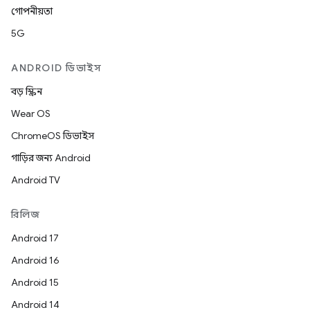
গোপনীয়তা
5G
ANDROID ডিভাইস
বড় স্ক্রিন
Wear OS
ChromeOS ডিভাইস
গাড়ির জন্য Android
Android TV
রিলিজ
Android 17
Android 16
Android 15
Android 14