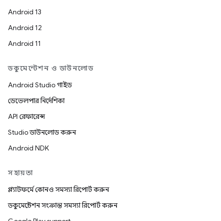
Android 13
Android 12
Android 11
ডকুমেন্টেশন ও ডাউনলোড
Android Studio গাইড
ডেভেলপার নির্দেশিকা
API রেফারেন্স
Studio ডাউনলোড করুন
Android NDK
সহায়তা
প্ল্যাটফর্মে কোনও সমস্যা রিপোর্ট করুন
ডকুমেন্টেশন সংক্রান্ত সমস্যা রিপোর্ট করুন