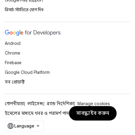
Google Play support
রিসার্চ স্টাডিতে যোগ দিন
Android
Chrome
Firebase
Google Cloud Platform
সব প্রোডাক্ট
গোপনীয়তা
লাইসেন্স
ব্র্যান্ড নির্দেশিকা
Manage cookies
সাবস্ক্রাইব করুন
ইমেলের মাধ্যমে খবর ও পরামর্শ পান