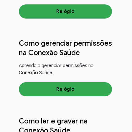
Relógio
Como gerenciar permissões
na Conexão Saúde
Aprenda a gerenciar permissões na
Conexão Saúde.
Relógio
Como ler e gravar na
Conexão Saúde