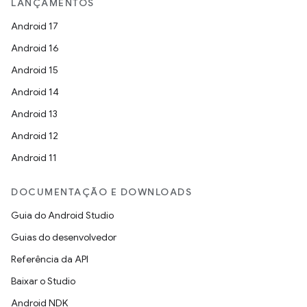
LANÇAMENTOS
Android 17
Android 16
Android 15
Android 14
Android 13
Android 12
Android 11
DOCUMENTAÇÃO E DOWNLOADS
Guia do Android Studio
Guias do desenvolvedor
Referência da API
Baixar o Studio
Android NDK