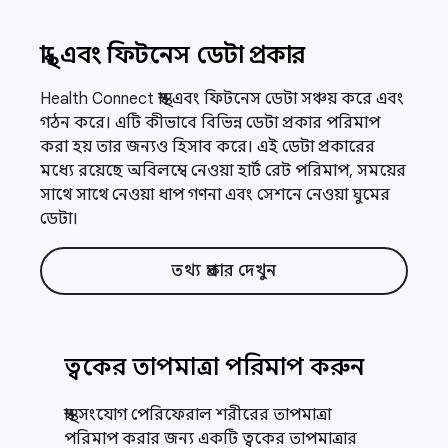
স্বাস্থ্য এবং ফিটনেস ডেটা প্রকার
Health Connect স্বাস্থ্য এবং ফিটনেস ডেটা সঞ্চয় করে এবং
গঠন করে। এটি কীভাবে বিভিন্ন ডেটা প্রকার পরিমাপ
করা হয় তার জন্যও হিসাব করে। এই ডেটা প্রকারের
মধ্যে রয়েছে অবিলম্বে নেওয়া হার্ট রেট পরিমাপ, সময়ের
সাথে সাথে নেওয়া ধাপ গণনা এবং সেশনে নেওয়া ঘুমের
ডেটা।
তথ্য প্রকার দেখুন
ত্বকের তাপমাত্রা পরিমাপ করুন
স্বাস্থ্য সংযোগ পেরিফেরাল শরীরের তাপমাত্রা
পরিমাপ করার জন্য একটি ত্বকের তাপমাত্রার