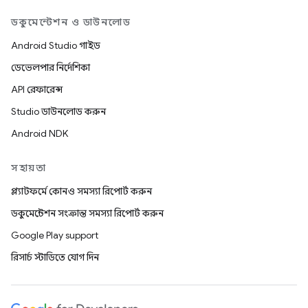
ডকুমেন্টেশন ও ডাউনলোড
Android Studio গাইড
ডেভেলপার নির্দেশিকা
API রেফারেন্স
Studio ডাউনলোড করুন
Android NDK
সহায়তা
প্ল্যাটফর্মে কোনও সমস্যা রিপোর্ট করুন
ডকুমেন্টেশন সংক্রান্ত সমস্যা রিপোর্ট করুন
Google Play support
রিসার্চ স্টাডিতে যোগ দিন