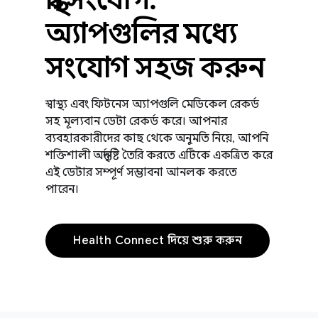
অ্যাপগুলির মধ্যে
সংযোগ সহজ করুন
স্বাস্থ্য এবং ফিটনেস অ্যাপগুলি মেডিকেল রেকর্ড
সহ মূল্যবান ডেটা রেকর্ড করে। আপনার
ব্যবহারকারীদের কাছ থেকে অনুমতি নিয়ে, আপনি
শক্তিশালী অন্তর্দৃষ্টি তৈরি করতে এটিকে একত্রিত করে
এই ডেটার সম্পূর্ণ সম্ভাবনা আনলক করতে
পারেন।
Health Connect দিয়ে শুরু করুন