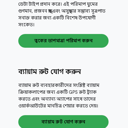
ডেটা টাইপ প্রদান করে। এই পরিমাপ ঘুমের
গুণমান, প্রজনন স্বাস্থ্য এবং অসুস্থতার সম্ভাব্য সূত্রপাত
সনাক্ত করার জন্য একটি বিশেষ উপযোগী
সংকেত।
ত্বকের তাপমাত্রা পরিমাপ করুন
ব্যায়াম রুট যোগ করুন
ব্যায়াম রুট ব্যবহারকারীদের সংশ্লিষ্ট ব্যায়াম
ক্রিয়াকলাপের জন্য একটি GPS রুট ট্র্যাক
করতে এবং অন্যান্য অ্যাপের সাথে তাদের
ওয়ার্কআউটের মানচিত্র শেয়ার করতে দেয়।
ব্যায়াম রুট যোগ করুন