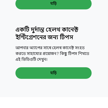
ঘড়ি
একটি দুর্দান্ত হেলথ কানেক্ট
ইন্টিগ্রেশনের জন্য টিপস
আপনার অ্যাপের সাথে হেলথ কানেক্ট সংহত
করতে সাহায্যের প্রয়োজন? কিছু টিপস শিখতে
এই ভিডিওটি দেখুন।
ঘড়ি