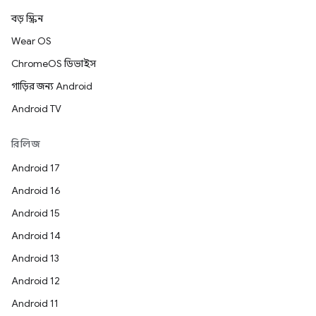
বড় স্ক্রিন
Wear OS
ChromeOS ডিভাইস
গাড়ির জন্য Android
Android TV
রিলিজ
Android 17
Android 16
Android 15
Android 14
Android 13
Android 12
Android 11