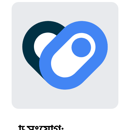
স্বাস্থ্য সংযোগ: