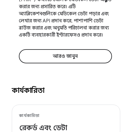
করার জন্য প্রসারিত করে। এটি
অ্যাপ্লিকেশনগুলিকে মেডিকেল ডেটা পড়ার এবং
লেখার জন্য API প্রদান করে, পাশাপাশি ডেটা
ব্রাউজ করার এবং অনুমতি পরিচালনা করার জন্য
একটি ব্যবহারকারী ইন্টারফেসও প্রদান করে।
আরও জানুন
কার্যকারিতা
কার্যকারিতা
রেকর্ড এবং ডেটা