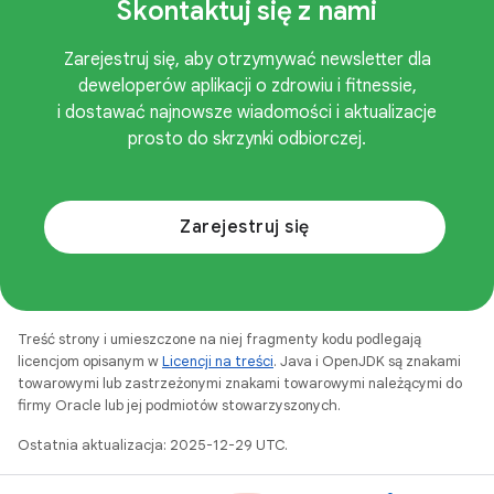
Skontaktuj się z nami
Zarejestruj się, aby otrzymywać newsletter dla
deweloperów aplikacji o zdrowiu i fitnessie,
i dostawać najnowsze wiadomości i aktualizacje
prosto do skrzynki odbiorczej.
Zarejestruj się
Treść strony i umieszczone na niej fragmenty kodu podlegają
licencjom opisanym w
Licencji na treści
. Java i OpenJDK są znakami
towarowymi lub zastrzeżonymi znakami towarowymi należącymi do
firmy Oracle lub jej podmiotów stowarzyszonych.
Ostatnia aktualizacja: 2025-12-29 UTC.