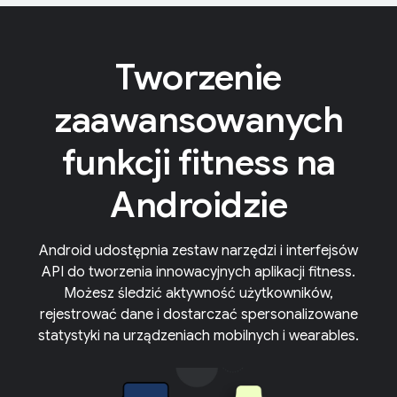
Tworzenie
zaawansowanych
funkcji fitness na
Androidzie
Android udostępnia zestaw narzędzi i interfejsów
API do tworzenia innowacyjnych aplikacji fitness.
Możesz śledzić aktywność użytkowników,
rejestrować dane i dostarczać spersonalizowane
statystyki na urządzeniach mobilnych i wearables.