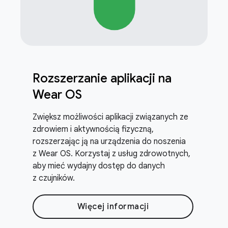
Rozszerzanie aplikacji na
Wear OS
Zwiększ możliwości aplikacji związanych ze
zdrowiem i aktywnością fizyczną,
rozszerzając ją na urządzenia do noszenia
z Wear OS. Korzystaj z usług zdrowotnych,
aby mieć wydajny dostęp do danych
z czujników.
Więcej informacji