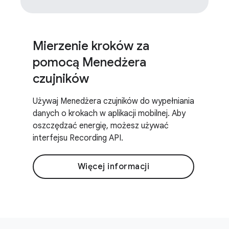
Mierzenie kroków za
pomocą Menedżera
czujników
Używaj Menedżera czujników do wypełniania
danych o krokach w aplikacji mobilnej. Aby
oszczędzać energię, możesz używać
interfejsu Recording API.
Więcej informacji