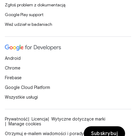
Zgłoś problem z dokumentacją
Google Play support
Weź udział w badaniach
Android
Chrome
Firebase
Google Cloud Platform
Wszystkie usługi
Prywatność
Licencja
Wytyczne dotyczące marki
Manage cookies
Subskrybuj
Otrzymuj e-mailem wiadomości i porady