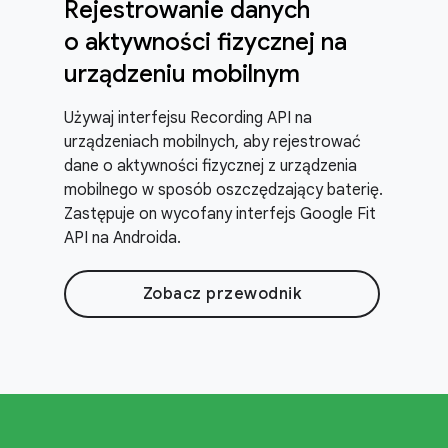
Rejestrowanie danych
o aktywności fizycznej na
urządzeniu mobilnym
Używaj interfejsu Recording API na
urządzeniach mobilnych, aby rejestrować
dane o aktywności fizycznej z urządzenia
mobilnego w sposób oszczędzający baterię.
Zastępuje on wycofany interfejs Google Fit
API na Androida.
Zobacz przewodnik