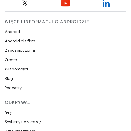
WIĘCEJ INFORMACJI O ANDROIDZIE
Android
Android dla firm
Zabezpieczenia
Źródło
Wiadomości
Blog
Podcasty
ODKRYWAJ
Gry
Systemy uczące się