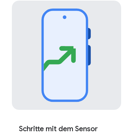
Schritte mit dem Sensor