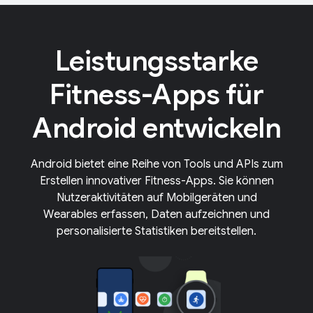
Leistungsstarke
Fitness-Apps für
Android entwickeln
Android bietet eine Reihe von Tools und APIs zum
Erstellen innovativer Fitness-Apps. Sie können
Nutzeraktivitäten auf Mobilgeräten und
Wearables erfassen, Daten aufzeichnen und
personalisierte Statistiken bereitstellen.