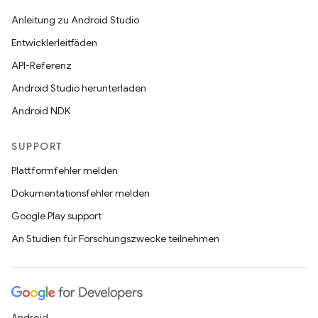
Anleitung zu Android Studio
Entwicklerleitfäden
API-Referenz
Android Studio herunterladen
Android NDK
SUPPORT
Plattformfehler melden
Dokumentationsfehler melden
Google Play support
An Studien für Forschungszwecke teilnehmen