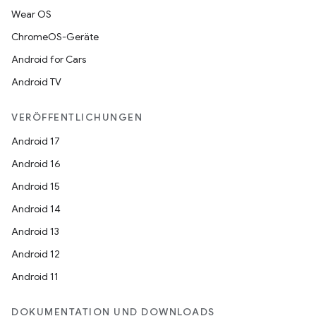
Wear OS
ChromeOS-Geräte
Android for Cars
Android TV
VERÖFFENTLICHUNGEN
Android 17
Android 16
Android 15
Android 14
Android 13
Android 12
Android 11
DOKUMENTATION UND DOWNLOADS