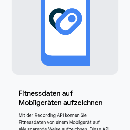
Fitnessdaten auf
Mobilgeräten aufzeichnen
Mit der Recording API können Sie
Fitnessdaten von einem Mobilgerät auf
akkusparende Weise aufzeichnen. Diese API