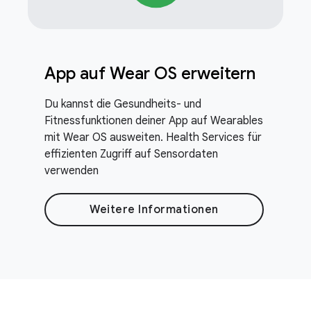
App auf Wear OS erweitern
Du kannst die Gesundheits- und
Fitnessfunktionen deiner App auf Wearables
mit Wear OS ausweiten. Health Services für
effizienten Zugriff auf Sensordaten
verwenden
Weitere Informationen