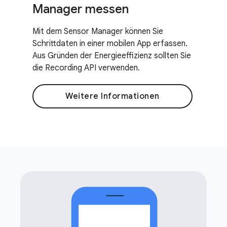
Manager messen
Mit dem Sensor Manager können Sie
Schrittdaten in einer mobilen App erfassen.
Aus Gründen der Energieeffizienz sollten Sie
die Recording API verwenden.
Weitere Informationen