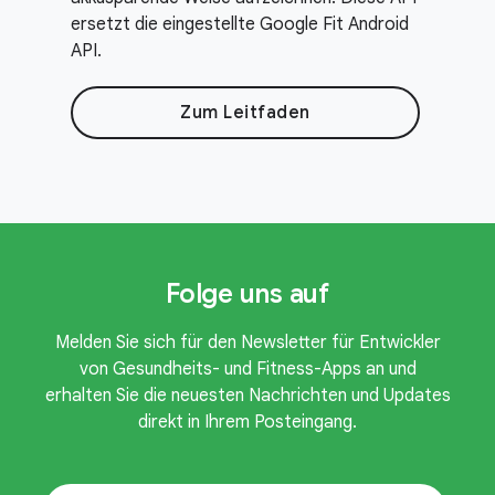
ersetzt die eingestellte Google Fit Android
API.
Zum Leitfaden
Folge uns auf
Melden Sie sich für den Newsletter für Entwickler
von Gesundheits- und Fitness-Apps an und
erhalten Sie die neuesten Nachrichten und Updates
direkt in Ihrem Posteingang.