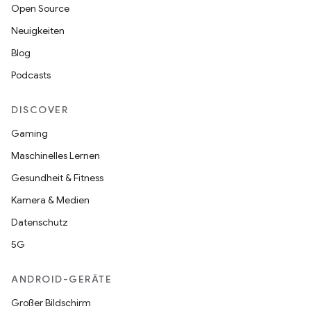
Open Source
Neuigkeiten
Blog
Podcasts
DISCOVER
Gaming
Maschinelles Lernen
Gesundheit & Fitness
Kamera & Medien
Datenschutz
5G
ANDROID-GERÄTE
Großer Bildschirm