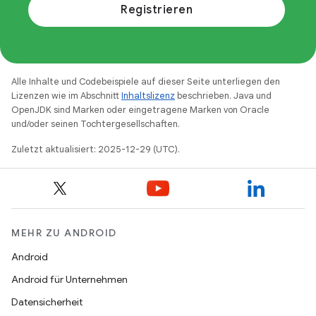
Registrieren
Alle Inhalte und Codebeispiele auf dieser Seite unterliegen den
Lizenzen wie im Abschnitt
Inhaltslizenz
beschrieben. Java und
OpenJDK sind Marken oder eingetragene Marken von Oracle
und/oder seinen Tochtergesellschaften.
Zuletzt aktualisiert: 2025-12-29 (UTC).
MEHR ZU ANDROID
Android
Android für Unternehmen
Datensicherheit