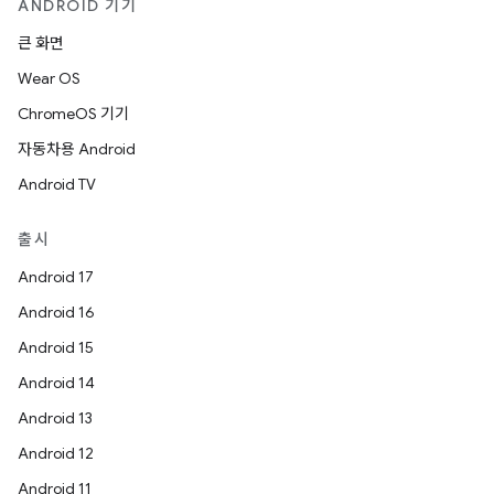
ANDROID 기기
큰 화면
Wear OS
ChromeOS 기기
자동차용 Android
Android TV
출시
Android 17
Android 16
Android 15
Android 14
Android 13
Android 12
Android 11