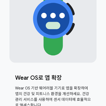
Wear OS로 앱 확장
Wear OS 기반 웨어러블 기기로 앱을 확장하여
앱의 건강 및 피트니스 환경을 개선하세요. 건강
관리 서비스를 사용하여 센서 데이터에 효율적으
로 액세스합니다.