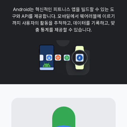
Android는 혁신적인 피트니스 앱을 빌드할 수 있는 도
구와 API를 제공합니다. 모바일에서 웨어러블에 이르기
까지 사용자의 활동을 추적하고, 데이터를 기록하고, 맞
춤 통계를 제공할 수 있습니다.