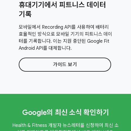
휴대기기에서 피트니스 데이터
기록
모바일에서 Recording API를 사용하여 배터리
효율적인 방식으로 모바일 기기의 피트니스 데이
터를 기록합니다. 이는 지원 중단된 Google Fit
Android API를 대체합니다.
가이드 보기
Google의 최신 소식 확인하기
Health & Fitness 개발자 뉴스레터를 신청하여 최신 소