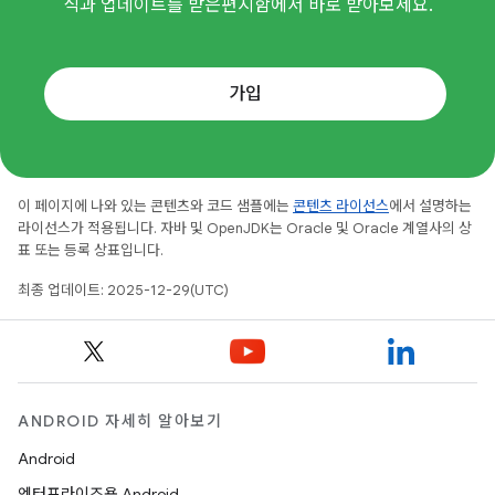
식과 업데이트를 받은편지함에서 바로 받아보세요.
가입
이 페이지에 나와 있는 콘텐츠와 코드 샘플에는
콘텐츠 라이선스
에서 설명하는
라이선스가 적용됩니다. 자바 및 OpenJDK는 Oracle 및 Oracle 계열사의 상
표 또는 등록 상표입니다.
최종 업데이트: 2025-12-29(UTC)
ANDROID 자세히 알아보기
Android
엔터프라이즈용 Android