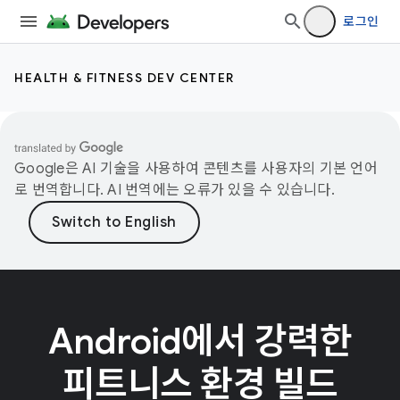
로그인
HEALTH & FITNESS DEV CENTER
Google은 AI 기술을 사용하여 콘텐츠를 사용자의 기본 언어
로 번역합니다. AI 번역에는 오류가 있을 수 있습니다.
Android에서 강력한
피트니스 환경 빌드