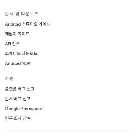
문서 및 다운로드
Android 스튜디오 가이드
개발자 가이드
API 참조
스튜디오 다운로드
Android NDK
지원
플랫폼 버그 신고
문서 버그 신고
Google Play support
연구 조사 참여