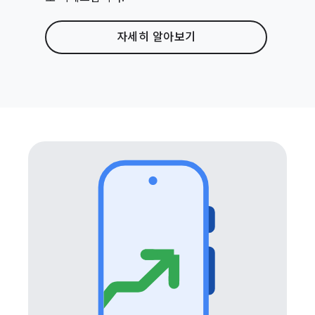
자세히 알아보기