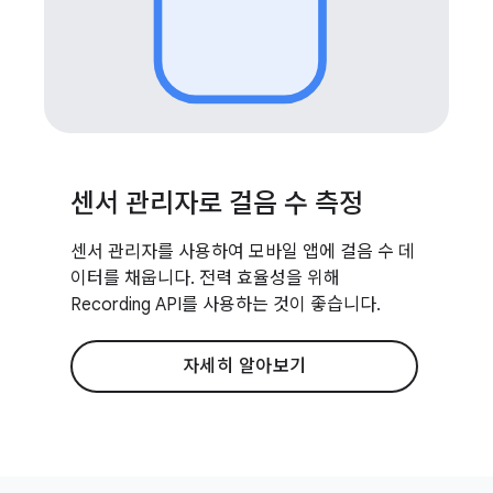
센서 관리자로 걸음 수 측정
센서 관리자를 사용하여 모바일 앱에 걸음 수 데
이터를 채웁니다. 전력 효율성을 위해
Recording API를 사용하는 것이 좋습니다.
자세히 알아보기