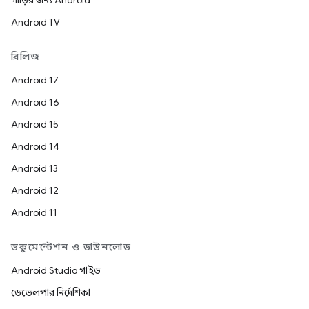
গাড়ির জন্য Android
Android TV
রিলিজ
Android 17
Android 16
Android 15
Android 14
Android 13
Android 12
Android 11
ডকুমেন্টেশন ও ডাউনলোড
Android Studio গাইড
ডেভেলপার নির্দেশিকা