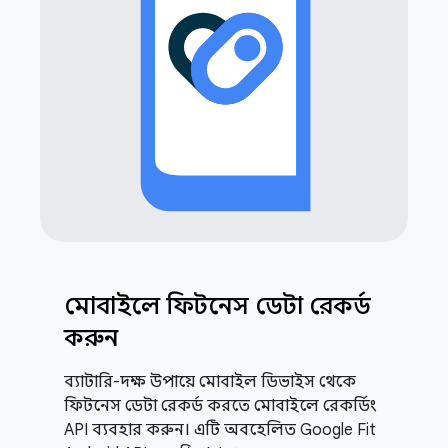
মোবাইলে ফিটনেস ডেটা রেকর্ড
করুন
ব্যাটারি-দক্ষ উপায়ে মোবাইল ডিভাইস থেকে
ফিটনেস ডেটা রেকর্ড করতে মোবাইলে রেকর্ডিং
API ব্যবহার করুন। এটি অবহেলিত Google Fit