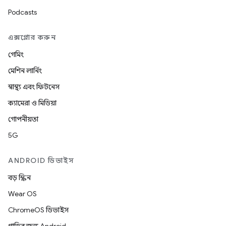
Podcasts
এক্সপ্লোর করুন
গেমিং
মেশিন লার্নিং
স্বাস্থ্য এবং ফিটনেস
ক্যামেরা ও মিডিয়া
গোপনীয়তা
5G
ANDROID ডিভাইস
বড় স্ক্রিন
Wear OS
ChromeOS ডিভাইস