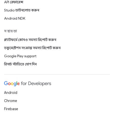
API রেফারেন্স
Studio ডাউনলোড করুন
Android NDK
সহায়তা
প্ল্যাটফর্মে কোনও সমস্যা রিপোর্ট করুন
ডকুমেন্টেশন সংক্রান্ত সমস্যা রিপোর্ট করুন
Google Play support
রিসার্চ স্টাডিতে যোগ দিন
Android
Chrome
Firebase