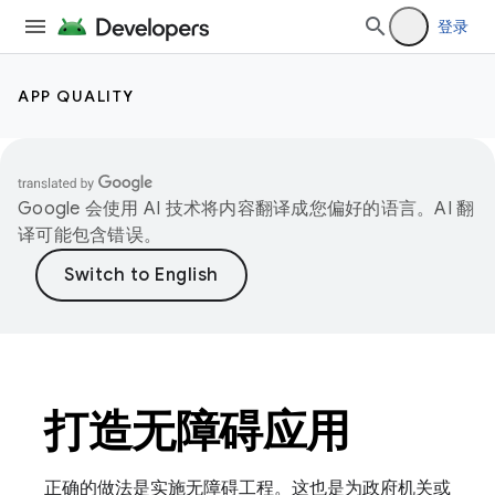
登录
APP QUALITY
Google 会使用 AI 技术将内容翻译成您偏好的语言。AI 翻
译可能包含错误。
打造无障碍应用
正确的做法是实施无障碍工程。这也是为政府机关或