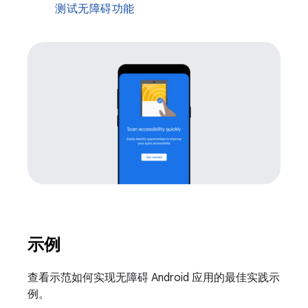
测试无障碍功能
示例
查看示范如何实现无障碍 Android 应用的最佳实践示
例。