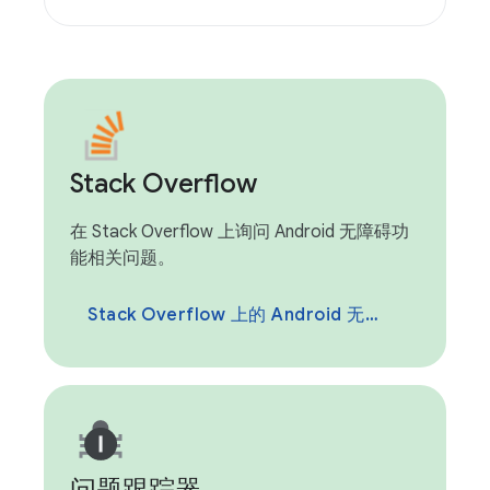
Stack Overflow
在 Stack Overflow 上询问 Android 无障碍功
能相关问题。
Stack Overflow 上的 Android 无障碍功能