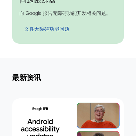
问题跟踪器
向 Google 报告无障碍功能开发相关问题。
文件无障碍功能问题
最新资讯