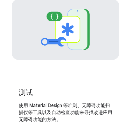
测试
使用 Material Design 等准则、无障碍功能扫
描仪等工具以及自动检查功能来寻找改进应用
无障碍功能的方法。