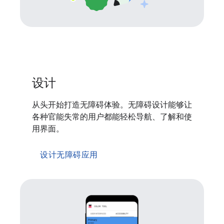
设计
从头开始打造无障碍体验。无障碍设计能够让
各种官能失常的用户都能轻松导航、了解和使
用界面。
设计无障碍应用