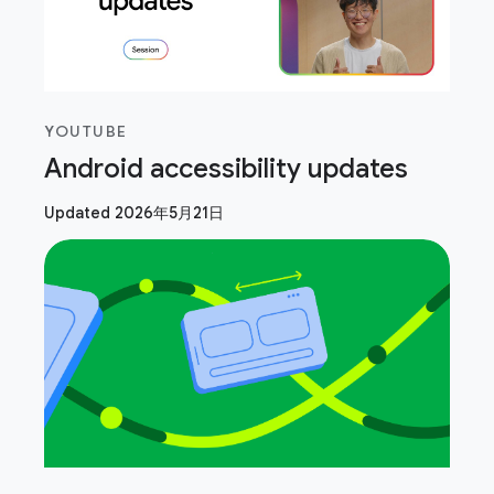
YOUTUBE
Android accessibility updates
Updated 2026年5月21日