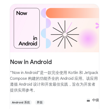
Now in Android
“Now in Android”是一款完全使用 Kotlin 和 Jetpack
Compose 构建的功能齐全的 Android 应用。该应用
遵循 Android 设计和开发最佳实践，旨在为开发者
提供实用参考。
中级
Android 系统
界面