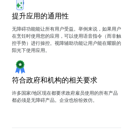
提升应用的通用性
无障碍功能能让所有用户受益。举例来说，如果用户
在烹饪时使用您的应用，可以使用语音指令（而非触
控手势）进行操控。视障辅助功能让用户能在耀眼的
阳光下使用应用。
符合政府和机构的相关要求
许多国家/地区现在都要求政府雇员使用的所有产品
都必须是无障碍产品。企业也纷纷效仿。