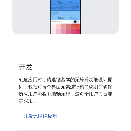
开发
创建应用时，请遵循基本的无障碍功能设计原
则，包括对每个界面元素进行精简说明并确保
所有用户流程都顺畅无碍，这对于用户而言非
常实用。
开发无障碍应用