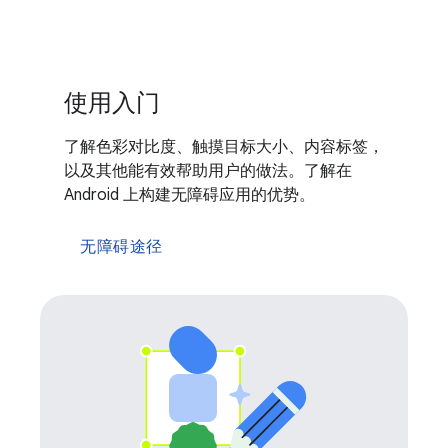
使用入门
了解色彩对比度、触摸目标大小、内容标签，
以及其他能有效帮助用户的做法。了解在
Android 上构建无障碍应用的优势。
无障碍途径