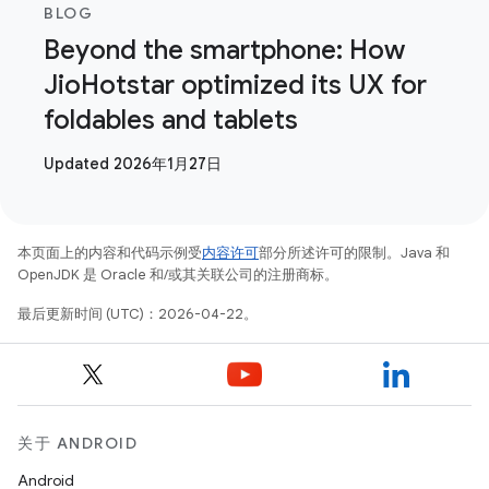
BLOG
Beyond the smartphone: How
JioHotstar optimized its UX for
foldables and tablets
Updated 2026年1月27日
本页面上的内容和代码示例受
内容许可
部分所述许可的限制。Java 和
OpenJDK 是 Oracle 和/或其关联公司的注册商标。
最后更新时间 (UTC)：2026-04-22。
关于 ANDROID
Android