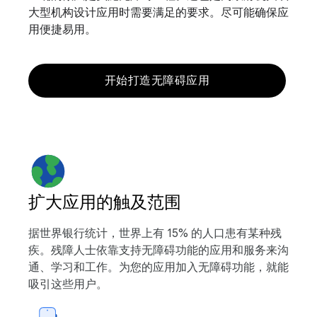
大型机构设计应用时需要满足的要求。尽可能确保应
用便捷易用。
开始打造无障碍应用
扩大应用的触及范围
据世界银行统计，世界上有 15% 的人口患有某种残
疾。残障人士依靠支持无障碍功能的应用和服务来沟
通、学习和工作。为您的应用加入无障碍功能，就能
吸引这些用户。