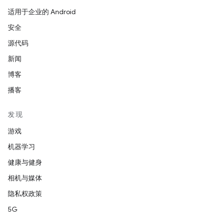
适用于企业的 Android
安全
源代码
新闻
博客
播客
发现
游戏
机器学习
健康与健身
相机与媒体
隐私权政策
5G