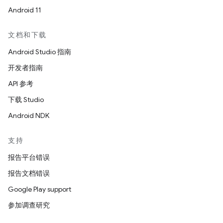
Android 11
文档和下载
Android Studio 指南
开发者指南
API 参考
下载 Studio
Android NDK
支持
报告平台错误
报告文档错误
Google Play support
参加调查研究