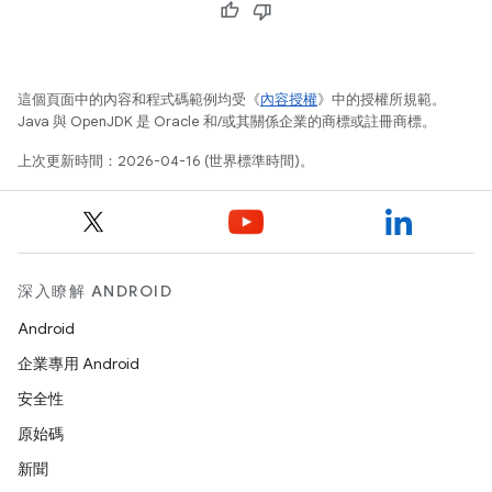
這個頁面中的內容和程式碼範例均受《
內容授權
》中的授權所規範。
Java 與 OpenJDK 是 Oracle 和/或其關係企業的商標或註冊商標。
上次更新時間：2026-04-16 (世界標準時間)。
深入瞭解 ANDROID
Android
企業專用 Android
安全性
原始碼
新聞