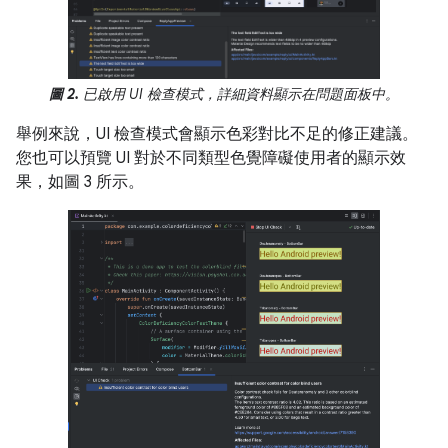
圖 2.
已啟用 UI 檢查模式，詳細資料顯示在問題面板中。
舉例來說，UI 檢查模式會顯示色彩對比不足的修正建議。
您也可以預覽 UI 對於不同類型色覺障礙使用者的顯示效
果，如圖 3 所示。