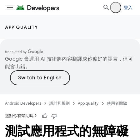
登入
APP QUALITY
Google 會運用 AI 技術將內容翻譯成你偏好的語言，但可
能會出錯。
Android Developers
設計和規劃
App quality
使用者體驗
這對你有幫助嗎？
測試應用程式的無障礙