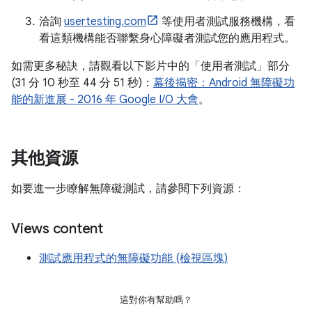
洽詢
usertesting.com
等使用者測試服務機構，看
看這類機構能否聯繫身心障礙者測試您的應用程式。
如需更多秘訣，請觀看以下影片中的「使用者測試」部分
(31 分 10 秒至 44 分 51 秒)：
幕後揭密：Android 無障礙功
能的新進展 - 2016 年 Google I/O 大會
。
其他資源
如要進一步瞭解無障礙測試，請參閱下列資源：
Views content
測試應用程式的無障礙功能 (檢視區塊)
這對你有幫助嗎？