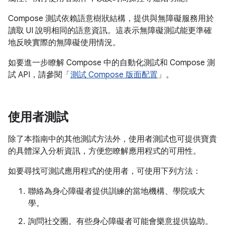
Compose 測試依賴語意樹狀結構，提供與無障礙服務用於
讀取 UI 說明相同的語意資訊。這表示無障礙測試能更準確
地反映實際的無障礙使用情況。
如要進一步瞭解 Compose 中的自動化測試和 Compose 測
試 API，請參閱「
測試 Compose 版面配置
」。
使用者測試
除了本指南中的其他測試方法外，使用者測試也可提供寶貴
的具體深入分析資訊，方便您瞭解應用程式的可用性。
如要尋找可測試應用程式的使用者，可使用下列方法：
聯絡為身心障礙者提供訓練的當地機構、學院或大
學。
詢問社交圈。有些身心障礙者可能會樂意提供協助。