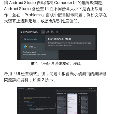
讓 Android Studio 自動稽核 Compose UI 的無障礙問題。
Android Studio 會檢查 UI 在不同螢幕大小下是否正常運
作，並在「Problems」面板中醒目顯示問題，例如文字在
大螢幕上遭到延展，或是色彩對比度偏低。
圖 1.
「啟動 UI 檢查模式」按鈕。
啟用「UI 檢查模式」後，問題面板會顯示偵測到的無障礙
問題詳細資料，如圖 2 所示。