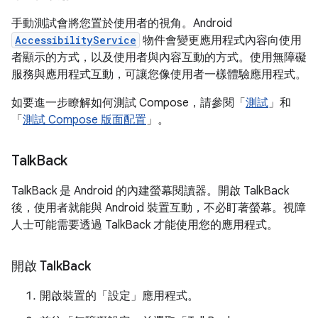
手動測試會將您置於使用者的視角。Android
AccessibilityService
物件會變更應用程式內容向使用
者顯示的方式，以及使用者與內容互動的方式。使用無障礙
服務與應用程式互動，可讓您像使用者一樣體驗應用程式。
如要進一步瞭解如何測試 Compose，請參閱「
測試
」和
「
測試 Compose 版面配置
」。
Talk
Back
TalkBack 是 Android 的內建螢幕閱讀器。開啟 TalkBack
後，使用者就能與 Android 裝置互動，不必盯著螢幕。視障
人士可能需要透過 TalkBack 才能使用您的應用程式。
開啟 Talk
Back
開啟裝置的「設定」應用程式。