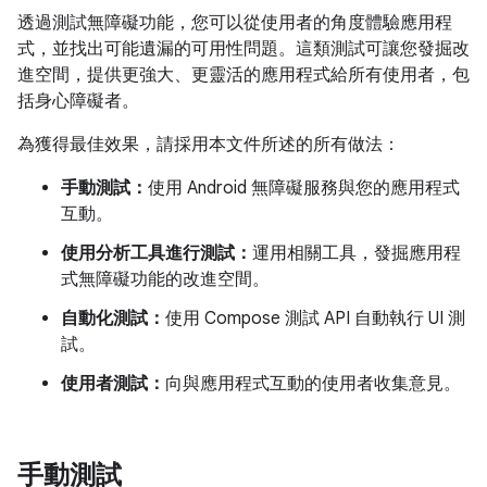
透過測試無障礙功能，您可以從使用者的角度體驗應用程
式，並找出可能遺漏的可用性問題。這類測試可讓您發掘改
進空間，提供更強大、更靈活的應用程式給所有使用者，包
括身心障礙者。
為獲得最佳效果，請採用本文件所述的所有做法：
手動測試：
使用 Android 無障礙服務與您的應用程式
互動。
使用分析工具進行測試：
運用相關工具，發掘應用程
式無障礙功能的改進空間。
自動化測試：
使用 Compose 測試 API 自動執行 UI 測
試。
使用者測試：
向與應用程式互動的使用者收集意見。
手動測試