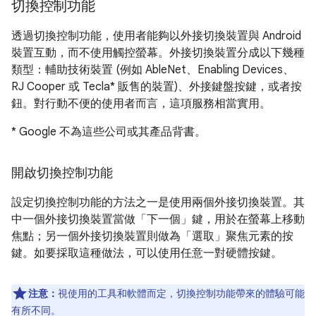
切換控制功能
透過切換控制功能，使用者能夠以外接切換裝置與 Android
裝置互動，而不使用觸控螢幕。外接切換裝置分成以下幾種
類型：輔助技術裝置 (例如 AbleNet、Enabling Devices、
RJ Cooper 或 Tecla* 販售的裝置)、外接鍵盤按鍵，或者按
鈕。對行動不便的使用者而言，這項服務相當實用。
* Google 不為這些公司或其產品背書。
開啟切換控制功能
設定切換控制功能的方法之一是使用兩個外接切換裝置。其
中一個外接切換裝置當做「下一個」鍵，用於在螢幕上移動
焦點；另一個外接切換裝置則做為「選取」聚焦元素的按
鍵。如要採取這種做法，可以使用任意一對硬體按鍵。
注意：
視使用的工具和軟體而定，切換控制功能帶來的體驗可能
有所不同。