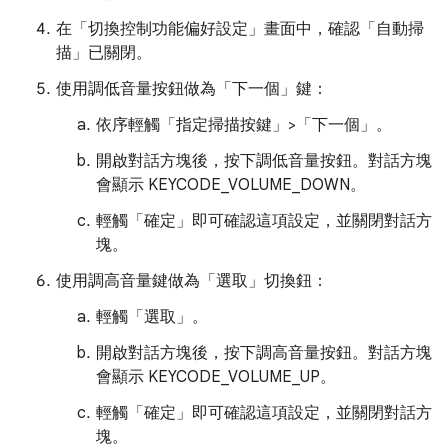
在「切換控制功能偏好設定」畫面中，確認「自動掃
描」
已關閉。
使用調低音量按鈕做為「下一個」鍵：
依序輕觸「指定掃描按鍵」>「下一個」
。
開啟對話方塊後，按下調低音量按鈕。對話方塊
會顯示 KEYCODE_VOLUME_DOWN。
輕觸「確定」
即可確認這項設定，並關閉對話方
塊。
使用調高音量鍵做為「選取」切換鈕：
輕觸「選取」。
開啟對話方塊後，按下調高音量按鈕。對話方塊
會顯示 KEYCODE_VOLUME_UP。
輕觸「確定」
即可確認這項設定，並關閉對話方
塊。