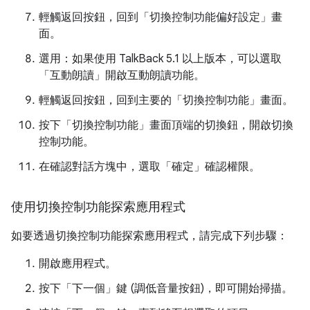
輕觸返回按鈕，回到「切換控制功能偏好設定」畫
面。
選用：如果使用 TalkBack 5.1 以上版本，可以選取
「互動朗讀」
開啟互動朗讀功能。
輕觸返回按鈕，回到主要的「切換控制功能」畫面。
按下「切換控制功能」畫面頂端的切換鈕
，開啟切換
控制功能。
在確認對話方塊中，選取「確定」
確認權限。
使用切換控制功能探索應用程式
如要透過切換控制功能探索應用程式，請完成下列步驟：
開啟應用程式。
按下「下一個」鍵 (調低音量按鈕)，即可開始掃描。