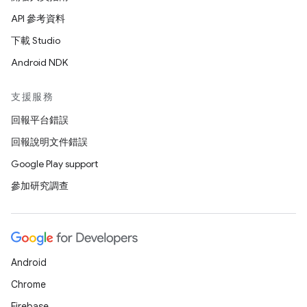
API 參考資料
下載 Studio
Android NDK
支援服務
回報平台錯誤
回報說明文件錯誤
Google Play support
參加研究調查
Android
Chrome
Firebase