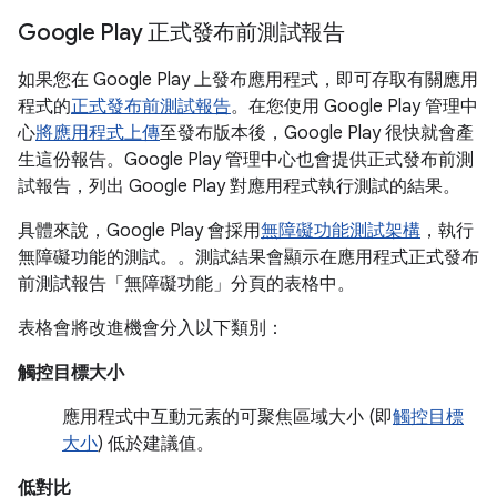
Google Play 正式發布前測試報告
如果您在 Google Play 上發布應用程式，即可存取有關應用
程式的
正式發布前測試報告
。在您使用 Google Play 管理中
心
將應用程式上傳
至發布版本後，Google Play 很快就會產
生這份報告。Google Play 管理中心也會提供正式發布前測
試報告，列出 Google Play 對應用程式執行測試的結果。
具體來說，Google Play 會採用
無障礙功能測試架構
，執行
無障礙功能的測試。。測試結果會顯示在應用程式正式發布
前測試報告「無障礙功能」
分頁的表格中。
表格會將改進機會分入以下類別：
觸控目標大小
應用程式中互動元素的可聚焦區域大小 (即
觸控目標
大小
) 低於建議值。
低對比