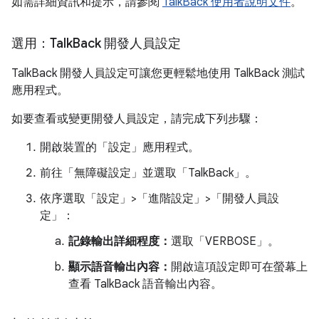
如需詳細資訊和提示，請參閱
TalkBack 使用者說明文件
。
選用：Talk
Back 開發人員設定
TalkBack 開發人員設定可讓您更輕鬆地使用 TalkBack 測試
應用程式。
如要查看或變更開發人員設定，請完成下列步驟：
開啟裝置的「設定」應用程式。
前往「無障礙設定」
並選取「TalkBack」
。
依序選取「設定」>「進階設定」>「開發人員設
定」
：
記錄輸出詳細程度：
選取「VERBOSE」
。
顯示語音輸出內容：
開啟這項設定即可在螢幕上
查看 TalkBack 語音輸出內容。