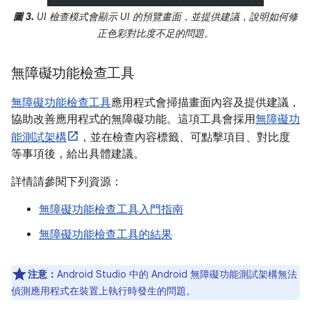
圖 3.
UI 檢查模式會顯示 UI 的預覽畫面，並提供建議，說明如何修
正色彩對比度不足的問題。
無障礙功能檢查工具
無障礙功能檢查工具
應用程式會掃描畫面內容及提供建議，
協助改善應用程式的無障礙功能。這項工具會採用
無障礙功
能測試架構
，並在檢查內容標籤、可點擊項目、對比度
等事項後，給出具體建議。
詳情請參閱下列資源：
無障礙功能檢查工具入門指南
無障礙功能檢查工具的結果
注意：
Android Studio 中的 Android 無障礙功能測試架構無法
偵測應用程式在裝置上執行時發生的問題。