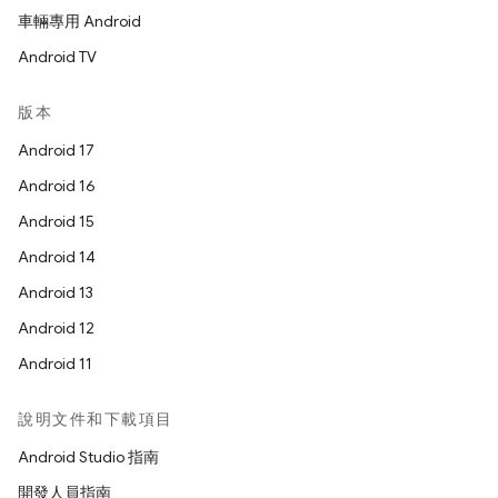
車輛專用 Android
Android TV
版本
Android 17
Android 16
Android 15
Android 14
Android 13
Android 12
Android 11
說明文件和下載項目
Android Studio 指南
開發人員指南