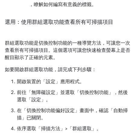
，瞭解如何編寫有意義的標籤。
選用：使用群組選取功能查看所有可掃描項目
群組選取功能是切換控制功能的一種導覽方法，可讓您一次
查看所有可掃描項目。這個選項可讓您快速檢查螢幕上是否
醒目顯示了正確的元素。
如要開啟群組選取功能，請完成下列步驟：
開啟裝置的「設定」應用程式。
前往「無障礙設定」
並選取「切換控制功能」
，然後
選取「設定」
。
在「切換控制功能偏好設定」畫面中，確認「自動掃
描」
已關閉。
依序選取「掃描方法」>「群組選取」
。