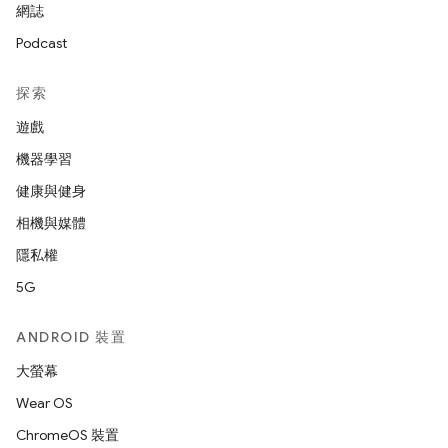
網誌
Podcast
探索
遊戲
機器學習
健康與健身
相機與媒體
隱私權
5G
ANDROID 裝置
大螢幕
Wear OS
ChromeOS 裝置