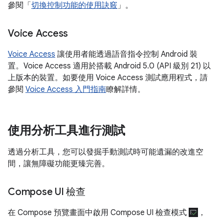
參閱「
切換控制功能的使用訣竅
」。
Voice Access
Voice Access
讓使用者能透過語音指令控制 Android 裝
置。Voice Access 適用於搭載 Android 5.0 (API 級別 21) 以
上版本的裝置。如要使用 Voice Access 測試應用程式，請
參閱
Voice Access 入門指南
瞭解詳情。
使用分析工具進行測試
透過分析工具，您可以發掘手動測試時可能遺漏的改進空
間，讓無障礙功能更臻完善。
Compose UI 檢查
在 Compose 預覽畫面中啟用 Compose UI 檢查模式
，