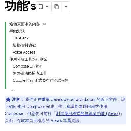
功能's
這個頁面中的內容
手動測試
TalkBack
切換控制功能
Voice Access
使用分析工具進行測試
Compose UI 檢查
無障礙功能檢查工具
Google Play 正式發布前測試報告
注意：
我們正在重構 developer.android.com 的說明文件，說
明如何使用 Compose 完成工作。建議您為應用程式使用
Compose，但您仍可前往「
測試應用程式的無障礙功能 (Views)
」
頁面，存取本頁面概念的 Views 專屬資訊。