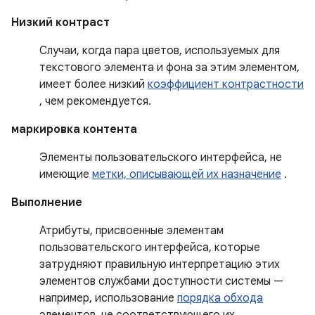
Низкий контраст
Случаи, когда пара цветов, используемых для
текстового элемента и фона за этим элементом,
имеет более низкий
коэффициент контрастности
, чем рекомендуется.
маркировка контента
Элементы пользовательского интерфейса, не
имеющие
метки, описывающей их назначение
.
Выполнение
Атрибуты, присвоенные элементам
пользовательского интерфейса, которые
затрудняют правильную интерпретацию этих
элементов службами доступности системы —
например, использование
порядка обхода
элементов, не соответствующего их