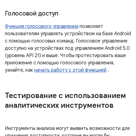
Голосовой доступ
Функция голосового управления
позволяет
пользователям управлять устройством на базе Android
с помощью голосовых команд. Голосовое управление
доступно на устройствах под управлением Android 5.0
(уровень API 21) и выше. Чтобы протестировать ваше
приложение с помощью голосового управления,
узнайте, как
начать работу с этой функцией
.
Тестирование с использованием
аналитических инструментов
Инструменты анализа могут выявить возможности для
улучшения доступности, которые вы могли бы