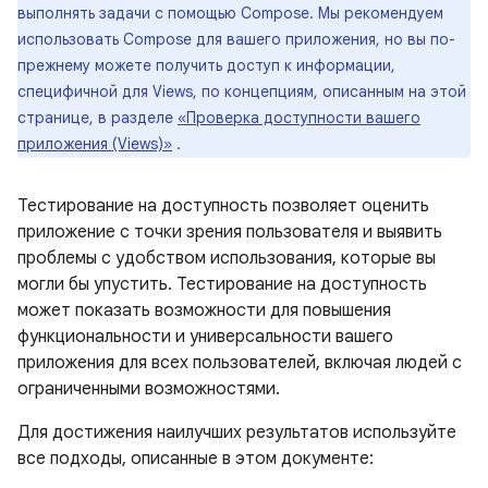
выполнять задачи с помощью Compose. Мы рекомендуем
использовать Compose для вашего приложения, но вы по-
прежнему можете получить доступ к информации,
специфичной для Views, по концепциям, описанным на этой
странице, в разделе
«Проверка доступности вашего
приложения (Views)»
.
Тестирование на доступность позволяет оценить
приложение с точки зрения пользователя и выявить
проблемы с удобством использования, которые вы
могли бы упустить. Тестирование на доступность
может показать возможности для повышения
функциональности и универсальности вашего
приложения для всех пользователей, включая людей с
ограниченными возможностями.
Для достижения наилучших результатов используйте
все подходы, описанные в этом документе: