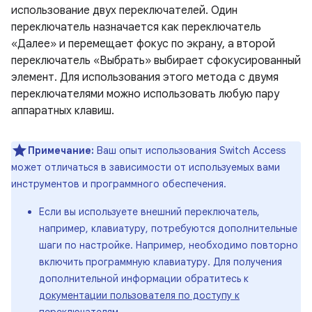
использование двух переключателей. Один
переключатель назначается как переключатель
«Далее» и перемещает фокус по экрану, а второй
переключатель «Выбрать» выбирает сфокусированный
элемент. Для использования этого метода с двумя
переключателями можно использовать любую пару
аппаратных клавиш.
Примечание:
Ваш опыт использования Switch Access
может отличаться в зависимости от используемых вами
инструментов и программного обеспечения.
Если вы используете внешний переключатель,
например, клавиатуру, потребуются дополнительные
шаги по настройке. Например, необходимо повторно
включить программную клавиатуру. Для получения
дополнительной информации обратитесь к
документации пользователя по доступу к