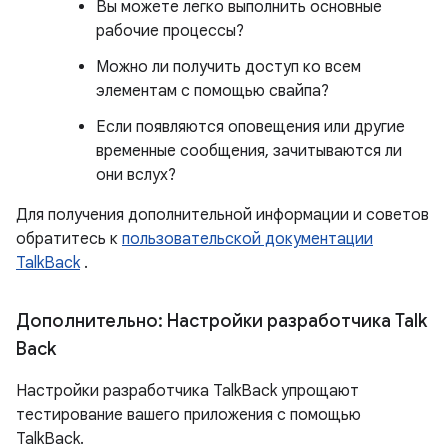
Вы можете легко выполнить основные
рабочие процессы?
Можно ли получить доступ ко всем
элементам с помощью свайпа?
Если появляются оповещения или другие
временные сообщения, зачитываются ли
они вслух?
Для получения дополнительной информации и советов
обратитесь к
пользовательской документации
TalkBack
.
Дополнительно: Настройки разработчика Talk
Back
Настройки разработчика TalkBack упрощают
тестирование вашего приложения с помощью
TalkBack.