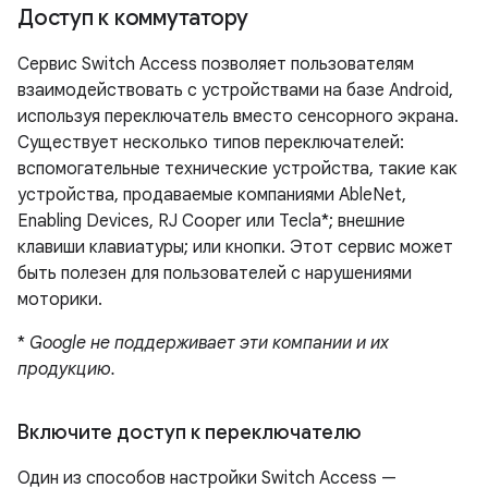
Доступ к коммутатору
Сервис Switch Access позволяет пользователям
взаимодействовать с устройствами на базе Android,
используя переключатель вместо сенсорного экрана.
Существует несколько типов переключателей:
вспомогательные технические устройства, такие как
устройства, продаваемые компаниями AbleNet,
Enabling Devices, RJ Cooper или Tecla*; внешние
клавиши клавиатуры; или кнопки. Этот сервис может
быть полезен для пользователей с нарушениями
моторики.
*
Google не поддерживает эти компании и их
продукцию.
Включите доступ к переключателю
Один из способов настройки Switch Access —