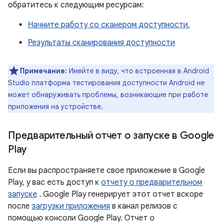
обратитесь к следующим ресурсам:
Начните работу со сканером доступности.
Результаты сканирования доступности
Примечание:
Имейте в виду, что встроенная в Android
Studio платформа тестирования доступности Android не
может обнаруживать проблемы, возникающие при работе
приложения на устройстве.
Предварительный отчет о запуске в Google
Play
Если вы распространяете свое приложение в Google
Play, у вас есть доступ к
отчету о предварительном
запуске
. Google Play генерирует этот отчет вскоре
после
загрузки приложения
в канал релизов с
помощью консоли Google Play. Отчет о