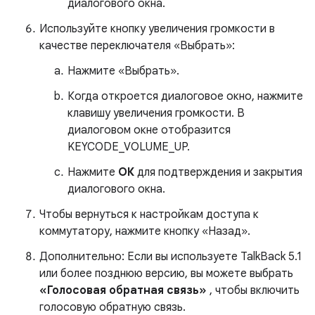
диалогового окна.
Используйте кнопку увеличения громкости в
качестве переключателя «Выбрать»:
Нажмите «Выбрать».
Когда откроется диалоговое окно, нажмите
клавишу увеличения громкости. В
диалоговом окне отобразится
KEYCODE_VOLUME_UP.
Нажмите
ОК
для подтверждения и закрытия
диалогового окна.
Чтобы вернуться к настройкам доступа к
коммутатору, нажмите кнопку «Назад».
Дополнительно: Если вы используете TalkBack 5.1
или более позднюю версию, вы можете выбрать
«Голосовая обратная связь»
, чтобы включить
голосовую обратную связь.