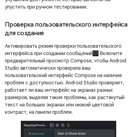
упустить при ручном тестировании.
Проверка пользовательского интерфейса
для создания
Активировать режим проверки пользовательского
интерфейса при создании сообщений
Включите
предварительный просмотр Compose, чтобы Android
Studio автоматически проверяла ваш
пользовательский интерфейс Compose на наличие
проблем с доступностью. Android Studio проверяет,
работает ли ваш интерфейс на экранах разных
размеров, выделяя такие проблемы, как растянутый
текст на больших экранах или низкий цветовой
контраст, на панели проблем.