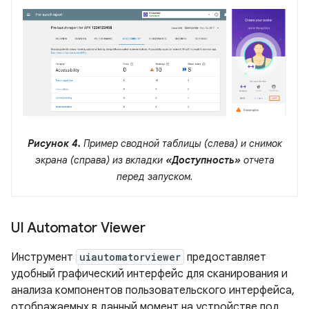
Рисунок 4.
Пример сводной таблицы (слева) и снимок
экрана (справа) из вкладки
«Доступность»
отчета
перед запуском.
UI Automator Viewer
Инструмент
uiautomatorviewer
предоставляет
удобный графический интерфейс для сканирования и
анализа компонентов пользовательского интерфейса,
отображаемых в данный момент на устройстве под