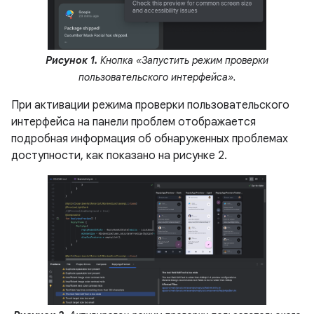
Рисунок 1.
Кнопка «Запустить режим проверки
пользовательского интерфейса».
При активации режима проверки пользовательского
интерфейса на панели проблем отображается
подробная информация об обнаруженных проблемах
доступности, как показано на рисунке 2.