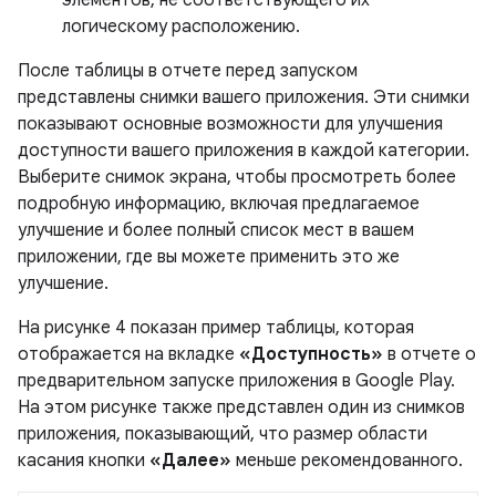
логическому расположению.
После таблицы в отчете перед запуском
представлены снимки вашего приложения. Эти снимки
показывают основные возможности для улучшения
доступности вашего приложения в каждой категории.
Выберите снимок экрана, чтобы просмотреть более
подробную информацию, включая предлагаемое
улучшение и более полный список мест в вашем
приложении, где вы можете применить это же
улучшение.
На рисунке 4 показан пример таблицы, которая
отображается на вкладке
«Доступность»
в отчете о
предварительном запуске приложения в Google Play.
На этом рисунке также представлен один из снимков
приложения, показывающий, что размер области
касания кнопки
«Далее»
меньше рекомендованного.