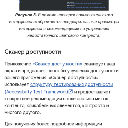
Рисунок 3.
В режиме проверки пользовательского
интерфейса отображаются предварительные просмотры
интерфейса с рекомендациями по устранению
недостаточного цветового контраста.
Сканер доступности
Приложение
«Сканер доступности»
сканирует ваш
экран и предлагает способы улучшения доступности
вашего приложения. «Сканер доступности»
использует
структуру тестирования доступности
(Accessibility Test Framework)
и предоставляет
конкретные рекомендации после анализа меток
контента, кликабельных элементов, контраста и
многого другого.
Для получения более подробной информации