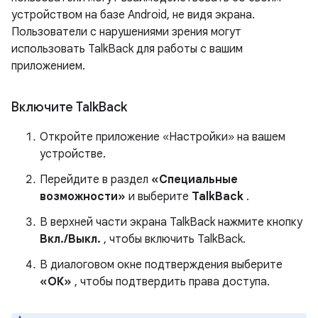
устройством на базе Android, не видя экрана.
Пользователи с нарушениями зрения могут
использовать TalkBack для работы с вашим
приложением.
Включите Talk
Back
Откройте приложение «Настройки» на вашем
устройстве.
Перейдите в раздел
«Специальные
возможности»
и выберите
TalkBack
.
В верхней части экрана TalkBack нажмите кнопку
Вкл./Выкл.
, чтобы включить TalkBack.
В диалоговом окне подтверждения выберите
«ОК»
, чтобы подтвердить права доступа.