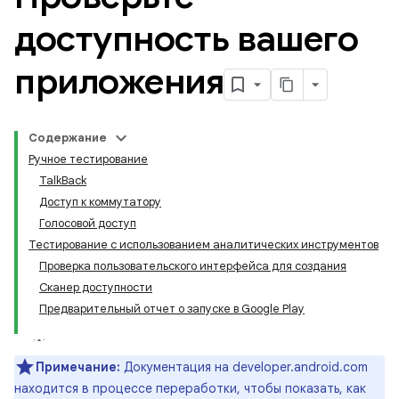
доступность вашего
приложения
Содержание
Ручное тестирование
TalkBack
Доступ к коммутатору
Голосовой доступ
Тестирование с использованием аналитических инструментов
Проверка пользовательского интерфейса для создания
Сканер доступности
Предварительный отчет о запуске в Google Play
Примечание:
Документация на developer.android.com
находится в процессе переработки, чтобы показать, как