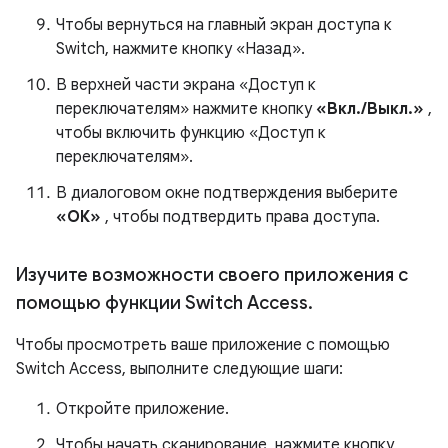
Чтобы вернуться на главный экран доступа к
Switch, нажмите кнопку «Назад».
В верхней части экрана «Доступ к
переключателям» нажмите кнопку
«Вкл./Выкл.»
,
чтобы включить функцию «Доступ к
переключателям».
В диалоговом окне подтверждения выберите
«ОК»
, чтобы подтвердить права доступа.
Изучите возможности своего приложения с
помощью функции Switch Access
.
Чтобы просмотреть ваше приложение с помощью
Switch Access, выполните следующие шаги:
Откройте приложение.
Чтобы начать сканирование, нажмите кнопку