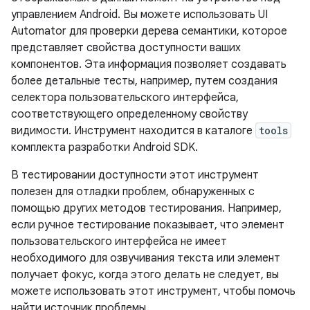
управлением Android. Вы можете использовать UI
Automator для проверки дерева семантики, которое
представляет свойства доступности ваших
компонентов. Эта информация позволяет создавать
более детальные тесты, например, путем создания
селектора пользовательского интерфейса,
соответствующего определенному свойству
видимости. Инструмент находится в каталоге
tools
комплекта разработки Android SDK.
В тестировании доступности этот инструмент
полезен для отладки проблем, обнаруженных с
помощью других методов тестирования. Например,
если ручное тестирование показывает, что элемент
пользовательского интерфейса не имеет
необходимого для озвучивания текста или элемент
получает фокус, когда этого делать не следует, вы
можете использовать этот инструмент, чтобы помочь
найти источник проблемы.