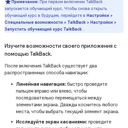
Примечание:
При первом включении TalkBack
запускается обучающий курс. Чтобы снова открыть
обучающий курс в будущем, перейдите в
Настройки >
Специальные возможности > TalkBack > Настройки >
Запустить обучающий курс TalkBack
.
Изучите возможности своего приложения с
помощью Talk
Back
.
После включения TalkBack существует два
распространенных способа навигации:
Линейная навигация:
быстро проведите
пальцем вправо или влево, чтобы
последовательно перемещаться между
элементами экрана. Дважды коснитесь любого
места, чтобы выбрать текущий элемент экрана.
Исследуйте экран касаниями:
проведите