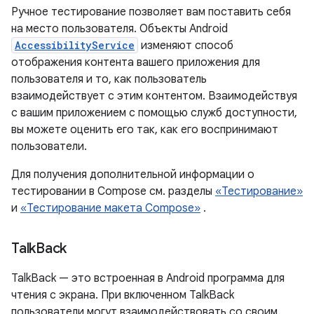
Ручное тестирование позволяет вам поставить себя
на место пользователя. Объекты Android
AccessibilityService
изменяют способ
отображения контента вашего приложения для
пользователя и то, как пользователь
взаимодействует с этим контентом. Взаимодействуя
с вашим приложением с помощью служб доступности,
вы можете оценить его так, как его воспринимают
пользователи.
Для получения дополнительной информации о
тестировании в Compose см. разделы
«Тестирование»
и
«Тестирование макета Compose»
.
Talk
Back
TalkBack — это встроенная в Android программа для
чтения с экрана. При включенном TalkBack
пользователи могут взаимодействовать со своим