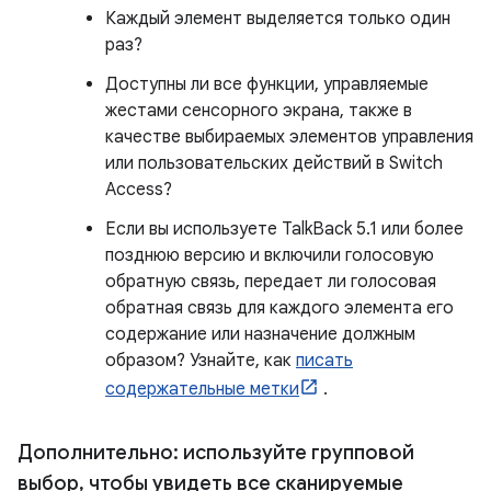
Каждый элемент выделяется только один
раз?
Доступны ли все функции, управляемые
жестами сенсорного экрана, также в
качестве выбираемых элементов управления
или пользовательских действий в Switch
Access?
Если вы используете TalkBack 5.1 или более
позднюю версию и включили голосовую
обратную связь, передает ли голосовая
обратная связь для каждого элемента его
содержание или назначение должным
образом? Узнайте, как
писать
содержательные метки
.
Дополнительно: используйте групповой
выбор
,
чтобы увидеть все сканируемые