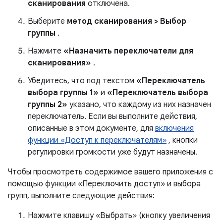
сканирования
отключена.
Выберите
метод сканирования > Выбор
группы
.
Нажмите
«Назначить переключатели для
сканирования»
.
Убедитесь, что под текстом
«Переключатель
выбора группы 1»
и
«Переключатель выбора
группы 2»
указано, что каждому из них назначен
переключатель. Если вы выполните действия,
описанные в этом документе, для
включения
функции «Доступ к переключателям»
, кнопки
регулировки громкости уже будут назначены.
Чтобы просмотреть содержимое вашего приложения с
помощью функции «Переключить доступ» и выбора
групп, выполните следующие действия:
Нажмите клавишу «Выбрать» (кнопку увеличения