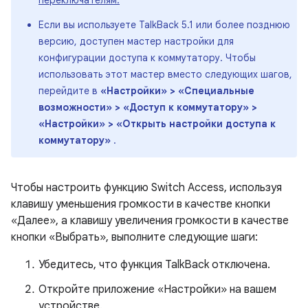
переключателям.
Если вы используете TalkBack 5.1 или более позднюю
версию, доступен мастер настройки для
конфигурации доступа к коммутатору. Чтобы
использовать этот мастер вместо следующих шагов,
перейдите в
«Настройки» > «Специальные
возможности» > «Доступ к коммутатору» >
«Настройки» > «Открыть настройки доступа к
коммутатору»
.
Чтобы настроить функцию Switch Access, используя
клавишу уменьшения громкости в качестве кнопки
«Далее», а клавишу увеличения громкости в качестве
кнопки «Выбрать», выполните следующие шаги:
Убедитесь, что функция TalkBack отключена.
Откройте приложение «Настройки» на вашем
устройстве.