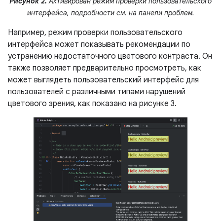
Рисунок 2.
Активирован режим проверки пользовательского
интерфейса, подробности см. на панели проблем.
Например, режим проверки пользовательского
интерфейса может показывать рекомендации по
устранению недостаточного цветового контраста. Он
также позволяет предварительно просмотреть, как
может выглядеть пользовательский интерфейс для
пользователей с различными типами нарушений
цветового зрения, как показано на рисунке 3.