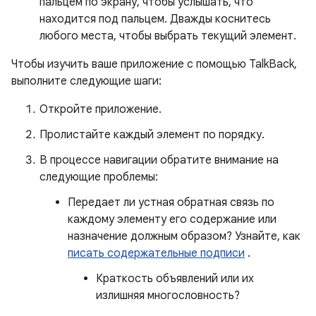
пальцем по экрану, чтобы услышать, что
находится под пальцем. Дважды коснитесь
любого места, чтобы выбрать текущий элемент.
Чтобы изучить ваше приложение с помощью TalkBack,
выполните следующие шаги:
Откройте приложение.
Пролистайте каждый элемент по порядку.
В процессе навигации обратите внимание на
следующие проблемы:
Передает ли устная обратная связь по
каждому элементу его содержание или
назначение должным образом? Узнайте, как
писать содержательные подписи
.
Краткость объявлений или их
излишняя многословность?