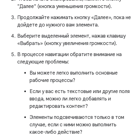
"Далее" (кнопка уменьшения громкости).
Продолжайте нажимать кнопку «Далее», пока не
дойдете до нужного вам элемента.
Выберите выделенный элемент, нажав клавишу
«Выбрать» (кнопку увеличения громкости).
В процессе навигации обратите внимание на
следующие проблемы:
Вы можете легко выполнить основные
рабочие процессы?
Если у вас есть текстовые или другие поля
ввода, можно ли легко добавлять и
редактировать контент?
Элементы подсвечиваются только в том
случае, если с ними можно выполнить
какое-либо действие?