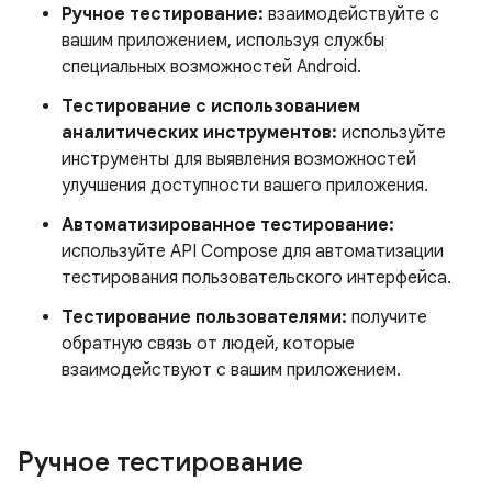
Ручное тестирование:
взаимодействуйте с
вашим приложением, используя службы
специальных возможностей Android.
Тестирование с использованием
аналитических инструментов:
используйте
инструменты для выявления возможностей
улучшения доступности вашего приложения.
Автоматизированное тестирование:
используйте API Compose для автоматизации
тестирования пользовательского интерфейса.
Тестирование пользователями:
получите
обратную связь от людей, которые
взаимодействуют с вашим приложением.
Ручное тестирование