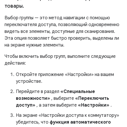
товары
.
Выбор группы — это метод навигации с помощью
переключателя доступа, позволяющий одновременно
видеть все элементы, доступные для сканирования.
Эта опция позволяет быстро проверить, выделены ли
на экране нужные элементы.
Чтобы включить выбор групп, выполните следующие
действия:
Откройте приложение «Настройки» на вашем
устройстве.
Перейдите в раздел
«Специальные
возможности»
, выберите
«Переключить
доступ»
, а затем выберите
«Настройки»
.
На экране «Настройки доступа к коммутатору»
убедитесь, что
функция автоматического