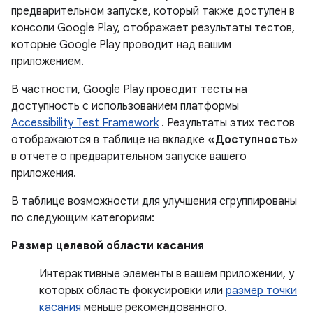
предварительном запуске, который также доступен в
консоли Google Play, отображает результаты тестов,
которые Google Play проводит над вашим
приложением.
В частности, Google Play проводит тесты на
доступность с использованием платформы
Accessibility Test Framework
. Результаты этих тестов
отображаются в таблице на вкладке
«Доступность»
в отчете о предварительном запуске вашего
приложения.
В таблице возможности для улучшения сгруппированы
по следующим категориям:
Размер целевой области касания
Интерактивные элементы в вашем приложении, у
которых область фокусировки или
размер точки
касания
меньше рекомендованного.