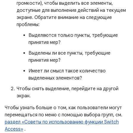
громкости), чтобы выделить все элементы,
доступные для выполнения действий на текущем
экране. Обратите внимание на следующие
проблемы:
Выделяются только пункты, требующие
принятия мер?
Выделены ли все пункты, требующие
принятия мер?
Имеет ли смысл такое количество
выделенных элементов?
Чтобы снять выделение, перейдите на другой
экран.
Чтобы узнать больше о том, как пользователи могут
перемещаться по меню с помощью выбора групп, см.
раздел «Советы по использованию функции Switch
Access»
.