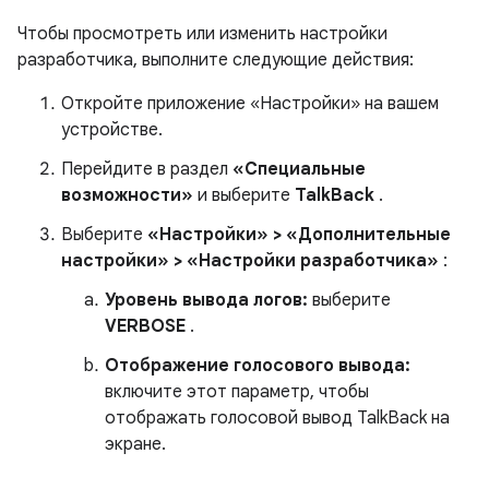
Чтобы просмотреть или изменить настройки
разработчика, выполните следующие действия:
Откройте приложение «Настройки» на вашем
устройстве.
Перейдите в раздел
«Специальные
возможности»
и выберите
TalkBack
.
Выберите
«Настройки» > «Дополнительные
настройки» > «Настройки разработчика»
:
Уровень вывода логов:
выберите
VERBOSE
.
Отображение голосового вывода:
включите этот параметр, чтобы
отображать голосовой вывод TalkBack на
экране.