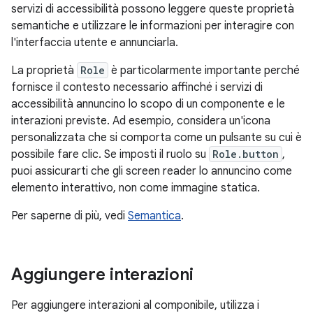
servizi di accessibilità possono leggere queste proprietà
semantiche e utilizzare le informazioni per interagire con
l'interfaccia utente e annunciarla.
La proprietà
Role
è particolarmente importante perché
fornisce il contesto necessario affinché i servizi di
accessibilità annuncino lo scopo di un componente e le
interazioni previste. Ad esempio, considera un'icona
personalizzata che si comporta come un pulsante su cui è
possibile fare clic. Se imposti il ruolo su
Role.button
,
puoi assicurarti che gli screen reader lo annuncino come
elemento interattivo, non come immagine statica.
Per saperne di più, vedi
Semantica
.
Aggiungere interazioni
Per aggiungere interazioni al componibile, utilizza i