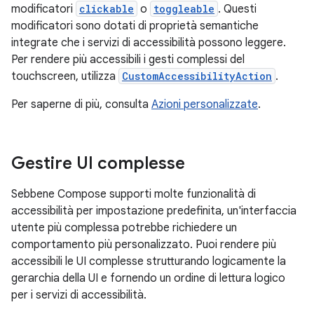
modificatori
clickable
o
toggleable
. Questi
modificatori sono dotati di proprietà semantiche
integrate che i servizi di accessibilità possono leggere.
Per rendere più accessibili i gesti complessi del
touchscreen, utilizza
CustomAccessibilityAction
.
Per saperne di più, consulta
Azioni personalizzate
.
Gestire UI complesse
Sebbene Compose supporti molte funzionalità di
accessibilità per impostazione predefinita, un'interfaccia
utente più complessa potrebbe richiedere un
comportamento più personalizzato. Puoi rendere più
accessibili le UI complesse strutturando logicamente la
gerarchia della UI e fornendo un ordine di lettura logico
per i servizi di accessibilità.