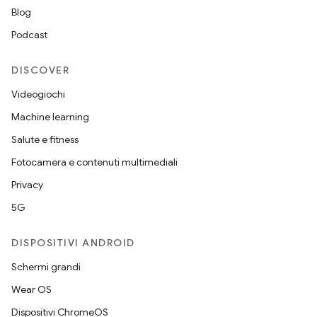
Blog
Podcast
DISCOVER
Videogiochi
Machine learning
Salute e fitness
Fotocamera e contenuti multimediali
Privacy
5G
DISPOSITIVI ANDROID
Schermi grandi
Wear OS
Dispositivi ChromeOS