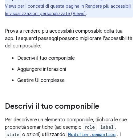
Views per i concetti di questa pagina in
Rendere più accessibili
le visualizzazioni personalizzate (Views)
.
Prova a rendere più accessibili i composable della tua
app. I seguenti passaggi possono migliorare l'accessibilità
del composable:
Descrivi il tuo componibile
Aggiungere interazioni
Gestire UI complesse
Descrivi il tuo componibile
Per descrivere un elemento componibile, dichiara le sue
proprietà semantiche (ad esempio
role
,
label
,
state
o azioni) utilizzando
Modifier.semantics
. I