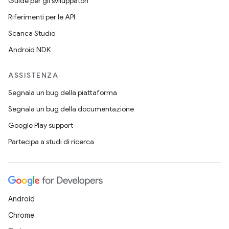
Guide per gli sviluppatori
Riferimenti per le API
Scarica Studio
Android NDK
ASSISTENZA
Segnala un bug della piattaforma
Segnala un bug della documentazione
Google Play support
Partecipa a studi di ricerca
Android
Chrome