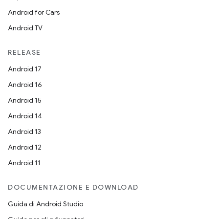
Android for Cars
Android TV
RELEASE
Android 17
Android 16
Android 15
Android 14
Android 13
Android 12
Android 11
DOCUMENTAZIONE E DOWNLOAD
Guida di Android Studio