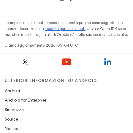
I campioni di contenuti e codice in questa pagina sono soggetti alle
licenze descritte nella
Licenza per i contenuti
. Java e OpenJDK sono
marchi o marchi registrati di Oracle e/o delle sue società consociate.
Ultimo aggiornamento 2026-05-04 UTC.
ULTERIORI INFORMAZIONI SU ANDROID
Android
Android for Enterprise
Sicurezza
Source
Notizie