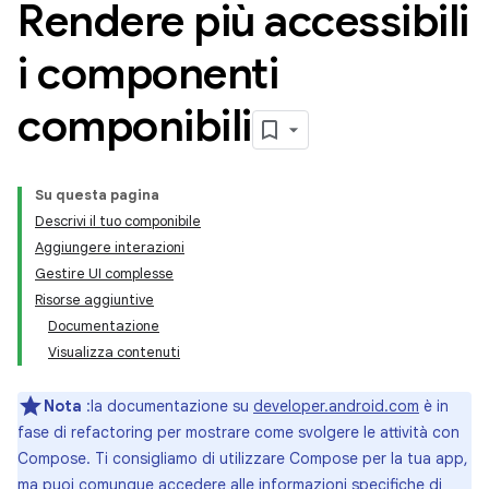
Rendere più accessibili
i componenti
componibili
Su questa pagina
Descrivi il tuo componibile
Aggiungere interazioni
Gestire UI complesse
Risorse aggiuntive
Documentazione
Visualizza contenuti
Nota
:la documentazione su
developer.android.com
è in
fase di refactoring per mostrare come svolgere le attività con
Compose. Ti consigliamo di utilizzare Compose per la tua app,
ma puoi comunque accedere alle informazioni specifiche di