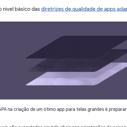
 o nível básico das
diretrizes de qualidade de apps ada
A na criação de um ótimo app para telas grandes é preparar 