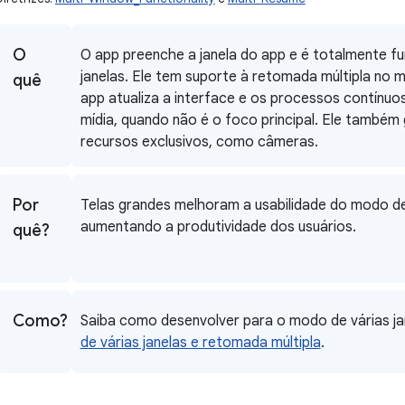
O
O app preenche a janela do app e é totalmente fu
janelas. Ele tem suporte à retomada múltipla no m
quê
app atualiza a interface e os processos contínu
mídia, quando não é o foco principal. Ele também
recursos exclusivos, como câmeras.
Por
Telas grandes melhoram a usabilidade do modo de 
aumentando a produtividade dos usuários.
quê?
Como?
Saiba como desenvolver para o modo de várias ja
de várias janelas e retomada múltipla
.