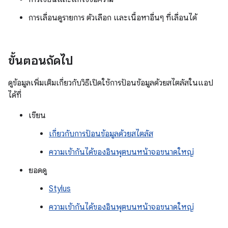
การเลื่อนดูรายการ ตัวเลือก และเนื้อหาอื่นๆ ที่เลื่อนได้
ขั้นตอนถัดไป
ดูข้อมูลเพิ่มเติมเกี่ยวกับวิธีเปิดใช้การป้อนข้อมูลด้วยสไตลัสในแอป
ได้ที่
เขียน
เกี่ยวกับการป้อนข้อมูลด้วยสไตลัส
ความเข้ากันได้ของอินพุตบนหน้าจอขนาดใหญ่
ยอดดู
Stylus
ความเข้ากันได้ของอินพุตบนหน้าจอขนาดใหญ่