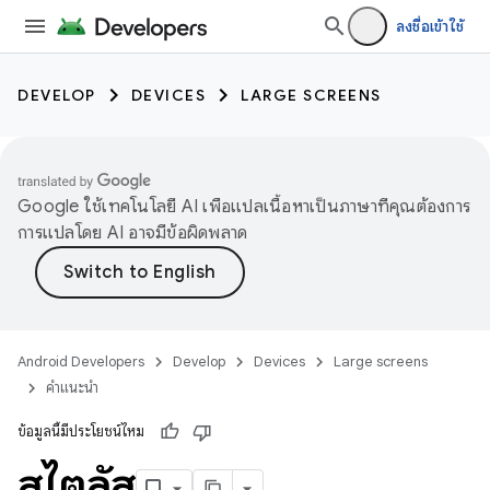
ลงชื่อเข้าใช้
DEVELOP
DEVICES
LARGE SCREENS
Google ใช้เทคโนโลยี AI เพื่อแปลเนื้อหาเป็นภาษาที่คุณต้องการ
การแปลโดย AI อาจมีข้อผิดพลาด
Android Developers
Develop
Devices
Large screens
คำแนะนำ
ข้อมูลนี้มีประโยชน์ไหม
สไตลัส