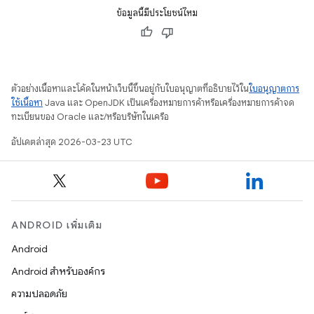
ข้อมูลนี้มีประโยชน์ไหม
ตัวอย่างเนื้อหาและโค้ดในหน้าเว็บนี้ขึ้นอยู่กับใบอนุญาตที่อธิบายไว้ใน
ใบอนุญาตการ
ใช้เนื้อหา
Java และ OpenJDK เป็นเครื่องหมายการค้าหรือเครื่องหมายการค้าจด
ทะเบียนของ Oracle และ/หรือบริษัทในเครือ
อัปเดตล่าสุด 2026-03-23 UTC
ANDROID เพิ่มเติม
Android
Android สำหรับองค์กร
ความปลอดภัย