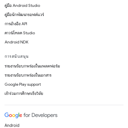
คู่มือ Android Studio
คู่มือนักพัฒนาซอฟต์แวร์
การอ้างอิง API
ดาวน์โหลด Studio
Android NDK
การสนับสนุน
รายงานข้อบกพร่องในแพลตฟอร์ม
รายงานข้อบกพร่องในเอกสาร
Google Play support
เข้าร่วมการศึกษาเชิงวิจัย
Android