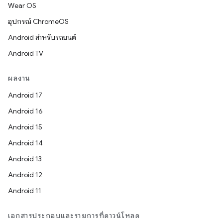
Wear OS
อุปกรณ์ ChromeOS
Android สำหรับรถยนต์
Android TV
ผลงาน
Android 17
Android 16
Android 15
Android 14
Android 13
Android 12
Android 11
เอกสารประกอบและรายการที่ดาวน์โหลด