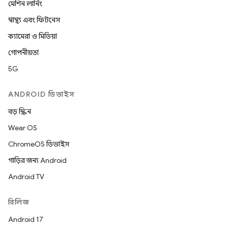
মেশিন লার্নিং
স্বাস্থ্য এবং ফিটনেস
ক্যামেরা ও মিডিয়া
গোপনীয়তা
5G
ANDROID ডিভাইস
বড় স্ক্রিন
Wear OS
ChromeOS ডিভাইস
গাড়ির জন্য Android
Android TV
রিলিজ
Android 17