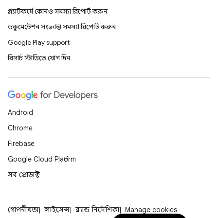
প্ল্যাটফর্মে কোনও সমস্যা রিপোর্ট করুন
ডকুমেন্টেশন সংক্রান্ত সমস্যা রিপোর্ট করুন
Google Play support
রিসার্চ স্টাডিতে যোগ দিন
Android
Chrome
Firebase
Google Cloud Platform
সব প্রোডাক্ট
গোপনীয়তা
লাইসেন্স
ব্র্যান্ড নির্দেশিকা
Manage cookies