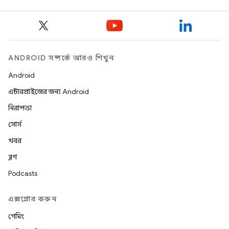
ANDROID সম্পর্কে আরও শিখুন
Android
এন্টারপ্রাইজের জন্য Android
নিরাপত্তা
সোর্স
খবর
ব্লগ
Podcasts
এক্সপ্লোর করুন
গেমিং