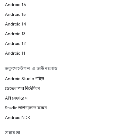
Android 16
Android 15
Android 14
Android 13
Android 12
Android 11
ডকুমেন্টেশন ও ডাউনলোড
Android Studio গাইড
ডেভেলপার নির্দেশিকা
API রেফারেন্স
Studio ডাউনলোড করুন
Android NDK
সহায়তা