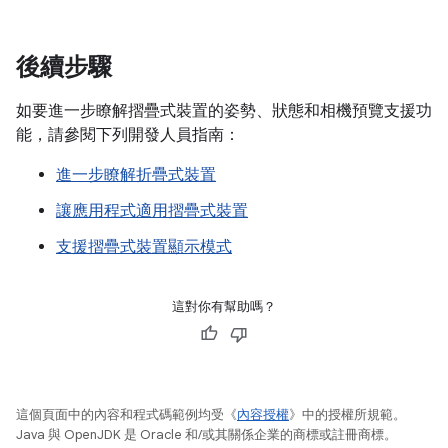
後續步驟
如要進一步瞭解摺疊式裝置的姿勢、狀態和相機預覽支援功
能，請參閱下列開發人員指南：
進一步瞭解折疊式裝置
讓應用程式適用摺疊式裝置
支援摺疊式裝置顯示模式
這對你有幫助嗎？
這個頁面中的內容和程式碼範例均受《
內容授權
》中的授權所規範。
Java 與 OpenJDK 是 Oracle 和/或其關係企業的商標或註冊商標。