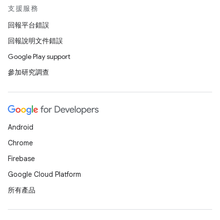
支援服務
回報平台錯誤
回報說明文件錯誤
Google Play support
參加研究調查
Android
Chrome
Firebase
Google Cloud Platform
所有產品