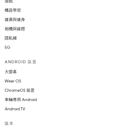
遊戲
機器學習
健康與健身
相機與媒體
隱私權
5G
ANDROID 裝置
大螢幕
Wear OS
ChromeOS 裝置
車輛專用 Android
Android TV
版本