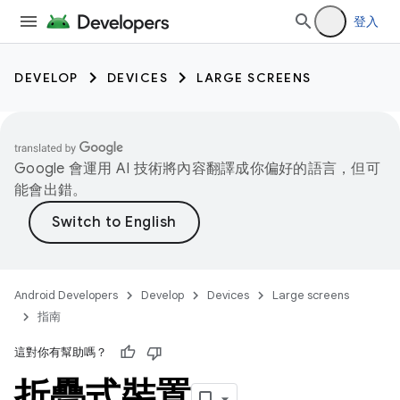
登入
DEVELOP
DEVICES
LARGE SCREENS
Google 會運用 AI 技術將內容翻譯成你偏好的語言，但可
能會出錯。
Android Developers
Develop
Devices
Large screens
指南
這對你有幫助嗎？
折疊式裝置