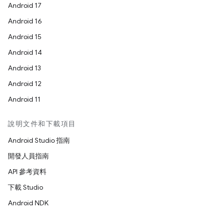
Android 17
Android 16
Android 15
Android 14
Android 13
Android 12
Android 11
說明文件和下載項目
Android Studio 指南
開發人員指南
API 參考資料
下載 Studio
Android NDK