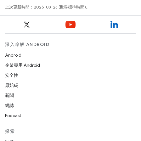
上次更新時間：2026-03-23 (世界標準時間)。
深入瞭解 ANDROID
Android
企業專用 Android
安全性
原始碼
新聞
網誌
Podcast
探索