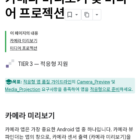
어 프로젝션
이 페이지의 내용
카메라 미리보기
미디어 프로젝션
TIER 3 — 적응형 지원
목표:
적응형 앱 품질 가이드라인
의
Camera_Preview
및
Media_Projection
요구사항을 충족하여 앱을
적응형으로 준비
하세요.
카메라 미리보기
카메라 앱은 가장 중요한 Android 앱 중 하나입니다. 카메라 뷰
파인더는 앱의 창으로, 카메라 센서 출력 (카메라 미리보기)을