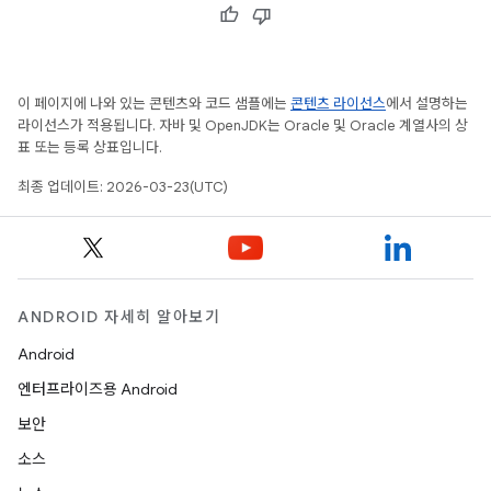
이 페이지에 나와 있는 콘텐츠와 코드 샘플에는
콘텐츠 라이선스
에서 설명하는
라이선스가 적용됩니다. 자바 및 OpenJDK는 Oracle 및 Oracle 계열사의 상
표 또는 등록 상표입니다.
최종 업데이트: 2026-03-23(UTC)
ANDROID 자세히 알아보기
Android
엔터프라이즈용 Android
보안
소스