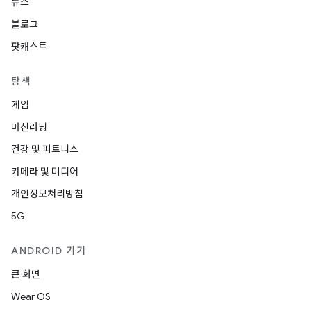
뉴스
블로그
팟캐스트
탐색
게임
머신러닝
건강 및 피트니스
카메라 및 미디어
개인정보처리방침
5G
ANDROID 기기
큰 화면
Wear OS