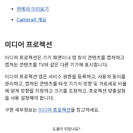
카메라 미리보기
CameraX 개요
미디어 프로젝션
미디어 프로젝션은 기기 화면이나 앱 창의 콘텐츠를 캡처하고
캡처된 콘텐츠를 TV와 같은 다른 기기에 표시합니다.
미디어 프로젝션 앱은 서비스 권한을 등록하고, 사용자 동의를
관리하고, 캡처된 콘텐츠를 타겟 기기의 방향 및 가로세로 비율
에 맞게 방향을 지정하고 크기를 조정하고, 프로젝션 맞춤설정
을 사용 설정해야 합니다.
구현 세부정보는
미디어 프로젝션
을 참고하세요.
도움이 되었나요?