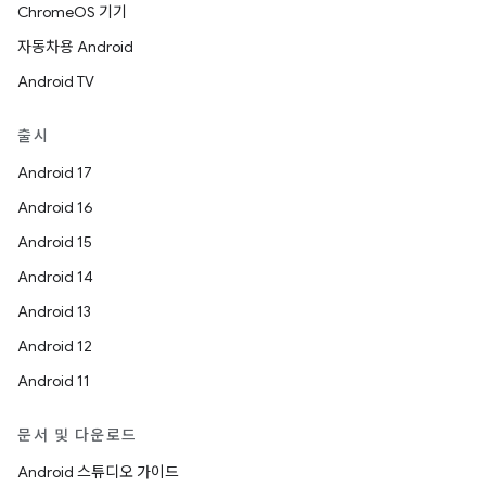
ChromeOS 기기
자동차용 Android
Android TV
출시
Android 17
Android 16
Android 15
Android 14
Android 13
Android 12
Android 11
문서 및 다운로드
Android 스튜디오 가이드