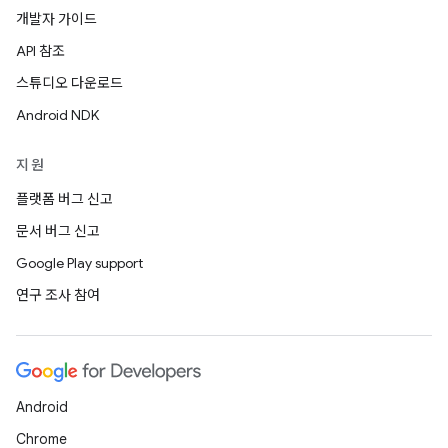
개발자 가이드
API 참조
스튜디오 다운로드
Android NDK
지원
플랫폼 버그 신고
문서 버그 신고
Google Play support
연구 조사 참여
Android
Chrome