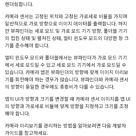
렌더링합니다.
카메라 센서는 고정된 위치와 고정된 가로세로 비율을 가지며
일반적으로 가로 방향으로 이미지 데이터를 출력합니다. 하지
만 뷰파인더는 세로 모드 및 가로 모드 기기 방향, 폴더블 기기
의 접힌 상태 및 펼쳐진 상태, 멀티 윈도우 모드의 다양한 창 크
기를 준수해야 합니다.
멀티 윈도우 모드와 폴더블에서는 뷰파인더가 가로 모드 기기
에서 세로 모드일 수 있고 세로 모드 기기에서 가로 모드일 수
있습니다. 카메라 앱은 뷰파인더의 방향에 맞게 이미지 미리보
기를 회전해야 하는 경우가 많습니다. 뷰파인더와 카메라 센서
의 방향이 동일한 경우에도 종횡비가 다를 수 있습니다.
앱의 UI가 방향과 크기를 변경할 때 카메라 센서 이미지를 앱 UI
의 방향과 가로세로 비율에 맞게 방향을 지정하고 크기를 조정
해야 합니다.
카메라 미리보기를 관리하는 방법을 알아보려면 다음 개발자
가이드를 참고하세요.