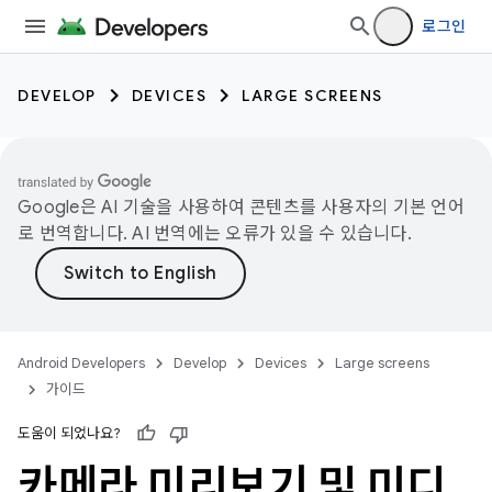
로그인
DEVELOP
DEVICES
LARGE SCREENS
Google은 AI 기술을 사용하여 콘텐츠를 사용자의 기본 언어
로 번역합니다. AI 번역에는 오류가 있을 수 있습니다.
Android Developers
Develop
Devices
Large screens
가이드
도움이 되었나요?
카메라 미리보기 및 미디