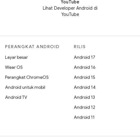
YouTube
Lihat Developer Android di
YouTube
PERANGKAT ANDROID
RILIS
Layar besar
Android 17
Wear OS
Android 16
Perangkat ChromeOS
Android 15
Android untuk mobil
Android 14
Android TV
Android 13
Android 12
Android 11