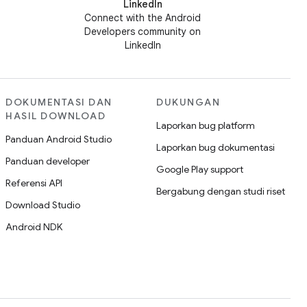
LinkedIn
Connect with the Android
Developers community on
LinkedIn
DOKUMENTASI DAN
DUKUNGAN
HASIL DOWNLOAD
Laporkan bug platform
Panduan Android Studio
Laporkan bug dokumentasi
Panduan developer
Google Play support
Referensi API
Bergabung dengan studi riset
Download Studio
Android NDK