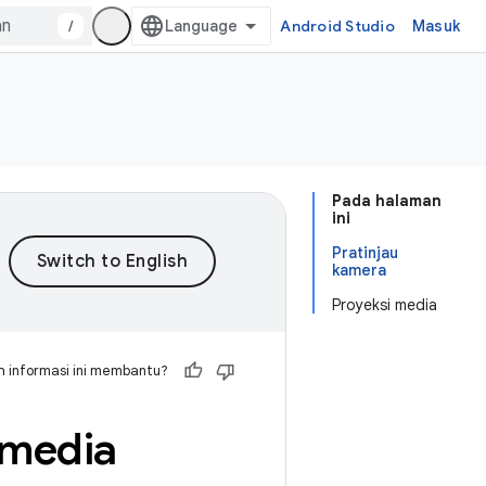
/
Android Studio
Masuk
Pada halaman
ini
Pratinjau
kamera
Proyeksi media
 informasi ini membantu?
 media