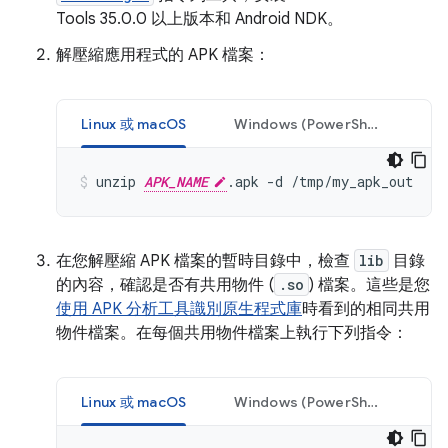
Tools 35.0.0 以上版本和 Android NDK。
解壓縮應用程式的 APK 檔案：
Linux 或 macOS
Windows (PowerShell)
unzip 
APK_NAME
在您解壓縮 APK 檔案的暫時目錄中，檢查
lib
目錄
的內容，確認是否有共用物件 (
.so
) 檔案。這些是您
使用 APK 分析工具識別原生程式庫
時看到的相同共用
物件檔案。在每個共用物件檔案上執行下列指令：
Linux 或 macOS
Windows (PowerShell)