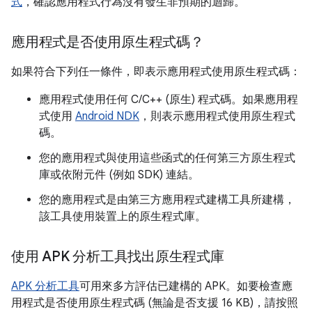
式
，確認應用程式行為沒有發生非預期的迴歸。
應用程式是否使用原生程式碼？
如果符合下列任一條件，即表示應用程式使用原生程式碼：
應用程式使用任何 C/C++ (原生) 程式碼。如果應用程
式使用
Android NDK
，則表示應用程式使用原生程式
碼。
您的應用程式與使用這些函式的任何第三方原生程式
庫或依附元件 (例如 SDK) 連結。
您的應用程式是由第三方應用程式建構工具所建構，
該工具使用裝置上的原生程式庫。
使用 APK 分析工具找出原生程式庫
APK 分析工具
可用來多方評估已建構的 APK。如要檢查應
用程式是否使用原生程式碼 (無論是否支援 16 KB)，請按照