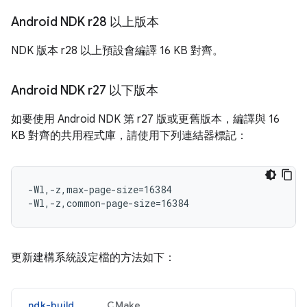
Android NDK r28 以上版本
NDK 版本 r28 以上預設會編譯 16 KB 對齊。
Android NDK r27 以下版本
如要使用 Android NDK 第 r27 版或更舊版本，編譯與 16
KB 對齊的共用程式庫，請使用下列連結器標記：
-Wl,-z,max-page-size=16384

更新建構系統設定檔的方法如下：
ndk-build
CMake