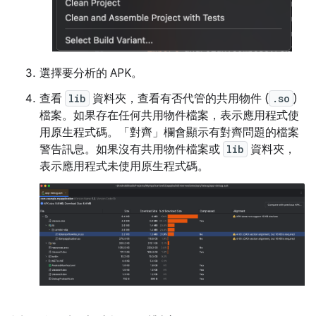
選擇要分析的 APK。
查看
lib
資料夾，查看有否代管的共用物件 (
.so
)
檔案。如果存在任何共用物件檔案，表示應用程式使
用原生程式碼。「對齊」
欄會顯示有對齊問題的檔案
警告訊息。如果沒有共用物件檔案或
lib
資料夾，
表示應用程式未使用原生程式碼。