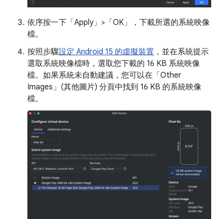
依序按一下「Apply」>「OK」
，下載所選的系統映像
檔。
按照步驟
設定 Android 15 的虛擬裝置
，並在系統提示
選取系統映像檔時，選取您下載的 16 KB 系統映像
檔。如果系統未自動建議，您可以在「Other
Images」(其他圖片)
分頁中找到 16 KB 的系統映像
檔。