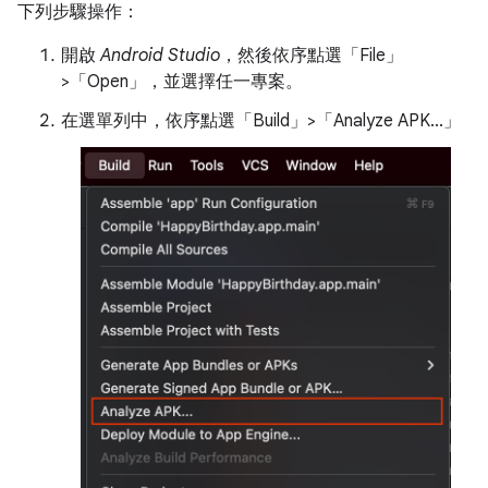
下列步驟操作：
開啟
Android Studio
，然後依序點選「File」
>「Open」
，並選擇任一專案。
在選單列中，依序點選「Build」>「Analyze APK...」