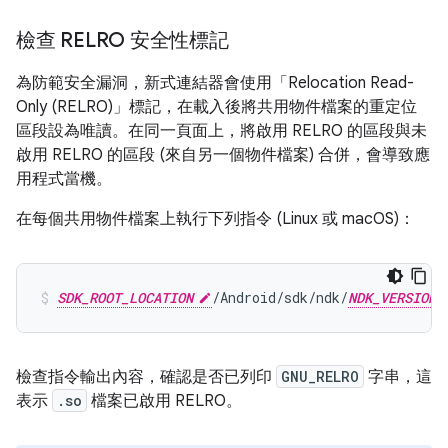
檢查 RELRO 安全性標記
為防範安全漏洞，新式連結器會使用「Relocation Read-
Only (RELRO)」
標記，在載入後將共用物件檔案的重定位
區段設為唯讀。在同一頁面上，將啟用 RELRO 的區段與未
啟用 RELRO 的區段 (來自另一個物件檔案) 合併，會導致應
用程式當機。
在每個共用物件檔案上執行下列指令 (Linux 或 macOS)：
SDK_ROOT_LOCATION
/Android/sdk/ndk/
NDK_VERSION
檢查指令輸出內容，確認是否已列印
GNU_RELRO
字串，這
表示
.so
檔案已啟用 RELRO。