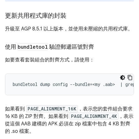
更新共用程式庫的封裝
升級至 AGP 8.5.1 以上版本，並使用未壓縮的共用程式庫。
使用
bundletool
驗證郵遞區號對齊
如要查看套裝組合的對齊方式，請使用：
bundletool
dump
config
--bundle
=
<my
.aab>
|
grep
如果看到
PAGE_ALIGNMENT_16K
，表示您的套件組合要求
16 KB 的 ZIP 對齊。如果看到
PAGE_ALIGNMENT_4K
，表示
從這個 AAB 建構的 APK 必須在 zip 檔案中包含 4 KB 對齊
的 .so 檔案。