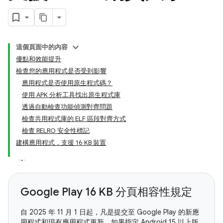
這個頁面中的內容
優點和效能提升
檢查您的應用程式是否受到影響
應用程式是否使用原生程式碼？
使用 APK 分析工具找出原生程式庫
透過自動檢查功能偵測對齊問題
檢查共用程式庫的 ELF 區段對齊方式
檢查 RELRO 安全性標記
建構應用程式，支援 16 KB 裝置
Google Play 16 KB 分頁相容性規定
自 2025 年 11 月 1 日起，凡是提交至 Google Play 的新應
用程式和現有應用程式更新，如果指定 Android 15 以上版