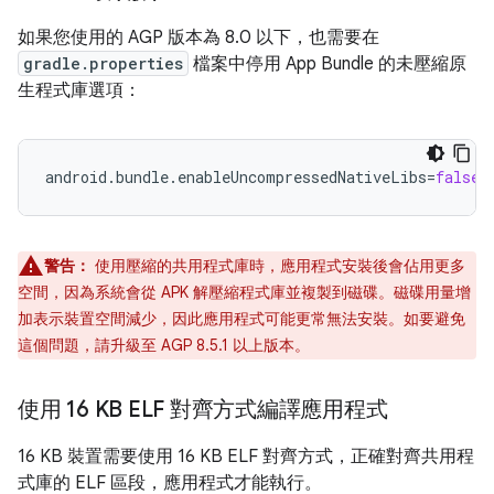
如果您使用的 AGP 版本為 8.0 以下，也需要在
gradle.properties
檔案中停用 App Bundle 的未壓縮原
生程式庫選項：
android.bundle.enableUncompressedNativeLibs
=
false
警告：
使用壓縮的共用程式庫時，應用程式安裝後會佔用更多
空間，因為系統會從 APK 解壓縮程式庫並複製到磁碟。磁碟用量增
加表示裝置空間減少，因此應用程式可能更常無法安裝。如要避免
這個問題，請升級至 AGP 8.5.1 以上版本。
使用 16 KB ELF 對齊方式編譯應用程式
16 KB 裝置需要使用 16 KB ELF 對齊方式，正確對齊共用程
式庫的 ELF 區段，應用程式才能執行。