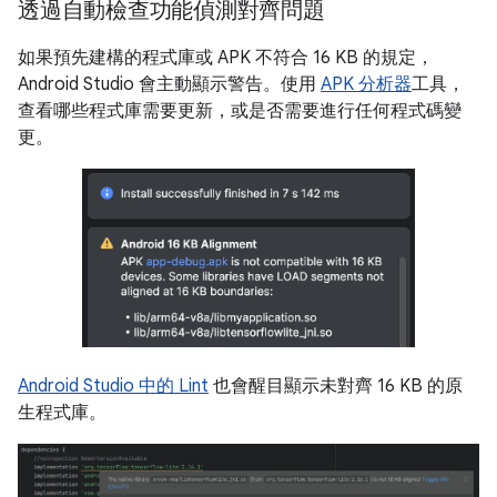
透過自動檢查功能偵測對齊問題
如果預先建構的程式庫或 APK 不符合 16 KB 的規定，
Android Studio 會主動顯示警告。使用
APK 分析器
工具，
查看哪些程式庫需要更新，或是否需要進行任何程式碼變
更。
Android Studio 中的 Lint
也會醒目顯示未對齊 16 KB 的原
生程式庫。