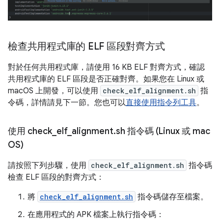
檢查共用程式庫的 ELF 區段對齊方式
對於任何共用程式庫，請使用 16 KB ELF 對齊方式，確認
共用程式庫的 ELF 區段是否正確對齊。如果您在 Linux 或
macOS 上開發，可以使用
check_elf_alignment.sh
指
令碼，詳情請見下一節。您也可以
直接使用指令列工具
。
使用 check
_
elf
_
alignment
.
sh 指令碼 (Linux 或 mac
OS)
請按照下列步驟，使用
check_elf_alignment.sh
指令碼
檢查 ELF 區段的對齊方式：
將
check_elf_alignment.sh
指令碼儲存至檔案。
在應用程式的 APK 檔案上執行指令碼：