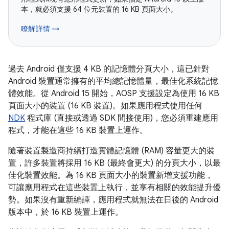
本，就必須支援 64 位元裝置的 16 KB 頁面大小。
瞭解詳情 →
過去 Android 僅支援 4 KB 的記憶體分頁大小，這已針對
Android 裝置通常擁有的平均總記憶體量，最佳化系統記憶
體效能。從 Android 15 開始，AOSP 支援設定為使用 16 KB
頁面大小的裝置 (16 KB 裝置)。如果應用程式使用任何
NDK
程式庫 (直接或透過 SDK 間接使用)，您必須重建應用
程式，才能在這些 16 KB 裝置上運作。
隨著裝置製造商持續打造實體記憶體 (RAM) 容量更大的裝
置，許多裝置將採用 16 KB (最終會更大) 的分頁大小，以最
佳化裝置效能。為 16 KB 頁面大小的裝置新增支援功能，
可讓應用程式在這些裝置上執行，並享有相關的效能提升優
勢。如果沒有重新編譯，應用程式就無法在日後的 Android
版本中，於 16 KB 裝置上運作。