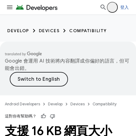
登入
DEVELOP
DEVICES
COMPATIBILITY
Google 會運用 AI 技術將內容翻譯成你偏好的語言，但可
能會出錯。
Android Developers
Develop
Devices
Compatibility
這對你有幫助嗎？
支援 16 KB 網頁大小