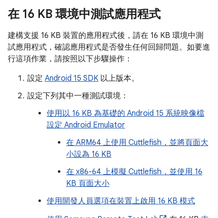
在 16 KB 環境中測試應用程式
建構支援 16 KB 裝置的應用程式後，請在 16 KB 環境中測
試應用程式，確認應用程式是否發生任何回歸問題。如要進
行這項作業，請按照以下步驟操作：
設定
Android 15 SDK
以上版本。
設定下列其中一種測試環境：
使用以 16 KB 為基礎的 Android 15 系統映像檔
設定 Android Emulator
在 ARM64 上使用 Cuttlefish，並將頁面大
小設為 16 KB
在 x86-64 上模擬 Cuttlefish，並使用 16
KB 頁面大小
使用開發人員選項在裝置上啟用 16 KB 模式