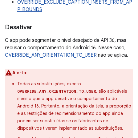
OVERRIDE_EXCLUDE_CAPTION_INSETS_FROM_AP
P_BOUNDS
Desativar
O app pode segmentar o nível desejado da API 36, mas
recusar o comportamento do Android 16. Nesse caso,
OVERRIDE_ANY_ORIENTATION_TO_USER
não se aplica.
Alerta
:
Todas as substituições, exceto
, são aplicáveis
OVERRIDE_ANY_ORIENTATION_TO_USER
mesmo que o app desative o comportamento do
Android 16. Portanto, a orientação da tela, a proporção
e as restrições de redimensionamento do app ainda
podem ser substituídas se os fabricantes de
dispositivos tiverem implementado as substituições.