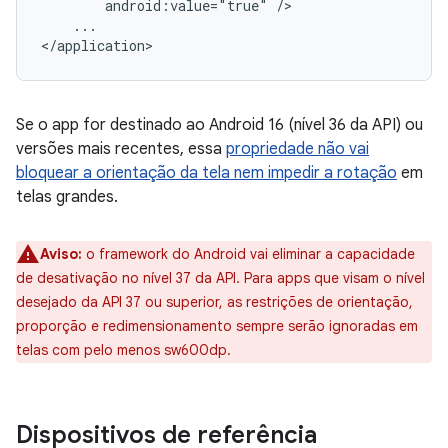
android:value="true"
...

Se o app for destinado ao Android 16 (nível 36 da API) ou
versões mais recentes, essa
propriedade não vai
bloquear a orientação da tela nem impedir a rotação
em
telas grandes.
Aviso:
o framework do Android vai eliminar a capacidade
de desativação no nível 37 da API. Para apps que visam o nível
desejado da API 37 ou superior, as restrições de orientação,
proporção e redimensionamento sempre serão ignoradas em
telas com pelo menos sw600dp.
Dispositivos de referência