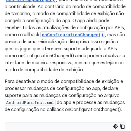
a continuidade. Ao contrário do modo de compatibilidade
de tamanho, o modo de compatibilidade de exibição não
congela a configuração do app. O app ainda pode
receber todas as atualizações de configuração por APIs,
como o callback
onConfigurationChanged()
, mas não
precisa de uma reinicialização disruptiva. Isso significa
que os jogos que oferecem suporte adequado a APIs
como onConfigurationChanged() ainda podem atualizar a
interface de maneira responsiva, mesmo que estejam no
modo de compatibilidade de exibição.
Para desativar o modo de compatibilidade de exibição e
processar mudanças de configuração no app, declare
suporte para as mudanças de configuração no arquivo
AndroidManifest.xml
do app e processe as mudanças
de configuração no callback onConfigurationChanged().