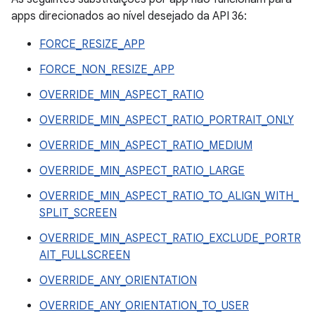
apps direcionados ao nível desejado da API 36:
FORCE_RESIZE_APP
FORCE_NON_RESIZE_APP
OVERRIDE_MIN_ASPECT_RATIO
OVERRIDE_MIN_ASPECT_RATIO_PORTRAIT_ONLY
OVERRIDE_MIN_ASPECT_RATIO_MEDIUM
OVERRIDE_MIN_ASPECT_RATIO_LARGE
OVERRIDE_MIN_ASPECT_RATIO_TO_ALIGN_WITH_
SPLIT_SCREEN
OVERRIDE_MIN_ASPECT_RATIO_EXCLUDE_PORTR
AIT_FULLSCREEN
OVERRIDE_ANY_ORIENTATION
OVERRIDE_ANY_ORIENTATION_TO_USER