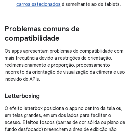
carros estacionados
é semelhante ao de tablets.
Problemas comuns de
compatibilidade
Os apps apresentam problemas de compatibilidade com
mais frequência devido a restrições de orientação,
redimensionamento e proporção, processamento
incorreto da orientação de visualização da câmera e uso
indevido de APIs.
Letterboxing
O efeito letterbox posiciona o app no centro da tela ou,
em telas grandes, em um dos lados para facilitar o
acesso. Efeitos foscos (barras de cor sólida ou plano de
fundo desfocado) preenchem a área de exibição não