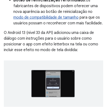
Botão de reinicialização reformulado
:os
fabricantes de dispositivos podem oferecer uma
nova aparência ao botão de reinicialização no
modo de compatibilidade de tamanho
para que os
usuários possam o reconhecer com mais facilidade.
O Android 13 (nível 33 da API) adicionou uma caixa de
diálogo com instruções para o usuário sobre como
posicionar o app com efeito letterbox na tela ou como
incluir esse efeito no modo de tela dividida: