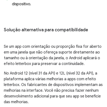
dispositivo
.
Solução alternativa para compatibilidade
Se um app com orientação ou proporção fixa for aberto
em uma janela que não ofereça suporte diretamente ao
tamanho ou à orientação da janela, o Android aplicará o
efeito letterbox para preservar a continuidade.
No Android 12 (nível 31 da API) e 12L (nível 32 da API), a
plataforma aplica várias melhorias a apps com efeito
letterbox. Os fabricantes de dispositivos implementam as
melhorias na interface. Você não precisa fazer nenhum
desenvolvimento adicional para que seu app se beneficie
das melhorias.