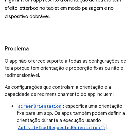
efeito letterbox no tablet em modo paisagem e no
dispositivo dobrável.
Problema
O app não oferece suporte a todas as configurações de
tela porque tem orientação e proporção fixas ou não é
redimensionável.
As configurações que controlam a orientação e a
capacidade de redimensionamento do app incluem:
screenOrientation
: especifica uma orientação
fixa para um app. Os apps também podem definir a
orientação durante a execução usando
Activity#setRequestedOrientation()
.