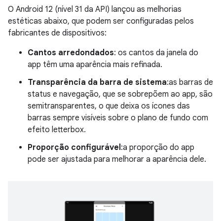
O Android 12 (nível 31 da API) lançou as melhorias
estéticas abaixo, que podem ser configuradas pelos
fabricantes de dispositivos:
Cantos arredondados
: os cantos da janela do
app têm uma aparência mais refinada.
Transparência da barra de sistema
:as barras de
status e navegação, que se sobrepõem ao app, são
semitransparentes, o que deixa os ícones das
barras sempre visíveis sobre o plano de fundo com
efeito letterbox.
Proporção configurável
:a proporção do app
pode ser ajustada para melhorar a aparência dele.