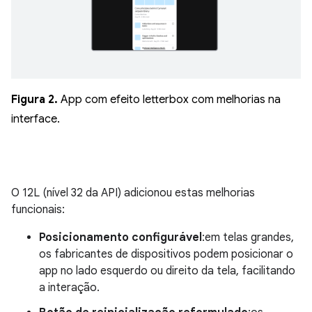
Figura 2.
App com efeito letterbox com melhorias na
interface.
O 12L (nível 32 da API) adicionou estas melhorias
funcionais:
Posicionamento configurável
:em telas grandes,
os fabricantes de dispositivos podem posicionar o
app no lado esquerdo ou direito da tela, facilitando
a interação.