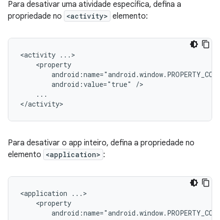
Para desativar uma atividade específica, defina a
propriedade no
<activity>
elemento:
<activity
android:value="true"
...

Para desativar o app inteiro, defina a propriedade no
elemento
<application>
:
<application