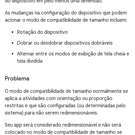
do dispositivo em pelo menos uma dimensão.
As mudanças na configuração do dispositivo que podem
acionar o modo de compatibilidade de tamanho incluem:
Rotação do dispositivo
Dobrar ou desdobrar dispositivos dobráveis
Alternar entre os modos de exibição de tela cheia e
tela dividida
Problema
O modo de compatibilidade de tamanho normalmente se
aplica a atividades com orientação ou proporção
restritas e que são configuradas (ou determinadas pelo
sistema) para não serem redimensionáveis.
Seu app será considerado redimensionável e não será
colocado no modo de compatibilidade de tamanho se