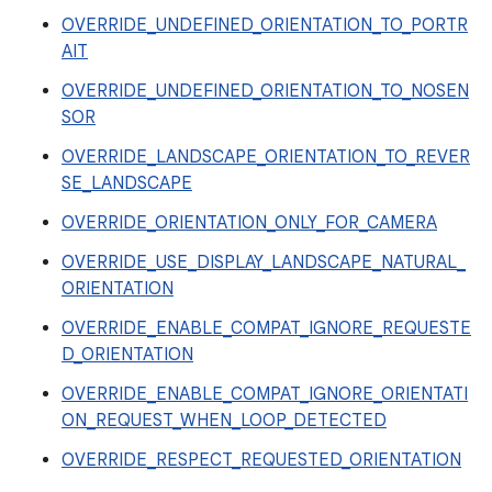
OVERRIDE_UNDEFINED_ORIENTATION_TO_PORTR
AIT
OVERRIDE_UNDEFINED_ORIENTATION_TO_NOSEN
SOR
OVERRIDE_LANDSCAPE_ORIENTATION_TO_REVER
SE_LANDSCAPE
OVERRIDE_ORIENTATION_ONLY_FOR_CAMERA
OVERRIDE_USE_DISPLAY_LANDSCAPE_NATURAL_
ORIENTATION
OVERRIDE_ENABLE_COMPAT_IGNORE_REQUESTE
D_ORIENTATION
OVERRIDE_ENABLE_COMPAT_IGNORE_ORIENTATI
ON_REQUEST_WHEN_LOOP_DETECTED
OVERRIDE_RESPECT_REQUESTED_ORIENTATION