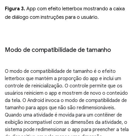
Figura 3.
App com efeito letterbox mostrando a caixa
de diálogo com instruções para o usuário.
Modo de compatibilidade de tamanho
O modo de compatibilidade de tamanho é o efeito
letterbox que mantém a proporção do app e inclui um
controle de reinicialização. O controle permite que os
usuários reiniciem o app e mostrem de novo o conteúdo
da tela. O Android invoca o modo de compatibilidade de
tamanho para apps que não são redimensionáveis.
Quando uma atividade é movida para um contêiner de
exibição incompatível com as dimensões da atividade, o
sistema pode redimensionar o app para preencher a tela