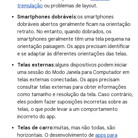
tremulação
ou problemas de layout.
Smartphones dobráveis
:os smartphones
dobráveis abertos geralmente ficam na orientação
retrato. No entanto, quando dobrados, os
smartphones geralmente têm uma tela pequena na
orientação paisagem. Os apps precisam identificar
e se adaptar às diferentes orientações das telas.
Telas externas
:alguns dispositivos podem iniciar
uma sessão do Modo Janela para Computador em
telas externas conectadas. Os apps precisam
consultar telas externas para obter informações
como tamanho e resolução da tela. Caso contrário,
eles podem fazer suposições incorretas sobre as
telas, o que pode levar a um comportamento
incorreto do app.
Telas de carro
:muitas, mas não todas, são
horizontais. O desenvolvimento de
apps para