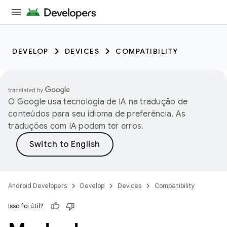
DEVELOP
DEVICES
COMPATIBILITY
O Google usa tecnologia de IA na tradução de
conteúdos para seu idioma de preferência. As
traduções com IA podem ter erros.
Android Developers
Develop
Devices
Compatibility
Isso foi útil?