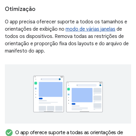
Otimização
O app precisa oferecer suporte a todos os tamanhos e
orientações de exibição no
modo de várias janelas
de
todos os dispositivos. Remova todas as restrições de
orientação e proporção fixa dos layouts e do arquivo de
manifesto do app.
check_circle
O app oferece suporte a todas as orientações de