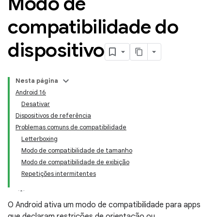
Modo de
compatibilidade do
dispositivo
Nesta página
Android 16
Desativar
Dispositivos de referência
Problemas comuns de compatibilidade
Letterboxing
Modo de compatibilidade de tamanho
Modo de compatibilidade de exibição
Repetições intermitentes
O Android ativa um modo de compatibilidade para apps
que declaram restrições de orientação ou