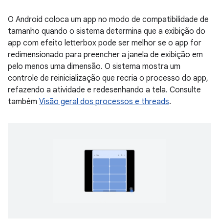
O Android coloca um app no modo de compatibilidade de
tamanho quando o sistema determina que a exibição do
app com efeito letterbox pode ser melhor se o app for
redimensionado para preencher a janela de exibição em
pelo menos uma dimensão. O sistema mostra um
controle de reinicialização que recria o processo do app,
refazendo a atividade e redesenhando a tela. Consulte
também
Visão geral dos processos e threads
.