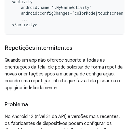
...

Repetições intermitentes
Quando um app não oferece suporte a todas as
orientações da tela, ele pode solicitar de forma repetida
novas orientações após a mudança de configuração,
criando uma repetição infinita que faz a tela piscar ou o
app girar indefinidamente.
Problema
No Android 12 (nível 31 da API) e versões mais recentes,
os fabricantes de dispositivos podem configurar os