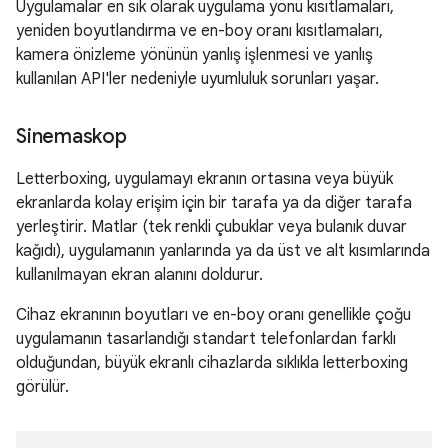
Uygulamalar en sık olarak uygulama yönü kısıtlamaları,
yeniden boyutlandırma ve en-boy oranı kısıtlamaları,
kamera önizleme yönünün yanlış işlenmesi ve yanlış
kullanılan API'ler nedeniyle uyumluluk sorunları yaşar.
Sinemaskop
Letterboxing, uygulamayı ekranın ortasına veya büyük
ekranlarda kolay erişim için bir tarafa ya da diğer tarafa
yerleştirir. Matlar (tek renkli çubuklar veya bulanık duvar
kağıdı), uygulamanın yanlarında ya da üst ve alt kısımlarında
kullanılmayan ekran alanını doldurur.
Cihaz ekranının boyutları ve en-boy oranı genellikle çoğu
uygulamanın tasarlandığı standart telefonlardan farklı
olduğundan, büyük ekranlı cihazlarda sıklıkla letterboxing
görülür.