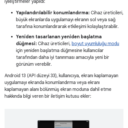
iyileştirmeler yapıldı:
Yapılandırılabilir konumlandırma:
Cihaz üreticileri,
büyük ekranlarda uygulamayı ekranın sol veya sağ
tarafına konumlandırarak etkileşimi kolaylaştırabilir.
Yeniden tasarlanan yeniden başlatma
düğmesi:
Cihaz üreticileri,
boyut uyumluluğu modu
için yeniden başlatma düğmesine kullanıcılar
tarafından daha iyi tanınması amacıyla yeni bir
görünüm verebilir.
Android 13 (API düzeyi 33), kullanıcıya, ekranı kaplamayan
uygulamayı ekranda konumlandırma veya ekranı
kaplamayan alanı bölünmüş ekran moduna dahil etme
hakkında bilgi veren bir iletişim kutusu ekler: