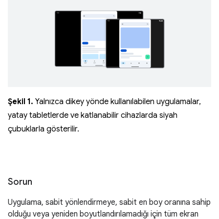
Şekil 1.
Yalnızca dikey yönde kullanılabilen uygulamalar,
yatay tabletlerde ve katlanabilir cihazlarda siyah
çubuklarla gösterilir.
Sorun
Uygulama, sabit yönlendirmeye, sabit en boy oranına sahip
olduğu veya yeniden boyutlandırılamadığı için tüm ekran