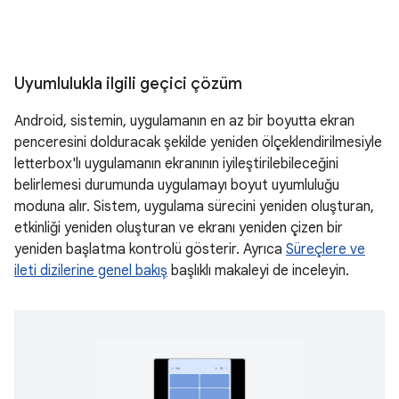
Uyumlulukla ilgili geçici çözüm
Android, sistemin, uygulamanın en az bir boyutta ekran
penceresini dolduracak şekilde yeniden ölçeklendirilmesiyle
letterbox'lı uygulamanın ekranının iyileştirilebileceğini
belirlemesi durumunda uygulamayı boyut uyumluluğu
moduna alır. Sistem, uygulama sürecini yeniden oluşturan,
etkinliği yeniden oluşturan ve ekranı yeniden çizen bir
yeniden başlatma kontrolü gösterir. Ayrıca
Süreçlere ve
ileti dizilerine genel bakış
başlıklı makaleyi de inceleyin.