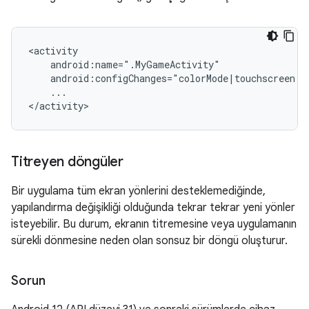
...

Titreyen döngüler
Bir uygulama tüm ekran yönlerini desteklemediğinde,
yapılandırma değişikliği olduğunda tekrar tekrar yeni yönler
isteyebilir. Bu durum, ekranın titremesine veya uygulamanın
sürekli dönmesine neden olan sonsuz bir döngü oluşturur.
Sorun