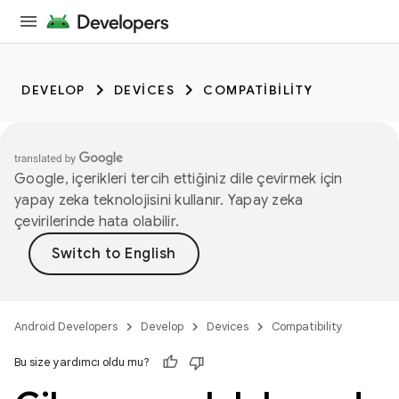
DEVELOP
DEVICES
COMPATIBILITY
Google, içerikleri tercih ettiğiniz dile çevirmek için
yapay zeka teknolojisini kullanır. Yapay zeka
çevirilerinde hata olabilir.
Android Developers
Develop
Devices
Compatibility
Bu size yardımcı oldu mu?