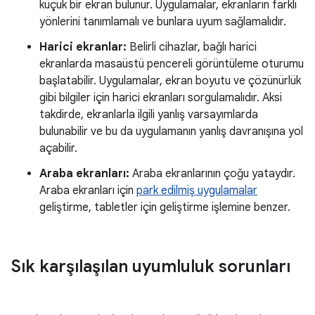
küçük bir ekran bulunur. Uygulamalar, ekranların farklı
yönlerini tanımlamalı ve bunlara uyum sağlamalıdır.
Harici ekranlar:
Belirli cihazlar, bağlı harici
ekranlarda masaüstü pencereli görüntüleme oturumu
başlatabilir. Uygulamalar, ekran boyutu ve çözünürlük
gibi bilgiler için harici ekranları sorgulamalıdır. Aksi
takdirde, ekranlarla ilgili yanlış varsayımlarda
bulunabilir ve bu da uygulamanın yanlış davranışına yol
açabilir.
Araba ekranları:
Araba ekranlarının çoğu yataydır.
Araba ekranları için
park edilmiş uygulamalar
geliştirme, tabletler için geliştirme işlemine benzer.
Sık karşılaşılan uyumluluk sorunları