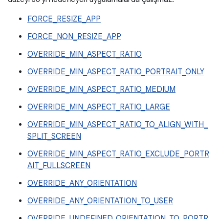
FORCE_RESIZE_APP
FORCE_NON_RESIZE_APP
OVERRIDE_MIN_ASPECT_RATIO
OVERRIDE_MIN_ASPECT_RATIO_PORTRAIT_ONLY
OVERRIDE_MIN_ASPECT_RATIO_MEDIUM
OVERRIDE_MIN_ASPECT_RATIO_LARGE
OVERRIDE_MIN_ASPECT_RATIO_TO_ALIGN_WITH_
SPLIT_SCREEN
OVERRIDE_MIN_ASPECT_RATIO_EXCLUDE_PORTR
AIT_FULLSCREEN
OVERRIDE_ANY_ORIENTATION
OVERRIDE_ANY_ORIENTATION_TO_USER
OVERRIDE_UNDEFINED_ORIENTATION_TO_PORTR