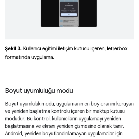
Şekil 3.
Kullanıcı eğitimi iletişim kutusu içeren, letterbox
formatında uygulama.
Boyut uyumluluğu modu
Boyut uyumluluk modu, uygulamanın en boy oranını koruyan
ve yeniden başlatma kontrolü içeren bir mektup kutusu
modudur. Bu kontrol, kullanıcıların uygulamayı yeniden
başlatmasına ve ekranı yeniden çizmesine olanak tanır.
Android, yeniden boyutlandırılamayan uygulamalar için