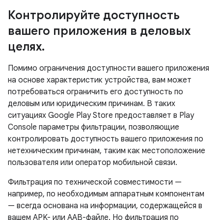
Контролируйте доступность
вашего приложения в деловых
целях
.
Помимо ограничения доступности вашего приложения
на основе характеристик устройства, вам может
потребоваться ограничить его доступность по
деловым или юридическим причинам. В таких
ситуациях Google Play Store предоставляет в Play
Console параметры фильтрации, позволяющие
контролировать доступность вашего приложения по
нетехническим причинам, таким как местоположение
пользователя или оператор мобильной связи.
Фильтрация по технической совместимости —
например, по необходимым аппаратным компонентам
— всегда основана на информации, содержащейся в
вашем APK- или AAB-файле. Но фильтрация по