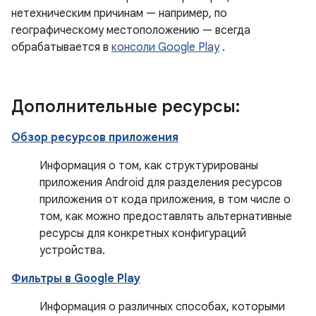
нетехническим причинам — например, по
географическому местоположению — всегда
обрабатывается в
консоли Google Play
.
Дополнительные ресурсы:
Обзор ресурсов приложения
Информация о том, как структурированы
приложения Android для разделения ресурсов
приложения от кода приложения, в том числе о
том, как можно предоставлять альтернативные
ресурсы для конкретных конфигураций
устройства.
Фильтры в Google Play
Информация о различных способах, которыми