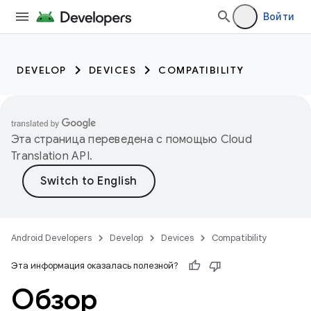
Войти
DEVELOP
DEVICES
COMPATIBILITY
Эта страница переведена с помощью
Cloud
Translation API
.
Android Developers
Develop
Devices
Compatibility
Эта информация оказалась полезной?
Обзор