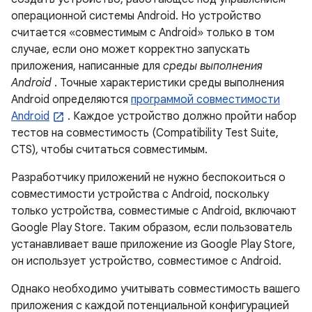
операционной системы Android. Но устройство
считается «совместимым с Android» только в том
случае, если оно может корректно запускать
приложения, написанные для
среды выполнения
Android
. Точные характеристики среды выполнения
Android определяются
программой совместимости
Android
. Каждое устройство должно пройти набор
тестов на совместимость (Compatibility Test Suite,
CTS), чтобы считаться совместимым.
Разработчику приложений не нужно беспокоиться о
совместимости устройства с Android, поскольку
только устройства, совместимые с Android, включают
Google Play Store. Таким образом, если пользователь
устанавливает ваше приложение из Google Play Store,
он использует устройство, совместимое с Android.
Однако необходимо учитывать совместимость вашего
приложения с каждой потенциальной конфигурацией