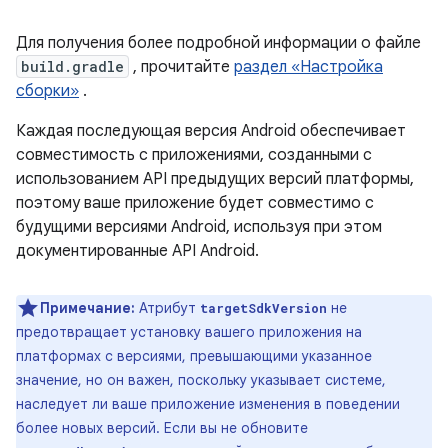
Для получения более подробной информации о файле
build.gradle
, прочитайте
раздел «Настройка
сборки»
.
Каждая последующая версия Android обеспечивает
совместимость с приложениями, созданными с
использованием API предыдущих версий платформы,
поэтому ваше приложение будет совместимо с
будущими версиями Android, используя при этом
документированные API Android.
Примечание:
Атрибут
не
targetSdkVersion
предотвращает установку вашего приложения на
платформах с версиями, превышающими указанное
значение, но он важен, поскольку указывает системе,
наследует ли ваше приложение изменения в поведении
более новых версий. Если вы не обновите