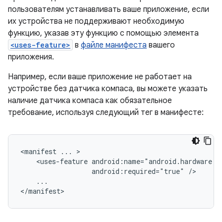
пользователям устанавливать ваше приложение, если
их устройства не поддерживают необходимую
функцию, указав эту функцию с помощью элемента
<uses-feature>
в
файле манифеста
вашего
приложения.
Например, если ваше приложение не работает на
устройстве без датчика компаса, вы можете указать
наличие датчика компаса как обязательное
требование, используя следующий тег в манифесте:
<manifest
...
<uses-feature
android:required="true"
...

</manifest>