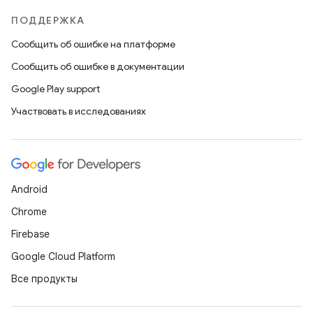
ПОДДЕРЖКА
Сообщить об ошибке на платформе
Сообщить об ошибке в документации
Google Play support
Участвовать в исследованиях
Android
Chrome
Firebase
Google Cloud Platform
Все продукты