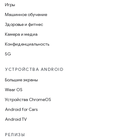
Игры
Машинное обучение
Здоровье и фитнес
Камера и медиа
Конфиденциальность
5G
УСТРОЙСТВА ANDROID
Большие экраны
Wear OS
Устройства ChromeOS
Android for Cars
Android TV
РЕЛИЗЫ