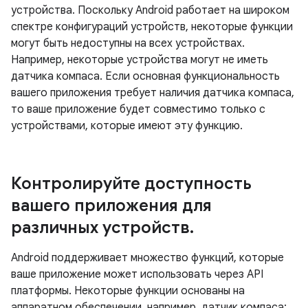
устройства. Поскольку Android работает на широком
спектре конфигураций устройств, некоторые функции
могут быть недоступны на всех устройствах.
Например, некоторые устройства могут не иметь
датчика компаса. Если основная функциональность
вашего приложения требует наличия датчика компаса,
то ваше приложение будет совместимо только с
устройствами, которые имеют эту функцию.
Контролируйте доступность
вашего приложения для
различных устройств
.
Android поддерживает множество функций, которые
ваше приложение может использовать через API
платформы. Некоторые функции основаны на
аппаратном обеспечении, например, датчик компаса;