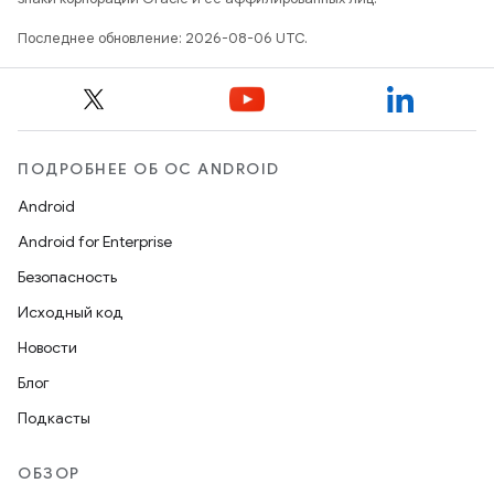
Последнее обновление: 2026-08-06 UTC.
ПОДРОБНЕЕ ОБ ОС ANDROID
Android
Android for Enterprise
Безопасность
Исходный код
Новости
Блог
Подкасты
ОБЗОР