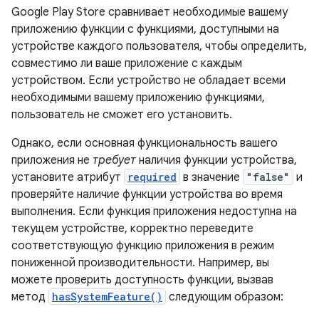
Google Play Store сравнивает необходимые вашему
приложению функции с функциями, доступными на
устройстве каждого пользователя, чтобы определить,
совместимо ли ваше приложение с каждым
устройством. Если устройство не обладает всеми
необходимыми вашему приложению функциями,
пользователь не сможет его установить.
Однако, если основная функциональность вашего
приложения не
требует
наличия функции устройства,
установите атрибут
required
в значение
"false"
и
проверяйте наличие функции устройства во время
выполнения. Если функция приложения недоступна на
текущем устройстве, корректно переведите
соответствующую функцию приложения в режим
пониженной производительности. Например, вы
можете проверить доступность функции, вызвав
метод
hasSystemFeature()
следующим образом: