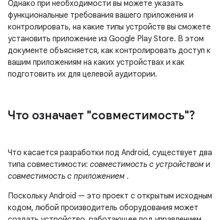
Однако при необходимости вы можете указать
функциональные требования вашего приложения и
контролировать, на какие типы устройств вы сможете
установить приложение из Google Play Store. В этом
документе объясняется, как контролировать доступ к
вашим приложениям на каких устройствах и как
подготовить их для целевой аудитории.
Что означает "совместимость"?
Что касается разработки под Android, существует два
типа совместимости:
совместимость с устройством
и
совместимость с приложением
.
Поскольку Android — это проект с открытым исходным
кодом, любой производитель оборудования может
создать устройство, работающее под управлением