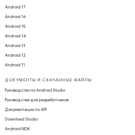
Android 17
Android 16
Android 15
Android 14
Android 13
Android 12
Android 11
ДОКУМЕНТЫ И СКАЧАННЫЕ ФАЙЛЫ
Руководство по Android Studio
Руководства для разработчиков
Документация по API
Download Studio
Android NDK