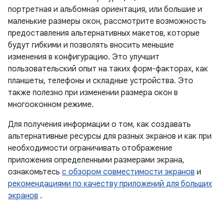
портретная и альбомная ориентация, или большие и
маленькие размеры окон, рассмотрите возможность
предоставления альтернативных макетов, которые
будут гибкими и позволять вносить меньшие
изменения в конфигурацию. Это улучшит
пользовательский опыт на таких форм-факторах, как
планшеты, телефоны и складные устройства. Это
также полезно при изменении размера окон в
многооконном режиме.
Для получения информации о том, как создавать
альтернативные ресурсы для разных экранов и как при
необходимости ограничивать отображение
приложения определенными размерами экрана,
ознакомьтесь
с обзором совместимости экранов
и
рекомендациями по качеству приложений для больших
экранов
.