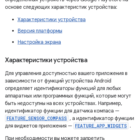
основе следующих характеристик устройства:
Характеристики устройства
Версия платформы
Настройка экрана
Характеристики устройства
Для управления доступностью вашего приложения в
зависимости от функций устройства Android
определяет
идентификаторы функций
для любых
аппаратных или программных функций, которые могут
быть недоступны на всех устройствах. Например,
идентификатор функции для датчика компаса —
FEATURE_SENSOR_COMPASS
, а идентификатор функции
для виджетов приложения —
FEATURE_APP_WIDGETS
.
При необходимости вы можете запретить