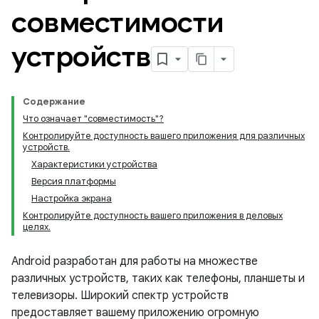
совместимости
устройств
Содержание
Что означает "совместимость"?
Контролируйте доступность вашего приложения для различных
устройств.
Характеристики устройства
Версия платформы
Настройка экрана
Контролируйте доступность вашего приложения в деловых
целях.
Android разработан для работы на множестве
различных устройств, таких как телефоны, планшеты и
телевизоры. Широкий спектр устройств
предоставляет вашему приложению огромную