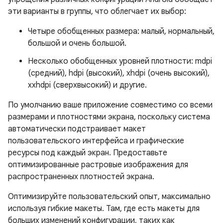
эти варианты в группы, что облегчает их выбор:
Четыре обобщенных размера: малый, нормальный,
большой и очень большой.
Несколько обобщенных уровней плотности: mdpi
(средний), hdpi (высокий), xhdpi (очень высокий),
xxhdpi (сверхвысокий) и другие.
По умолчанию ваше приложение совместимо со всеми
размерами и плотностями экрана, поскольку система
автоматически подстраивает макет
пользовательского интерфейса и графические
ресурсы под каждый экран. Предоставьте
оптимизированные растровые изображения для
распространенных плотностей экрана.
Оптимизируйте пользовательский опыт, максимально
используя гибкие макеты. Там, где есть макеты для
больших изменений конфигурации, таких как