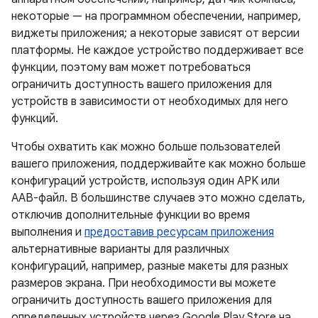
некоторые — на программном обеспечении, например,
виджеты приложения; а некоторые зависят от версии
платформы. Не каждое устройство поддерживает все
функции, поэтому вам может потребоваться
ограничить доступность вашего приложения для
устройств в зависимости от необходимых для него
функций.
Чтобы охватить как можно больше пользователей
вашего приложения, поддерживайте как можно больше
конфигураций устройств, используя один APK или
AAB-файл. В большинстве случаев это можно сделать,
отключив дополнительные функции во время
выполнения и
предоставив ресурсам приложения
альтернативные варианты для различных
конфигураций, например, разные макеты для разных
размеров экрана. При необходимости вы можете
ограничить доступность вашего приложения для
определенных устройств через Google Play Store на