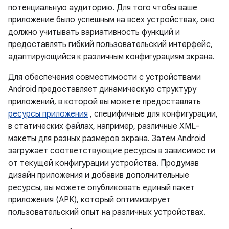
потенциальную аудиторию. Для того чтобы ваше
приложение было успешным на всех устройствах, оно
должно учитывать вариативность функций и
предоставлять гибкий пользовательский интерфейс,
адаптирующийся к различным конфигурациям экрана.
Для обеспечения совместимости с устройствами
Android предоставляет динамическую структуру
приложений, в которой вы можете предоставлять
ресурсы приложения
, специфичные для конфигурации,
в статических файлах, например, различные XML-
макеты для разных размеров экрана. Затем Android
загружает соответствующие ресурсы в зависимости
от текущей конфигурации устройства. Продумав
дизайн приложения и добавив дополнительные
ресурсы, вы можете опубликовать единый пакет
приложения (APK), который оптимизирует
пользовательский опыт на различных устройствах.