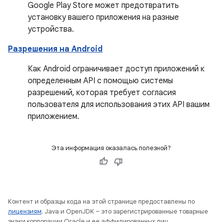
Google Play Store может предотвратить
установку вашего приложения на разные
устройства.
Разрешения на Android
Как Android ограничивает доступ приложений к
определенным API с помощью системы
разрешений, которая требует согласия
пользователя для использования этих API вашим
приложением.
Эта информация оказалась полезной?
Контент и образцы кода на этой странице предоставлены по
лицензиям
. Java и OpenJDK – это зарегистрированные товарные
знаки корпорации Oracle и ее аффилированных лиц.