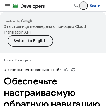
Войти
Эта страница переведена с помощью
Cloud
Translation API
.
Android Developers
Эта информация оказалась полезной?
Обеспечьте
настраиваемую
обратную навигацию