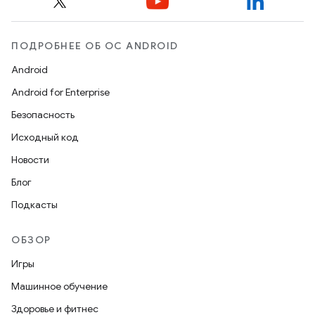
ПОДРОБНЕЕ ОБ ОС ANDROID
Android
Android for Enterprise
Безопасность
Исходный код
Новости
Блог
Подкасты
ОБЗОР
Игры
Машинное обучение
Здоровье и фитнес