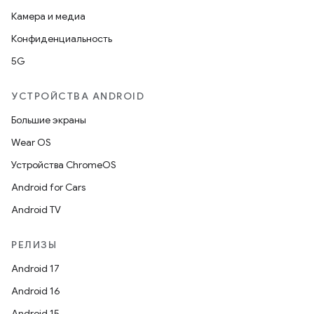
Камера и медиа
Конфиденциальность
5G
УСТРОЙСТВА ANDROID
Большие экраны
Wear OS
Устройства ChromeOS
Android for Cars
Android TV
РЕЛИЗЫ
Android 17
Android 16
Android 15