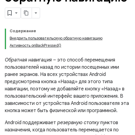
Содержание
Внедрить пользовательскую обратную навигацию
Активность onBackPressed()
Обратная навигация
– это способ перемещения
пользователей назад по истории посещенных ими
ранее экранов. На всех устройствах Android
предусмотрена кнопка «Назад» для этого типа
навигации, поэтому не добавляйте кнопку «Назад» в
пользовательский интерфейс вашего приложения. В
зависимости от устройства Android пользователя эта
кнопка может быть физической или программной.
Android поддерживает
резервную стопку
пунктов
назначения, когда пользователь перемещается по