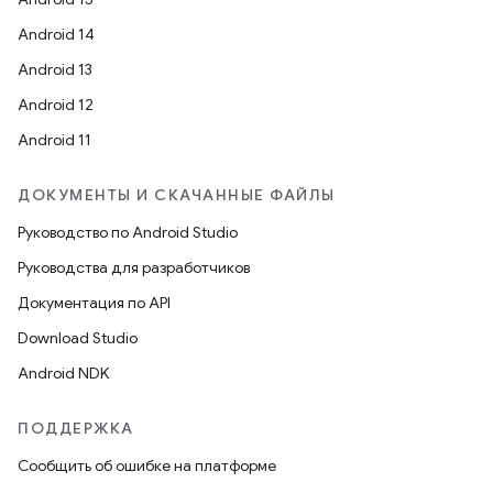
Android 14
Android 13
Android 12
Android 11
ДОКУМЕНТЫ И СКАЧАННЫЕ ФАЙЛЫ
Руководство по Android Studio
Руководства для разработчиков
Документация по API
Download Studio
Android NDK
ПОДДЕРЖКА
Сообщить об ошибке на платформе