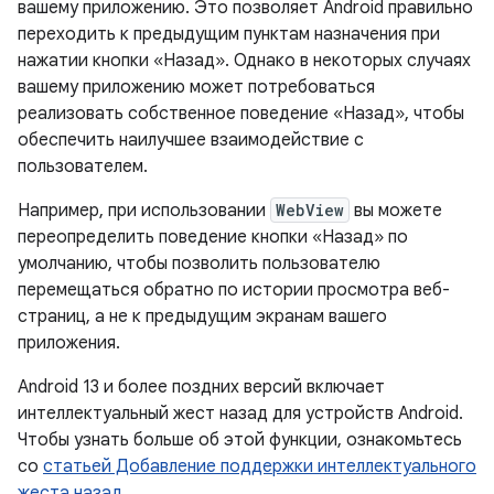
вашему приложению. Это позволяет Android правильно
переходить к предыдущим пунктам назначения при
нажатии кнопки «Назад». Однако в некоторых случаях
вашему приложению может потребоваться
реализовать собственное поведение «Назад», чтобы
обеспечить наилучшее взаимодействие с
пользователем.
Например, при использовании
WebView
вы можете
переопределить поведение кнопки «Назад» по
умолчанию, чтобы позволить пользователю
перемещаться обратно по истории просмотра веб-
страниц, а не к предыдущим экранам вашего
приложения.
Android 13 и более поздних версий включает
интеллектуальный жест назад для устройств Android.
Чтобы узнать больше об этой функции, ознакомьтесь
со
статьей Добавление поддержки интеллектуального
жеста назад
.