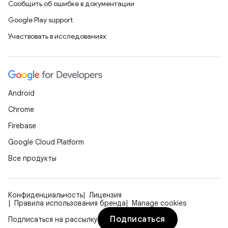
Сообщить об ошибке в документации
Google Play support
Участвовать в исследованиях
Android
Chrome
Firebase
Google Cloud Platform
Все продукты
Конфиденциальность
Лицензия
Правила использования бренда
Manage cookies
Подписаться
Подписаться на рассылку