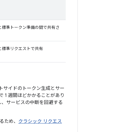
と標準トークン準備の間で共有さ
と標準リクエストで共有
トサイドのトークン生成とサー
 1 週間ほどかかることがあり
ニタリングし、サービスの中断を回避する
るため、
クラシック リクエス