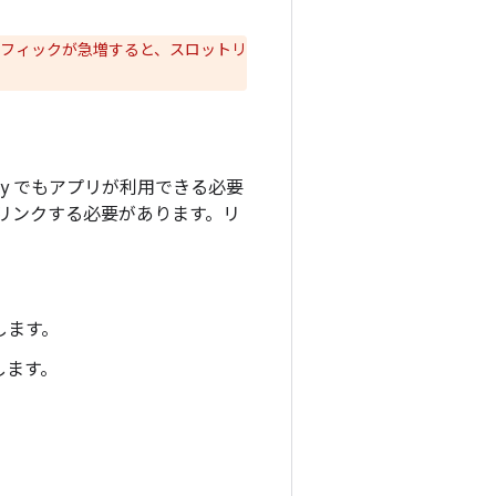
フィックが急増すると、スロットリ
ay でもアプリが利用できる必要
プリにリンクする必要があります。リ
クします。
します。