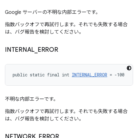
Google サーバーの不明な内部エラーです。
指数バックオフで再試行します。それでも失敗する場合
は、バグ報告を検討してください。
INTERNAL
_
ERROR
public static final int 
INTERNAL_ERROR
 = -100
不明な内部エラーです。
指数バックオフで再試行します。それでも失敗する場合
は、バグ報告を検討してください。
NETWORK
_
ERROR