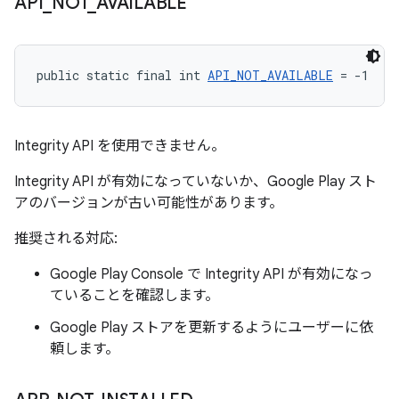
API
_
NOT
_
AVAILABLE
public static final int 
API_NOT_AVAILABLE
 = -1
Integrity API を使用できません。
Integrity API が有効になっていないか、Google Play スト
アのバージョンが古い可能性があります。
推奨される対応:
Google Play Console で Integrity API が有効になっ
ていることを確認します。
Google Play ストアを更新するようにユーザーに依
頼します。