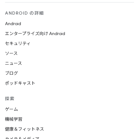
ANDROID の詳細
Android
エンタープライズ向け Android
セキュリティ
ソース
ニュース
ブログ
ポッドキャスト
探索
ゲーム
機械学習
健康＆フィットネス