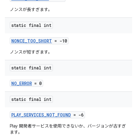
ノンスが長すぎます。
static final int
NONCE_TOO_SHORT
= -10
ノンスが短すぎます。
static final int
NO_ERROR
= 0
static final int
PLAY_SERVICES_NOT_FOUND
= -6
Play 開発者サービスを使用できないか、バージョンが古すぎ
ます。