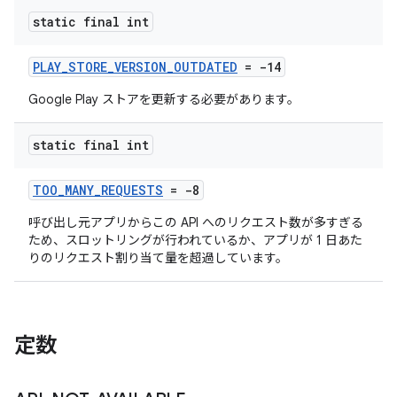
static final int
PLAY_STORE_VERSION_OUTDATED
= -14
Google Play ストアを更新する必要があります。
static final int
TOO_MANY_REQUESTS
= -8
呼び出し元アプリからこの API へのリクエスト数が多すぎる
ため、スロットリングが行われているか、アプリが 1 日あた
りのリクエスト割り当て量を超過しています。
定数