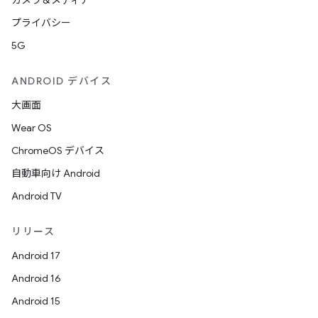
カメラ＆メディア
プライバシー
5G
ANDROID デバイス
大画面
Wear OS
ChromeOS デバイス
自動車向け Android
Android TV
リリース
Android 17
Android 16
Android 15