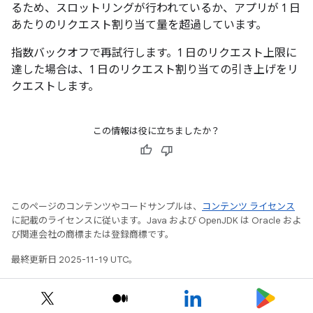
るため、スロットリングが行われているか、アプリが 1 日
あたりのリクエスト割り当て量を超過しています。
指数バックオフで再試行します。1 日のリクエスト上限に
達した場合は、1 日のリクエスト割り当ての引き上げをリ
クエストします。
この情報は役に立ちましたか？
このページのコンテンツやコードサンプルは、
コンテンツ ライセンス
に記載のライセンスに従います。Java および OpenJDK は Oracle およ
び関連会社の商標または登録商標です。
最終更新日 2025-11-19 UTC。