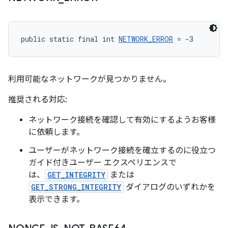
public static final int 
NETWORK_ERROR
 = -3
利用可能なネットワークが見つかりません。
推奨される対応:
ネットワーク接続を確認して有効にするようお客様
に依頼します。
ユーザーがネットワーク接続を確立するのに役立つ
ガイド付きユーザー エクスペリエンスで
は、
GET_INTEGRITY
または
GET_STRONG_INTEGRITY
ダイアログのいずれかを
表示できます。