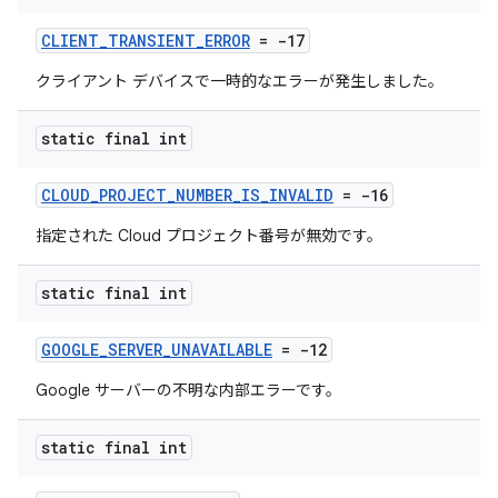
CLIENT_TRANSIENT_ERROR
= -17
クライアント デバイスで一時的なエラーが発生しました。
static final int
CLOUD_PROJECT_NUMBER_IS_INVALID
= -16
指定された Cloud プロジェクト番号が無効です。
static final int
GOOGLE_SERVER_UNAVAILABLE
= -12
Google サーバーの不明な内部エラーです。
static final int