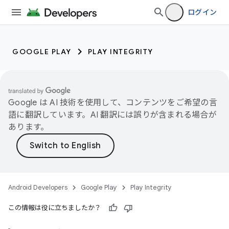
ログイン
GOOGLE PLAY
PLAY INTEGRITY
Google は AI 技術を使用して、コンテンツをご希望の言
語に翻訳しています。AI 翻訳には誤りが含まれる場合が
あります。
Android Developers
Google Play
Play Integrity
この情報は役に立ちましたか？