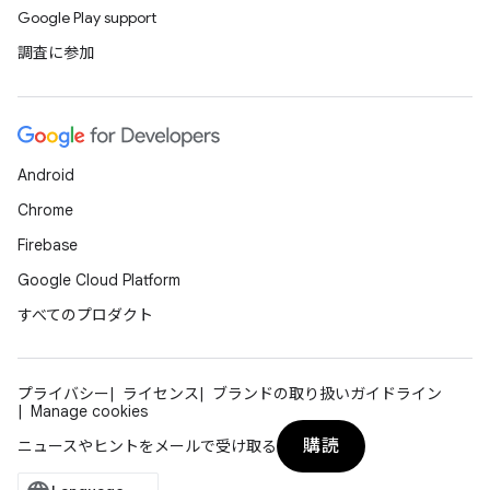
Google Play support
調査に参加
Android
Chrome
Firebase
Google Cloud Platform
すべてのプロダクト
プライバシー
ライセンス
ブランドの取り扱いガイドライン
Manage cookies
購読
ニュースやヒントをメールで受け取る