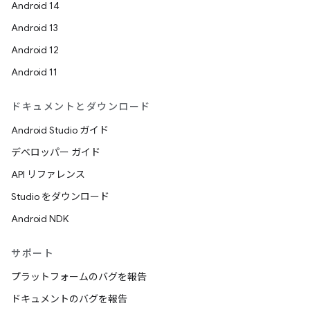
Android 14
Android 13
Android 12
Android 11
ドキュメントとダウンロード
Android Studio ガイド
デベロッパー ガイド
API リファレンス
Studio をダウンロード
Android NDK
サポート
プラットフォームのバグを報告
ドキュメントのバグを報告