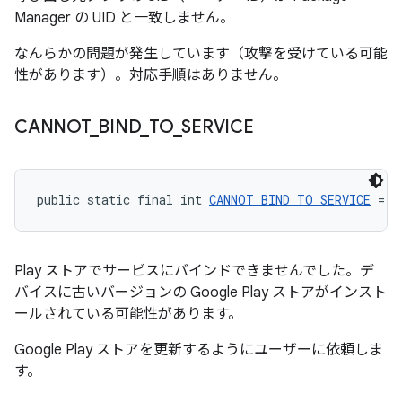
Manager の UID と一致しません。
なんらかの問題が発生しています（攻撃を受けている可能
性があります）。対応手順はありません。
CANNOT
_
BIND
_
TO
_
SERVICE
public static final int 
CANNOT_BIND_TO_SERVICE
 = -
Play ストアでサービスにバインドできませんでした。デ
バイスに古いバージョンの Google Play ストアがインスト
ールされている可能性があります。
Google Play ストアを更新するようにユーザーに依頼しま
す。