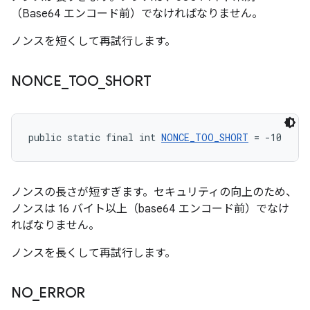
（Base64 エンコード前）でなければなりません。
ノンスを短くして再試行します。
NONCE
_
TOO
_
SHORT
public static final int 
NONCE_TOO_SHORT
 = -10
ノンスの長さが短すぎます。セキュリティの向上のため、
ノンスは 16 バイト以上（base64 エンコード前）でなけ
ればなりません。
ノンスを長くして再試行します。
NO
_
ERROR