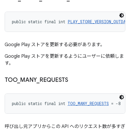
public static final int 
PLAY_STORE_VERSION_OUTDAT
Google Play ストアを更新する必要があります。
Google Play ストアを更新するようにユーザーに依頼しま
す。
TOO
_
MANY
_
REQUESTS
public static final int 
TOO_MANY_REQUESTS
 = -8
呼び出し元アプリからこの API へのリクエスト数が多すぎ