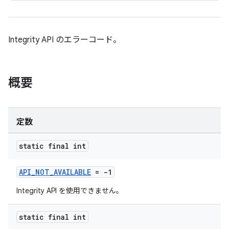
Integrity API のエラーコード。
概要
定数
static final int
API_NOT_AVAILABLE
= -1
Integrity API を使用できません。
static final int