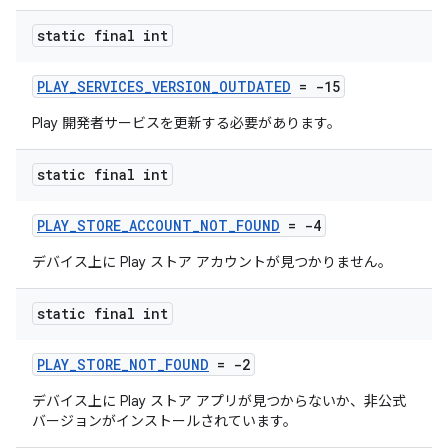
static final int
PLAY_SERVICES_VERSION_OUTDATED
= -15
Play 開発者サービスを更新する必要があります。
static final int
PLAY_STORE_ACCOUNT_NOT_FOUND
= -4
デバイス上に Play ストア アカウントが見つかりません。
static final int
PLAY_STORE_NOT_FOUND
= -2
デバイス上に Play ストア アプリが見つからないか、非公式
バージョンがインストールされています。