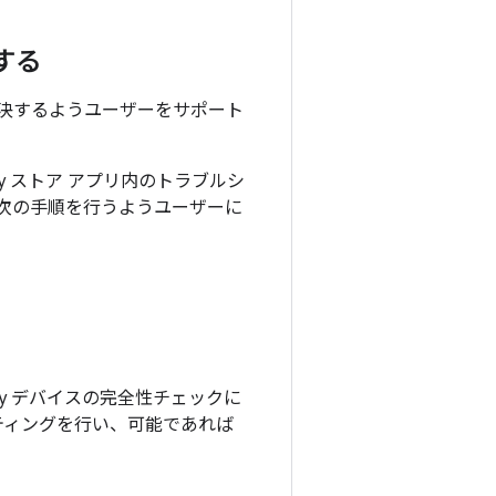
する
題を解決するようユーザーをサポート
y ストア アプリ内のトラブルシ
次の手順を行うようユーザーに
ay デバイスの完全性チェックに
ティングを行い、可能であれば