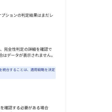
オプションの判定結果はまだレ
して、完全性判定の詳細を確認で
合はデータが表示されません。
API を統合することは、適用戦略を決定
定の結果を確認する必要がある場合