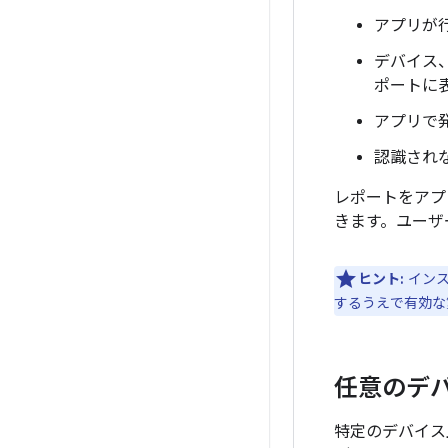
アプリが
デバイス
ポートに
アプリで
認識され
レポートをアプ
きます。ユーザ
ヒント:
インス
するうえで有効な
任意のデ
特定のデバイス上