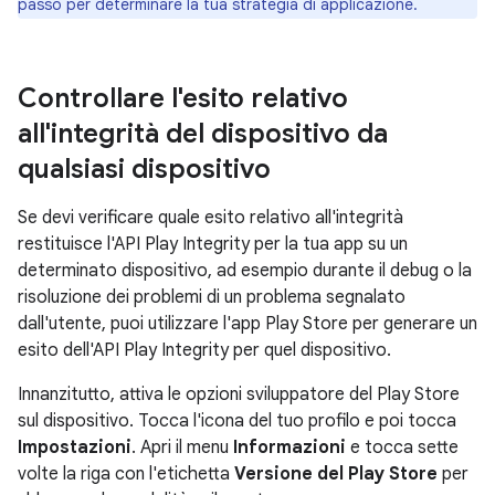
passo per determinare la tua strategia di applicazione.
Controllare l'esito relativo
all'integrità del dispositivo da
qualsiasi dispositivo
Se devi verificare quale esito relativo all'integrità
restituisce l'API Play Integrity per la tua app su un
determinato dispositivo, ad esempio durante il debug o la
risoluzione dei problemi di un problema segnalato
dall'utente, puoi utilizzare l'app Play Store per generare un
esito dell'API Play Integrity per quel dispositivo.
Innanzitutto, attiva le opzioni sviluppatore del Play Store
sul dispositivo. Tocca l'icona del tuo profilo e poi tocca
Impostazioni
. Apri il menu
Informazioni
e tocca sette
volte la riga con l'etichetta
Versione del Play Store
per