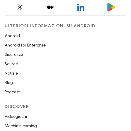
ULTERIORI INFORMAZIONI SU ANDROID
Android
Android for Enterprise
Sicurezza
Source
Notizie
Blog
Podcast
DISCOVER
Videogiochi
Machine learning