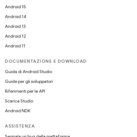
Android 15
Android 14
Android 13
Android 12
Android 11
DOCUMENTAZIONE E DOWNLOAD
Guida di Android Studio
Guide per gli sviluppatori
Riferimenti per le API
Scarica Studio
Android NDK
ASSISTENZA
Segnala un bug della piattaforma