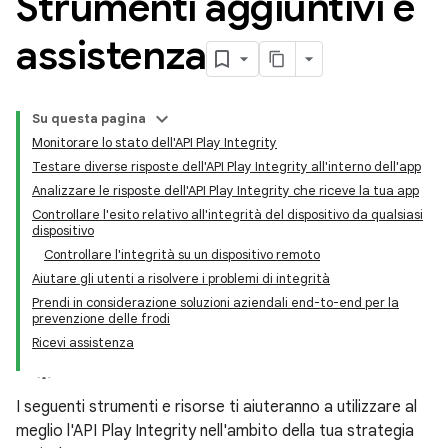
Strumenti aggiuntivi e
assistenza
Su questa pagina
Monitorare lo stato dell'API Play Integrity
Testare diverse risposte dell'API Play Integrity all'interno dell'app
Analizzare le risposte dell'API Play Integrity che riceve la tua app
Controllare l'esito relativo all'integrità del dispositivo da qualsiasi
dispositivo
Controllare l'integrità su un dispositivo remoto
Aiutare gli utenti a risolvere i problemi di integrità
y.model
Prendi in considerazione soluzioni aziendali end-to-end per la
prevenzione delle frodi
Ricevi assistenza
I seguenti strumenti e risorse ti aiuteranno a utilizzare al
meglio l'API Play Integrity nell'ambito della tua strategia