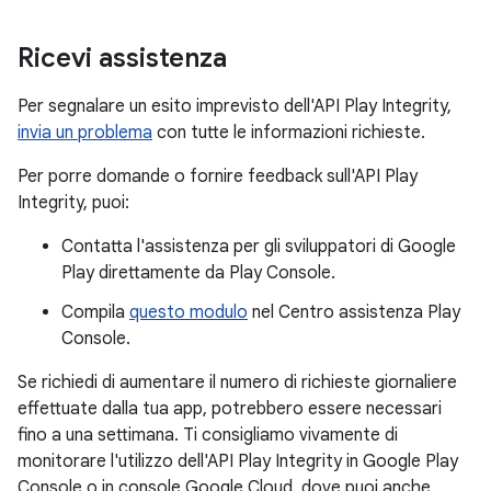
Ricevi assistenza
Per segnalare un esito imprevisto dell'API Play Integrity,
invia un problema
con tutte le informazioni richieste.
Per porre domande o fornire feedback sull'API Play
Integrity, puoi:
Contatta l'assistenza per gli sviluppatori di Google
Play direttamente da Play Console.
Compila
questo modulo
nel Centro assistenza Play
Console.
Se richiedi di aumentare il numero di richieste giornaliere
effettuate dalla tua app, potrebbero essere necessari
fino a una settimana. Ti consigliamo vivamente di
monitorare l'utilizzo dell'API Play Integrity in Google Play
Console o in console Google Cloud, dove puoi anche