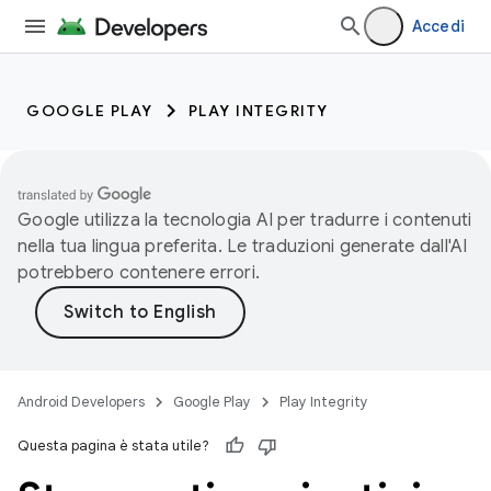
Accedi
GOOGLE PLAY
PLAY INTEGRITY
Google utilizza la tecnologia AI per tradurre i contenuti
nella tua lingua preferita. Le traduzioni generate dall'AI
potrebbero contenere errori.
Android Developers
Google Play
Play Integrity
Questa pagina è stata utile?