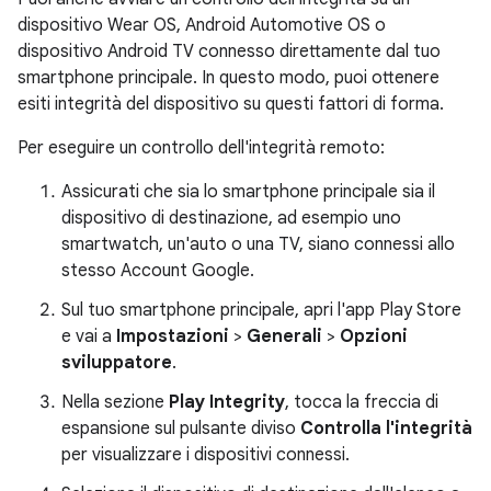
dispositivo Wear OS, Android Automotive OS o
dispositivo Android TV connesso direttamente dal tuo
smartphone principale. In questo modo, puoi ottenere
esiti integrità del dispositivo su questi fattori di forma.
Per eseguire un controllo dell'integrità remoto:
Assicurati che sia lo smartphone principale sia il
dispositivo di destinazione, ad esempio uno
smartwatch, un'auto o una TV, siano connessi allo
stesso Account Google.
Sul tuo smartphone principale, apri l'app Play Store
e vai a
Impostazioni
>
Generali
>
Opzioni
sviluppatore
.
Nella sezione
Play Integrity
, tocca la freccia di
espansione sul pulsante diviso
Controlla l'integrità
per visualizzare i dispositivi connessi.