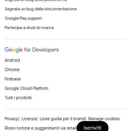
Segnala un bug della documentazione
Google Play support
Partecipa a studi di ricerca
Android
Chrome
Firebase
Google Cloud Platform
Tutti i prodotti
Privacy
Licenza
Linee guida per il brand
Manage cookies
Iscriviti
Ricevi notizie e suggerimenti via email