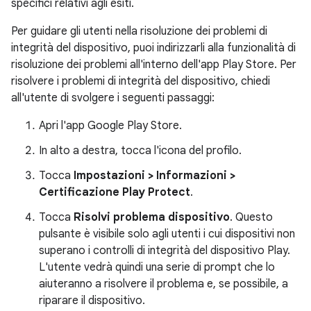
specifici relativi agli esiti.
Per guidare gli utenti nella risoluzione dei problemi di
integrità del dispositivo, puoi indirizzarli alla funzionalità di
risoluzione dei problemi all'interno dell'app Play Store. Per
risolvere i problemi di integrità del dispositivo, chiedi
all'utente di svolgere i seguenti passaggi:
Apri l'app Google Play Store.
In alto a destra, tocca l'icona del profilo.
Tocca
Impostazioni > Informazioni >
Certificazione Play Protect
.
Tocca
Risolvi problema dispositivo
. Questo
pulsante è visibile solo agli utenti i cui dispositivi non
superano i controlli di integrità del dispositivo Play.
L'utente vedrà quindi una serie di prompt che lo
aiuteranno a risolvere il problema e, se possibile, a
riparare il dispositivo.