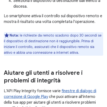
Seleziona il dispositivo di destinazione dall'elenco a
discesa.
Lo smartphone attiva il controllo sul dispositivo remoto e
mostra il risultato una volta completata l'operazione.
Nota:
le richieste da remoto scadono dopo 30 secondi se
il dispositivo di destinazione non è raggiungibile. Prima di
iniziare il controllo, assicurati che il dispositivo remoto sia
attivo e abbia una connessione a internet attiva.
Aiutare gli utenti a risolvere i
problemi di integrità
L'API Play Integrity fornisce varie
finestre di dialogo di
correzione di Google Play
che puoi attivare all'interno
della tua app per aiutare gli utenti a risolvere problemi