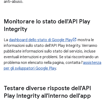
anti-abuso.
Monitorare lo stato dell'API Play
Integrity
La
dashboard dello stato di Google Play
mostra le
informazioni sullo stato dell'API Play Integrity. Verranno
pubblicate informazioni sullo stato del servizio, incluse
eventuali interruzioni e problemi. Se stai riscontrando un
problema non elencato nella pagina, contatta l'
assistenza
per gli sviluppatori Google Play
.
Testare diverse risposte dell'API
Play Integrity all'interno dell'app