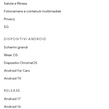
Salute e fitness
Fotocamera e contenuti multimediali
Privacy
5G
DISPOSITIVI ANDROID
Schermi grandi
Wear OS
Dispositivi ChromeOS
Android for Cars
Android TV
RELEASE
Android 17
Android 16