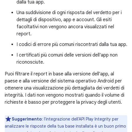
dalla tua app.
Una suddivisione di ogni risposta del verdetto per i
dettagli di dispositivo, app e account. Gli esiti
facoltativi non vengono ancora visualizzati nel
report.
I codici di errore più comuni riscontrati dalla tua app.
I certificati più comuni delle versioni dell'app non
riconosciute.
Puoi filtrare il report in base alla versione dell'app, al
paese e alla versione del sistema operativo Android per
ottenere una visualizzazione più dettagliata dei verdetti di
integrità. I dati non vengono mostrati quando il volume di
richieste è basso per proteggere la privacy degli utenti.
Suggerimento
:
l'integrazione dell'API Play Integrity per
analizzare le risposte della tua base installata è un buon primo