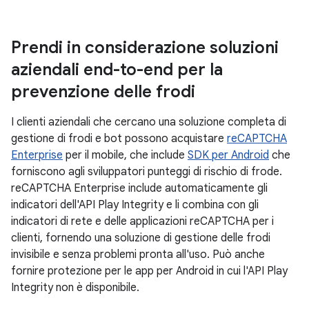
Prendi in considerazione soluzioni
aziendali end-to-end per la
prevenzione delle frodi
I clienti aziendali che cercano una soluzione completa di
gestione di frodi e bot possono acquistare
reCAPTCHA
Enterprise
per il mobile, che include
SDK per Android
che
forniscono agli sviluppatori punteggi di rischio di frode.
reCAPTCHA Enterprise include automaticamente gli
indicatori dell'API Play Integrity e li combina con gli
indicatori di rete e delle applicazioni reCAPTCHA per i
clienti, fornendo una soluzione di gestione delle frodi
invisibile e senza problemi pronta all'uso. Può anche
fornire protezione per le app per Android in cui l'API Play
Integrity non è disponibile.