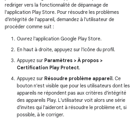
rediriger vers la fonctionnalité de dépannage de
l'application Play Store. Pour résoudre les problèmes
d'intégrité de l'appareil, demandez à l'utilisateur de
procéder comme suit :
Ouvrez l'application Google Play Store.
En haut à droite, appuyez sur l'icône du profil.
Appuyez sur
Paramètres > À propos >
Certification Play Protect
.
Appuyez sur
Résoudre problème appareil
. Ce
bouton n'est visible que pour les utilisateurs dont les
appareils ne répondent pas aux critères d'intégrité
des appareils Play. L'utilisateur voit alors une série
d'invites qui l'aideront à résoudre le problème et, si
possible, à le corriger.