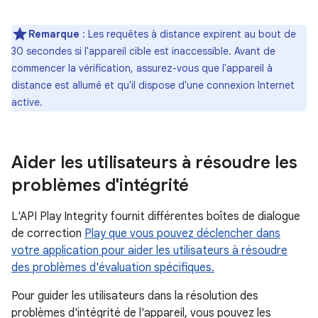
Remarque
: Les requêtes à distance expirent au bout de
30 secondes si l'appareil cible est inaccessible. Avant de
commencer la vérification, assurez-vous que l'appareil à
distance est allumé et qu'il dispose d'une connexion Internet
active.
Aider les utilisateurs à résoudre les
problèmes d'intégrité
L'API Play Integrity fournit différentes boîtes de dialogue
de correction
Play que vous pouvez déclencher dans
votre application pour aider les utilisateurs à résoudre
des problèmes d'évaluation spécifiques.
Pour guider les utilisateurs dans la résolution des
problèmes d'intégrité de l'appareil, vous pouvez les