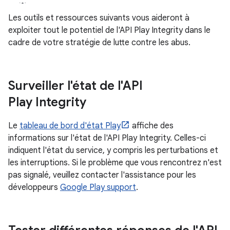
Les outils et ressources suivants vous aideront à
exploiter tout le potentiel de l'API Play Integrity dans le
cadre de votre stratégie de lutte contre les abus.
Surveiller l'état de l'API
Play Integrity
Le
tableau de bord d'état Play
affiche des
informations sur l'état de l'API Play Integrity. Celles-ci
indiquent l'état du service, y compris les perturbations et
les interruptions. Si le problème que vous rencontrez n'est
pas signalé, veuillez contacter l'assistance pour les
développeurs
Google Play support
.