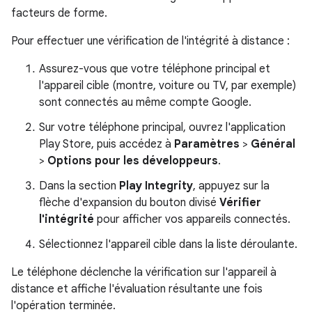
facteurs de forme.
Pour effectuer une vérification de l'intégrité à distance :
Assurez-vous que votre téléphone principal et
l'appareil cible (montre, voiture ou TV, par exemple)
sont connectés au même compte Google.
Sur votre téléphone principal, ouvrez l'application
Play Store, puis accédez à
Paramètres
>
Général
>
Options pour les développeurs
.
Dans la section
Play Integrity
, appuyez sur la
flèche d'expansion du bouton divisé
Vérifier
l'intégrité
pour afficher vos appareils connectés.
Sélectionnez l'appareil cible dans la liste déroulante.
Le téléphone déclenche la vérification sur l'appareil à
distance et affiche l'évaluation résultante une fois
l'opération terminée.