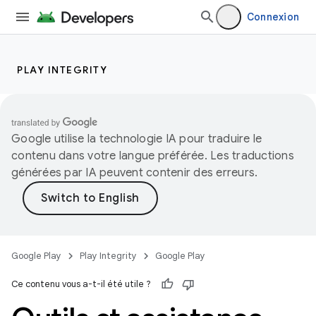
Connexion
PLAY INTEGRITY
Google utilise la technologie IA pour traduire le
contenu dans votre langue préférée. Les traductions
générées par IA peuvent contenir des erreurs.
Google Play
Play Integrity
Google Play
Ce contenu vous a-t-il été utile ?