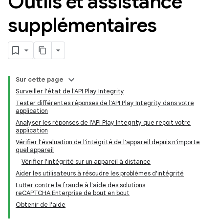
Outils et assistance
supplémentaires
Sur cette page
Surveiller l'état de l'API Play Integrity
Tester différentes réponses de l'API Play Integrity dans votre
application
Analyser les réponses de l'API Play Integrity que reçoit votre
application
Vérifier l'évaluation de l'intégrité de l'appareil depuis n'importe
y.model
quel appareil
Vérifier l'intégrité sur un appareil à distance
Aider les utilisateurs à résoudre les problèmes d'intégrité
Lutter contre la fraude à l'aide des solutions
reCAPTCHA Enterprise de bout en bout
Obtenir de l'aide