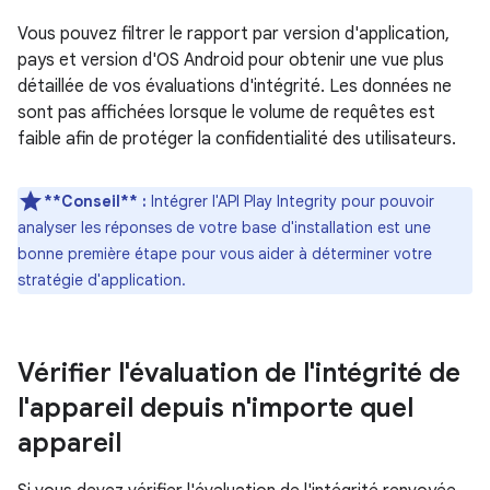
Vous pouvez filtrer le rapport par version d'application,
pays et version d'OS Android pour obtenir une vue plus
détaillée de vos évaluations d'intégrité. Les données ne
sont pas affichées lorsque le volume de requêtes est
faible afin de protéger la confidentialité des utilisateurs.
**Conseil** :
Intégrer l'API Play Integrity pour pouvoir
analyser les réponses de votre base d'installation est une
bonne première étape pour vous aider à déterminer votre
stratégie d'application.
Vérifier l'évaluation de l'intégrité de
l'appareil depuis n'importe quel
appareil