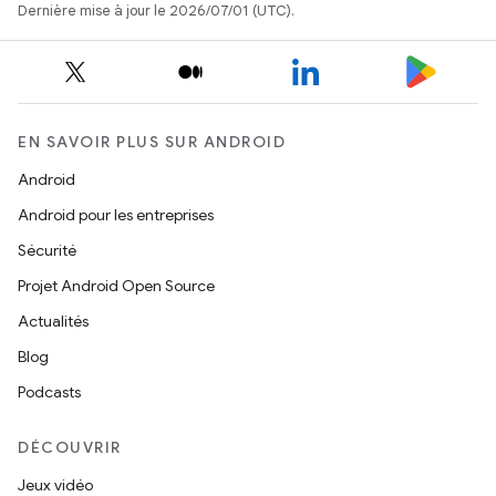
Dernière mise à jour le 2026/07/01 (UTC).
EN SAVOIR PLUS SUR ANDROID
Android
Android pour les entreprises
Sécurité
Projet Android Open Source
Actualités
Blog
Podcasts
DÉCOUVRIR
Jeux vidéo