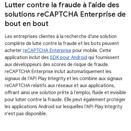
Lutter contre la fraude à l'aide des
solutions re
CAPTCHA Enterprise de
bout en bout
Les entreprises clientes à la recherche d'une solution
complète de lutte contre la fraude et les bots peuvent
acheter
reCAPTCHA Enterprise
pour mobile. Cette
application inclut des
SDK pour Android
qui fournissent
aux développeurs des scores de risque de fraude.
reCAPTCHA Enterprise inclut automatiquement les
signaux de l'API Play Integrity et les combine aux signaux
reCAPTCHA relatifs aux réseaux et aux applications,
offrant ainsi une solution prête à l'emploi, fluide et invisible
pour lutter contre la fraude. Elle peut également protéger
les applications Android sur lesquelles l'API Play Integrity
n'est pas disponible.