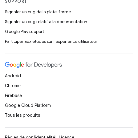
SUPPORT
Signaler un bug de la plate-forme
Signaler un bug relatif à la documentation
Google Play support
Participer aux études sur l'expérience utilisateur
Android
Chrome
Firebase
Google Cloud Platform
Tous les produits
Règles de confidentialité
Licence