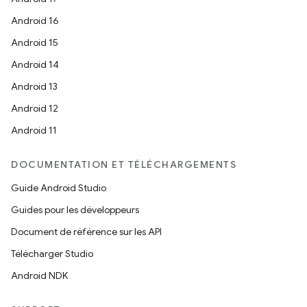
Android 16
Android 15
Android 14
Android 13
Android 12
Android 11
DOCUMENTATION ET TÉLÉCHARGEMENTS
Guide Android Studio
Guides pour les développeurs
Document de référence sur les API
Télécharger Studio
Android NDK