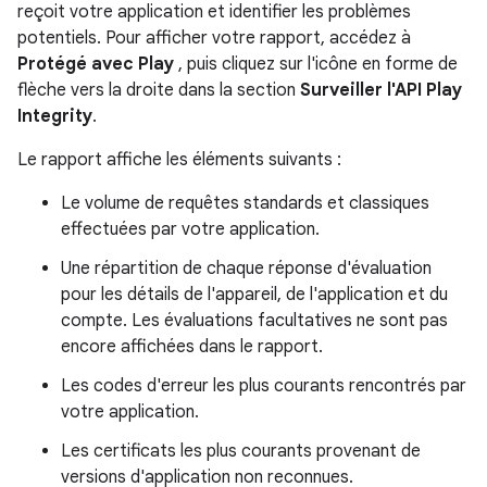
reçoit votre application et identifier les problèmes
potentiels. Pour afficher votre rapport, accédez à
Protégé avec Play
, puis cliquez sur l'icône en forme de
flèche vers la droite dans la section
Surveiller l'API Play
Integrity
.
Le rapport affiche les éléments suivants :
Le volume de requêtes standards et classiques
effectuées par votre application.
Une répartition de chaque réponse d'évaluation
pour les détails de l'appareil, de l'application et du
compte. Les évaluations facultatives ne sont pas
encore affichées dans le rapport.
Les codes d'erreur les plus courants rencontrés par
votre application.
Les certificats les plus courants provenant de
versions d'application non reconnues.