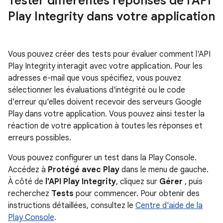
Tester différentes réponses de l'API
Play Integrity dans votre application
Vous pouvez créer des tests pour évaluer comment l'API
Play Integrity interagit avec votre application. Pour les
adresses e-mail que vous spécifiez, vous pouvez
sélectionner les évaluations d'intégrité ou le code
d'erreur qu'elles doivent recevoir des serveurs Google
Play dans votre application. Vous pouvez ainsi tester la
réaction de votre application à toutes les réponses et
erreurs possibles.
Vous pouvez configurer un test dans la Play Console.
Accédez à
Protégé avec Play
dans le menu de gauche.
À côté de
l'API Play Integrity
, cliquez sur
Gérer
, puis
recherchez
Tests
pour commencer. Pour obtenir des
instructions détaillées, consultez le
Centre d'aide de la
Play Console
.