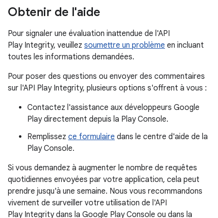
Obtenir de l'aide
Pour signaler une évaluation inattendue de l'API
Play Integrity, veuillez
soumettre un problème
en incluant
toutes les informations demandées.
Pour poser des questions ou envoyer des commentaires
sur l'API Play Integrity, plusieurs options s'offrent à vous :
Contactez l'assistance aux développeurs Google
Play directement depuis la Play Console.
Remplissez
ce formulaire
dans le centre d'aide de la
Play Console.
Si vous demandez à augmenter le nombre de requêtes
quotidiennes envoyées par votre application, cela peut
prendre jusqu'à une semaine. Nous vous recommandons
vivement de surveiller votre utilisation de l'API
Play Integrity dans la Google Play Console ou dans la