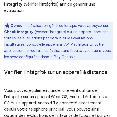
integrity
(Vérifier l'intégrité) afin de générer une
évaluation.
Conseil
: L'évaluation générée lorsque vous appuyez sur
Check integrity
(Vérifier l'intégrité) sur un appareil contient
toutes les évaluations par défaut et les évaluations
facultatives. Lorsqu'elle appellera l'API Play Integrity, votre
application ne recevra les évaluations facultatives que si vous
les avez configurées
dans la Play Console.
Vérifier l'intégrité sur un appareil à distance
Vous pouvez également lancer une vérification de
l'intégrité sur un appareil Wear OS, Android Automotive
OS ou un appareil Android TV connecté directement
depuis votre téléphone principal. Vous pouvez ainsi
obtenir des évaluations de l'intégrité de l'appareil sur ces