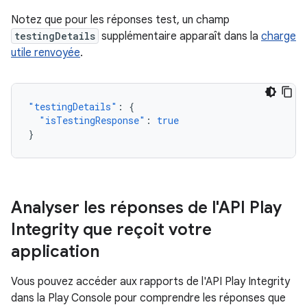
Notez que pour les réponses test, un champ
testingDetails
supplémentaire apparaît dans la
charge
utile renvoyée
.
"testingDetails"
:
{
"isTestingResponse"
:
true
}
Analyser les réponses de l'API Play
Integrity que reçoit votre
application
Vous pouvez accéder aux rapports de l'API Play Integrity
dans la Play Console pour comprendre les réponses que