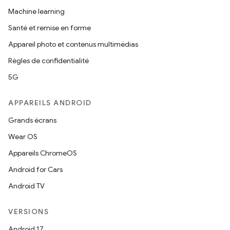
Machine learning
Santé et remise en forme
Appareil photo et contenus multimédias
Règles de confidentialité
5G
APPAREILS ANDROID
Grands écrans
Wear OS
Appareils ChromeOS
Android for Cars
Android TV
VERSIONS
Android 17